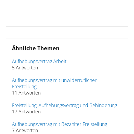
Ähnliche Themen
Aufhebungsvertrag Arbeit
5 Antworten
Aufhebungsvertrag mit unwiderruflicher
Freistellung.
11 Antworten
Freistellung, Aufhebungsvertrag und Behinderung
17 Antworten
Aufhebungsvertrag mit Bezahlter Freistellung
7 Antworten