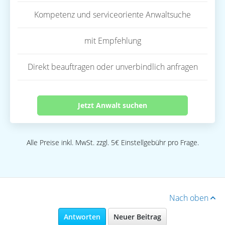
Kompetenz und serviceoriente Anwaltsuche
mit Empfehlung
Direkt beauftragen oder unverbindlich anfragen
Jetzt Anwalt suchen
Alle Preise inkl. MwSt. zzgl. 5€ Einstellgebühr pro Frage.
Nach oben
Antworten
Neuer Beitrag