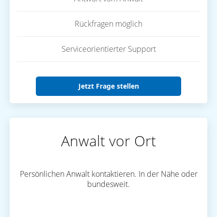
Rückfragen möglich
Serviceorientierter Support
Jetzt Frage stellen
Anwalt vor Ort
Persönlichen Anwalt kontaktieren. In der Nähe oder
bundesweit.