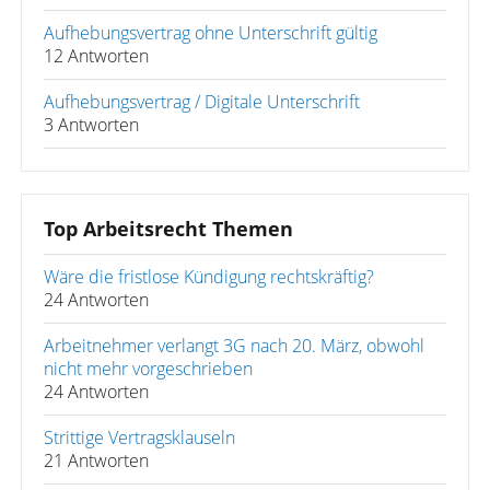
Aufhebungsvertrag ohne Unterschrift gültig
12 Antworten
Aufhebungsvertrag / Digitale Unterschrift
3 Antworten
Top Arbeitsrecht Themen
Wäre die fristlose Kündigung rechtskräftig?
24 Antworten
Arbeitnehmer verlangt 3G nach 20. März, obwohl
nicht mehr vorgeschrieben
24 Antworten
Strittige Vertragsklauseln
21 Antworten