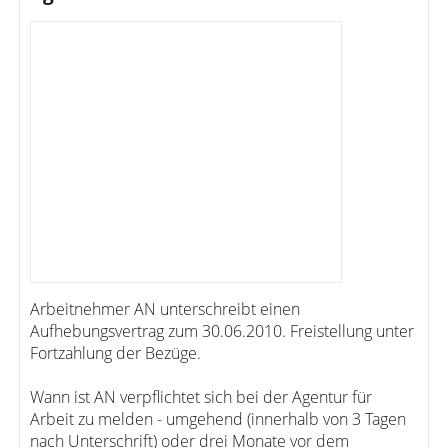
Arbeitnehmer AN unterschreibt einen
Aufhebungsvertrag zum 30.06.2010. Freistellung unter
Fortzahlung der Bezüge.
Wann ist AN verpflichtet sich bei der Agentur für
Arbeit zu melden - umgehend (innerhalb von 3 Tagen
nach Unterschrift) oder drei Monate vor dem