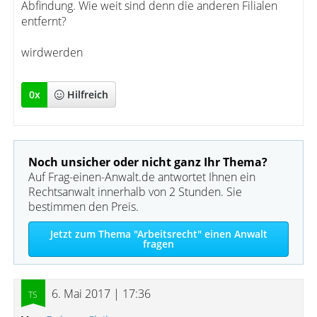
Abfindung. Wie weit sind denn die anderen Filialen
entfernt?
wirdwerden
0
x
Hilfreich
Noch unsicher oder nicht ganz Ihr Thema?
Auf Frag-einen-Anwalt.de antwortet Ihnen ein
Rechtsanwalt innerhalb von 2 Stunden. Sie
bestimmen den Preis.
Jetzt zum Thema "Arbeitsrecht" einen Anwalt
fragen
6. Mai 2017 | 17:36