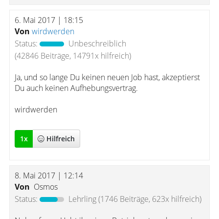
6. Mai 2017 | 18:15
Von
wirdwerden
Status:
Unbeschreiblich
(42846 Beiträge, 14791x hilfreich)
Ja, und so lange Du keinen neuen Job hast, akzeptierst
Du auch keinen Aufhebungsvertrag.
wirdwerden
1
x
Hilfreich
8. Mai 2017 | 12:14
Von
Osmos
Status:
Lehrling
(1746 Beiträge, 623x hilfreich)