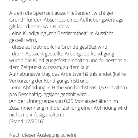
Als ein die Sperrzeit ausschließender „wichtiger
Grund" für den Abschluss eines Aufhebungsvertrags
gilt laut dieser GA z.B., dass
- eine Kündigung „mit Bestimmtheit" in Aussicht
gestellt wird,
- diese auf betriebliche Gründe gestützt wird,
- die in Aussicht gestellte Arbeitgeberkündigung
würde die Kündigungsfrist einhalten und frühestens zu
dem Zeitpunkt wirksam, zu dem laut
Aufhebungsvertrag das Arbeitsverhältnis endet (keine
Verkürzung der Kündigungsfrist) und
- eine Abfindung in Höhe von höchstens 0,5 Gehältern
pro Beschäftigungsjahr gezahlt wird …
(An der Untergrenze von 0,25 Monatsgehältern im
Zusammenhang mit der Zahlung einer Abfindung wird
nicht mehr festgehalten.)
[Stand 12/2016]
Nach dieser Auslegung scheint