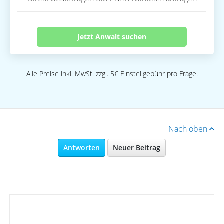
Jetzt Anwalt suchen
Alle Preise inkl. MwSt. zzgl. 5€ Einstellgebühr pro Frage.
Nach oben
Antworten
Neuer Beitrag