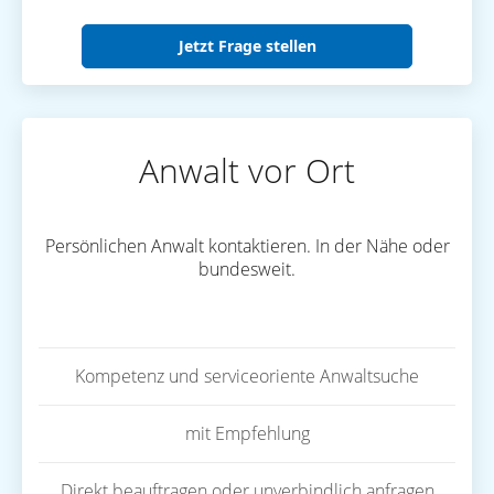
Jetzt Frage stellen
Anwalt vor Ort
Persönlichen Anwalt kontaktieren. In der Nähe oder
bundesweit.
Kompetenz und serviceoriente Anwaltsuche
mit Empfehlung
Direkt beauftragen oder unverbindlich anfragen