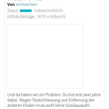
Von
wirdwerden
Status:
Unbeschreiblich
(42846 Beiträge, 14791x hilfreich)
Und da haben wir ein Problem. Du bist erst zwei Jahre
dabei. Wegen Totalschliessung und Entfernung der
anderen Filialen muss wohl keine Sozialauswahl