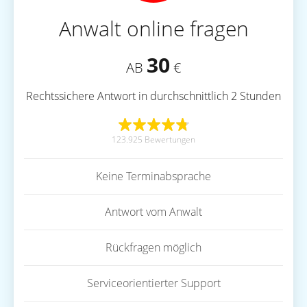
Anwalt online fragen
30
AB
€
Rechtssichere Antwort in durchschnittlich 2 Stunden
123.925 Bewertungen
Keine Terminabsprache
Antwort vom Anwalt
Rückfragen möglich
Serviceorientierter Support