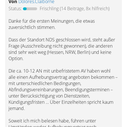
Von
Dolores.Claiborne
Status:
Frischling
(14 Beiträge, 8x hilfreich)
Danke für die ersten Meinungen, die etwas
zuversichtlich stimmen.
Dass der Standort NDS geschlossen wird, steht außer
Frage (Ausschreibung nicht gewonnen), die anderen
sind sehr weit weg (Hessen, NRW, Berlin) und keine
Option.
Die ca. 10-12 AN mit unbefristetem AV haben wohl
alle einen Aufhebungsvertrag angeboten bekommen –
mit unterschiedlichen Bedingungen,
Abfindungsvereinbarungen, Beendigungsterminen –
unter Berücksichtigung von Dienstzeiten,
Kündigungsfristen … Über Einzelheiten spricht kaum
jemand.
Soweit ich mich belesen habe, führen unter