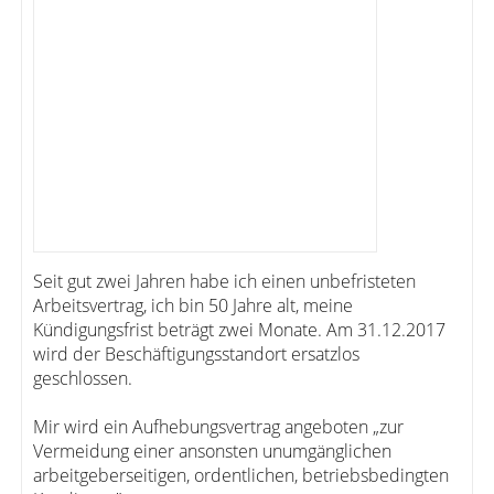
Seit gut zwei Jahren habe ich einen unbefristeten
Arbeitsvertrag, ich bin 50 Jahre alt, meine
Kündigungsfrist beträgt zwei Monate. Am 31.12.2017
wird der Beschäftigungsstandort ersatzlos
geschlossen.
Mir wird ein Aufhebungsvertrag angeboten „zur
Vermeidung einer ansonsten unumgänglichen
arbeitgeberseitigen, ordentlichen, betriebsbedingten