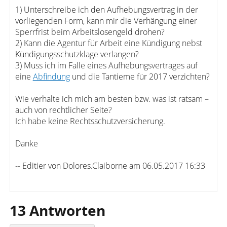
1) Unterschreibe ich den Aufhebungsvertrag in der
vorliegenden Form, kann mir die Verhängung einer
Sperrfrist beim Arbeitslosengeld drohen?
2) Kann die Agentur für Arbeit eine Kündigung nebst
Kündigungsschutzklage verlangen?
3) Muss ich im Falle eines Aufhebungsvertrages auf
eine
Abfindung
und die Tantieme für 2017 verzichten?
Wie verhalte ich mich am besten bzw. was ist ratsam –
auch von rechtlicher Seite?
Ich habe keine Rechtsschutzversicherung.
Danke
-- Editier von Dolores.Claiborne am 06.05.2017 16:33
13 Antworten