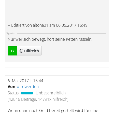
-- Editiert von altona01 am 06.05.2017 16:49
Signatur:
Nur wer sich bewegt, hört seine Ketten rasseln.
1
x
Hilfreich
6. Mai 2017 | 16:44
Von
wirdwerden
Status:
Unbeschreiblich
(42846 Beiträge, 14791x hilfreich)
Wenn dann noch Geld bereit gestellt wird für eine