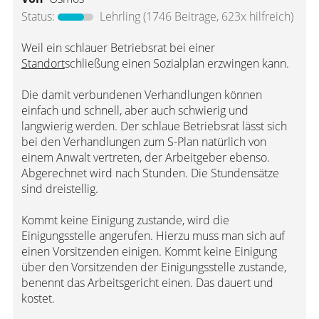
Status:
Lehrling
(1746 Beiträge, 623x hilfreich)
Weil ein schlauer Betriebsrat bei einer
Standort
schließung einen Sozialplan erzwingen kann.
Die damit verbundenen Verhandlungen können
einfach und schnell, aber auch schwierig und
langwierig werden. Der schlaue Betriebsrat lässt sich
bei den Verhandlungen zum S-Plan natürlich von
einem Anwalt vertreten, der Arbeitgeber ebenso.
Abgerechnet wird nach Stunden. Die Stundensätze
sind dreistellig.
Kommt keine Einigung zustande, wird die
Einigungsstelle angerufen. Hierzu muss man sich auf
einen Vorsitzenden einigen. Kommt keine Einigung
über den Vorsitzenden der Einigungsstelle zustande,
benennt das Arbeitsgericht einen. Das dauert und
kostet.