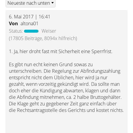
6. Mai 2017 | 16:41
Von
altona01
Status:
Weiser
(17805 Beiträge, 8094x hilfreich)
1. Ja, hier droht fast mit Sicherheit eine Sperrfrist.
Es gibt nun echt keinen Grund sowas zu
unterschreiben. Die Regelung zur Abfindungszahlung
entspricht nicht dem Üblichen, hier wird ja nur
gezahlt, wenn vorzeitig gekündigt wird. Da sollte man
doch eher die Kündigung abwarten, klagen und dann
die Abfindung mitnehmen, ca. 2 halbe Bruttogehälter.
Die Klage geht zu gegebener Zeit ganz einfach über
die Rechtsantragsstelle des Gerichts und kostet nichts.