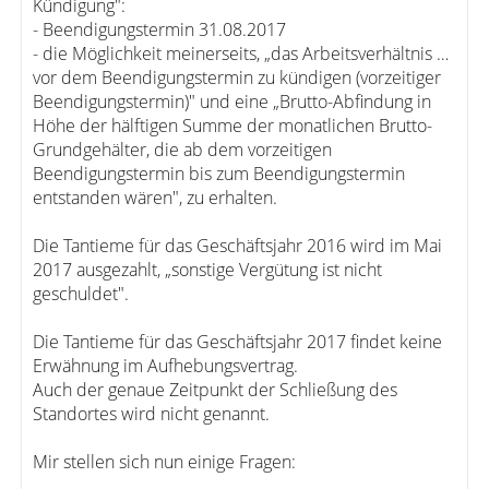
Kündigung":
- Beendigungstermin 31.08.2017
- die Möglichkeit meinerseits, „das Arbeitsverhältnis …
vor dem Beendigungstermin zu kündigen (vorzeitiger
Beendigungstermin)" und eine „Brutto-Abfindung in
Höhe der hälftigen Summe der monatlichen Brutto-
Grundgehälter, die ab dem vorzeitigen
Beendigungstermin bis zum Beendigungstermin
entstanden wären", zu erhalten.
Die Tantieme für das Geschäftsjahr 2016 wird im Mai
2017 ausgezahlt, „sonstige Vergütung ist nicht
geschuldet".
Die Tantieme für das Geschäftsjahr 2017 findet keine
Erwähnung im Aufhebungsvertrag.
Auch der genaue Zeitpunkt der Schließung des
Standortes wird nicht genannt.
Mir stellen sich nun einige Fragen: