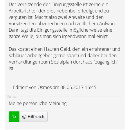
Der Vorsitzende der Einigungsstelle ist gerne ein
Arbeitsrichter der dies nebenbei erledigt und zu
vergüten ist. Macht also zwei Anwälte und den
Vorsitzenden, abzurechnen nach zeitlichem Aufwand.
Dann tagt die Einigungsstelle, möglicherweise eine
ganze Weile, bis man sich irgendwann mal einigt.
Das kostet einen Haufen Geld, den ein erfahrener und
schlauer Arbeitgeber gerne spart und daher bei den
Verhandlungen zum Sozialplan durchaus "zugänglich"
ist.
-- Editiert von Osmos am 08.05.2017 16:45
Signatur:
Meine persönliche Meinung
1
x
Hilfreich