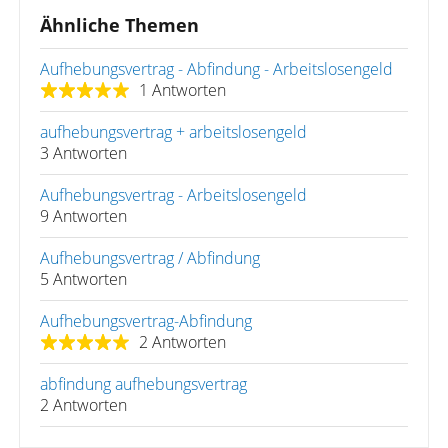
Ähnliche Themen
Aufhebungsvertrag - Abfindung - Arbeitslosengeld
1 Antworten
aufhebungsvertrag + arbeitslosengeld
3 Antworten
Aufhebungsvertrag - Arbeitslosengeld
9 Antworten
Aufhebungsvertrag / Abfindung
5 Antworten
Aufhebungsvertrag-Abfindung
2 Antworten
abfindung aufhebungsvertrag
2 Antworten