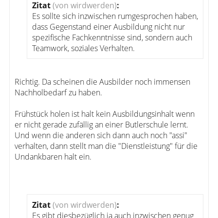
Zitat
(von wirdwerden)
:
Es sollte sich inzwischen rumgesprochen haben,
dass Gegenstand einer Ausbildung nicht nur
spezifische Fachkenntnisse sind, sondern auch
Teamwork, soziales Verhalten.
Richtig. Da scheinen die Ausbilder noch immensen
Nachholbedarf zu haben.
Frühstück holen ist halt kein Ausbildungsinhalt wenn
er nicht gerade zufällig an einer Butlerschule lernt.
Und wenn die anderen sich dann auch noch "assi"
verhalten, dann stellt man die "Dienstleistung" für die
Undankbaren halt ein.
Zitat
(von wirdwerden)
:
Es gibt diesbezüglich ja auch inzwischen genug