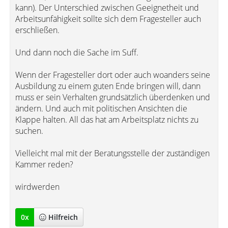
kann). Der Unterschied zwischen Geeignetheit und
Arbeitsunfähigkeit sollte sich dem Fragesteller auch
erschließen.
Und dann noch die Sache im Suff.
Wenn der Fragesteller dort oder auch woanders seine
Ausbildung zu einem guten Ende bringen will, dann
muss er sein Verhalten grundsätzlich überdenken und
ändern. Und auch mit politischen Ansichten die
Klappe halten. All das hat am Arbeitsplatz nichts zu
suchen.
Vielleicht mal mit der Beratungsstelle der zuständigen
Kammer reden?
wirdwerden
0
x
Hilfreich