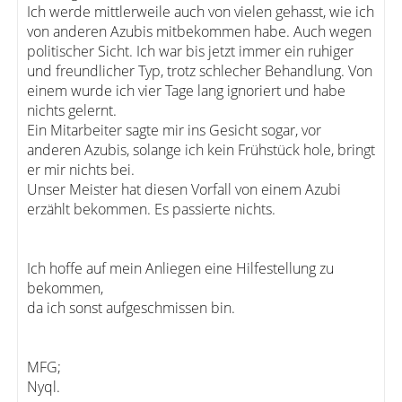
Ich werde mittlerweile auch von vielen gehasst, wie ich
von anderen Azubis mitbekommen habe. Auch wegen
politischer Sicht. Ich war bis jetzt immer ein ruhiger
und freundlicher Typ, trotz schlecher Behandlung. Von
einem wurde ich vier Tage lang ignoriert und habe
nichts gelernt.
Ein Mitarbeiter sagte mir ins Gesicht sogar, vor
anderen Azubis, solange ich kein Frühstück hole, bringt
er mir nichts bei.
Unser Meister hat diesen Vorfall von einem Azubi
erzählt bekommen. Es passierte nichts.
Ich hoffe auf mein Anliegen eine Hilfestellung zu
bekommen,
da ich sonst aufgeschmissen bin.
MFG;
Nyql.