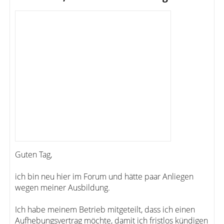
Guten Tag,
ich bin neu hier im Forum und hätte paar Anliegen
wegen meiner Ausbildung.
Ich habe meinem Betrieb mitgeteilt, dass ich einen
Aufhebungsvertrag möchte, damit ich fristlos kündigen