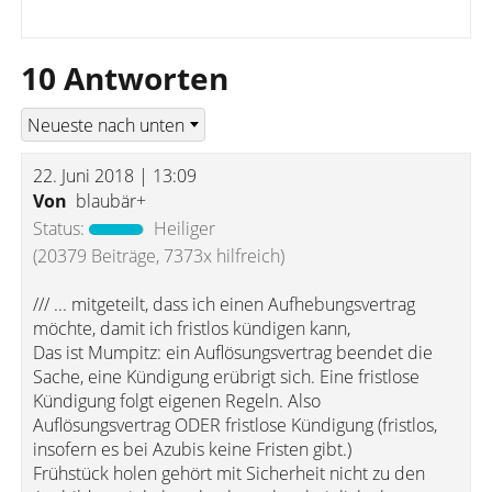
10 Antworten
22. Juni 2018 | 13:09
Von
blaubär+
Status:
Heiliger
(20379 Beiträge, 7373x hilfreich)
/// ... mitgeteilt, dass ich einen Aufhebungsvertrag
möchte, damit ich fristlos kündigen kann,
Das ist Mumpitz: ein Auflösungsvertrag beendet die
Sache, eine Kündigung erübrigt sich. Eine fristlose
Kündigung folgt eigenen Regeln. Also
Auflösungsvertrag ODER fristlose Kündigung (fristlos,
insofern es bei Azubis keine Fristen gibt.)
Frühstück holen gehört mit Sicherheit nicht zu den