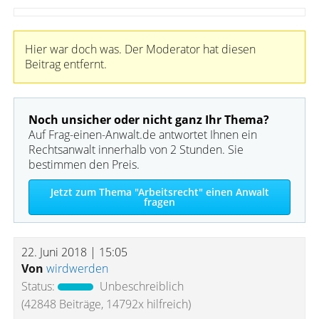
Hier war doch was. Der Moderator hat diesen
Beitrag entfernt.
Noch unsicher oder nicht ganz Ihr Thema?
Auf Frag-einen-Anwalt.de antwortet Ihnen ein
Rechtsanwalt innerhalb von 2 Stunden. Sie
bestimmen den Preis.
Jetzt zum Thema "Arbeitsrecht" einen Anwalt
fragen
22. Juni 2018 | 15:05
Von
wirdwerden
Status:
Unbeschreiblich
(42848 Beiträge, 14792x hilfreich)