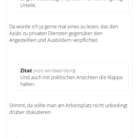
Urteile.
Da würde ich ja gerne mal eines zu lesen, das den
Azubi zu privaten Diensten gegenüber den
Angestellten und Ausbildern verpflichtet.
Zitat
(von wirdwerden)
:
Und auch mit politischen Ansichten die Klappe
halten.
Stimmt, da sollte man am Arbeitsplatz nicht unbedingt
drüber diskutieren.