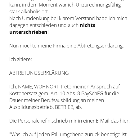
kann, in dem Moment war ich Unzurechnungsfähig,
stark alkoholisiert.
Nach Umdenkung bei klarem Verstand habe ich mich
dagegen entschieden und auch
nichts
unterschrieben
!
Nun möchte meine Firma eine Abtretungserklärung.
Ich zitiere:
ABTRETUNGSERKLÄRUNG
Ich, NAME, WOHNORT, trete meinen Anspruch auf
Kostenersatz gem. Art. 10 Abs. 8 BaySchFG für die
Dauer meiner Berufsausbildung an meinen
Ausbildungsbetrieb, BETRIEB, ab.
Die Personalchefin schrieb mir in einer E-Mail das hier:
"Was ich auf jeden Fall umgehend zurück benötige ist