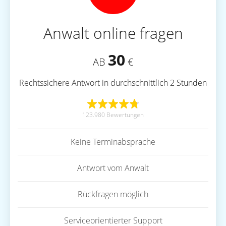
Anwalt online fragen
30
AB
€
Rechtssichere Antwort in durchschnittlich 2 Stunden
123.980 Bewertungen
Keine Terminabsprache
Antwort vom Anwalt
Rückfragen möglich
Serviceorientierter Support