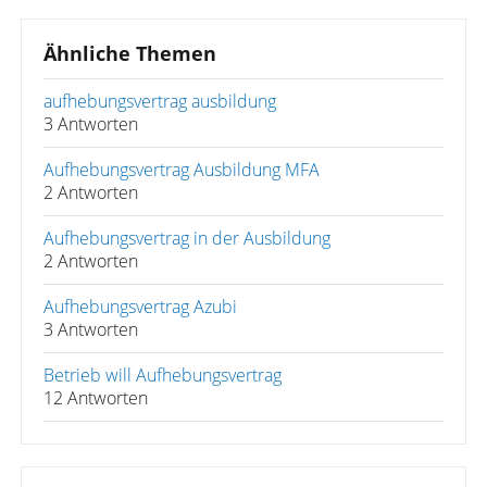
Ähnliche Themen
aufhebungsvertrag ausbildung
3 Antworten
Aufhebungsvertrag Ausbildung MFA
2 Antworten
Aufhebungsvertrag in der Ausbildung
2 Antworten
Aufhebungsvertrag Azubi
3 Antworten
Betrieb will Aufhebungsvertrag
12 Antworten