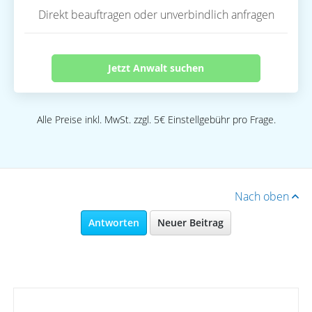
Direkt beauftragen oder unverbindlich anfragen
Jetzt Anwalt suchen
Alle Preise inkl. MwSt. zzgl. 5€ Einstellgebühr pro Frage.
Nach oben
Antworten
Neuer Beitrag