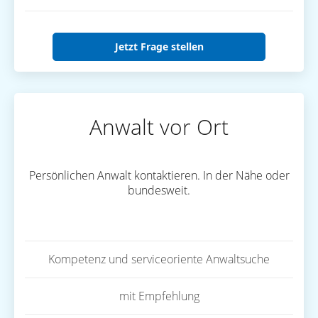
Jetzt Frage stellen
Anwalt vor Ort
Persönlichen Anwalt kontaktieren. In der Nähe oder
bundesweit.
Kompetenz und serviceoriente Anwaltsuche
mit Empfehlung