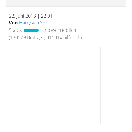
22. Juni 2018 | 22:01
Von
Harry van Sell
Status:
Unbeschreiblich
(130529 Beiträge, 41541x hilfreich)