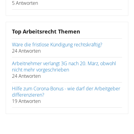
5 Antworten
Top Arbeitsrecht Themen
Wäre die fristlose Kündigung rechtskräftig?
24 Antworten
Arbeitnehmer verlangt 3G nach 20. März, obwohl
nicht mehr vorgeschrieben
24 Antworten
Hilfe zum Corona-Bonus - wie darf der Arbeitgeber
differenzieren?
19 Antworten