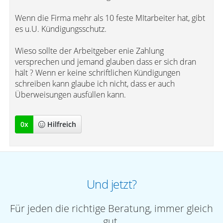
Wenn die Firma mehr als 10 feste MItarbeiter hat, gibt
es u.U. Kündigungsschutz.
Wieso sollte der Arbeitgeber enie Zahlung
versprechen und jemand glauben dass er sich dran
hält ? Wenn er keine schriftlichen Kündigungen
schreiben kann glaube ich nicht, dass er auch
Überweisungen ausfüllen kann.
0
x
Hilfreich
Und jetzt?
Für jeden die richtige Beratung, immer gleich
gut.