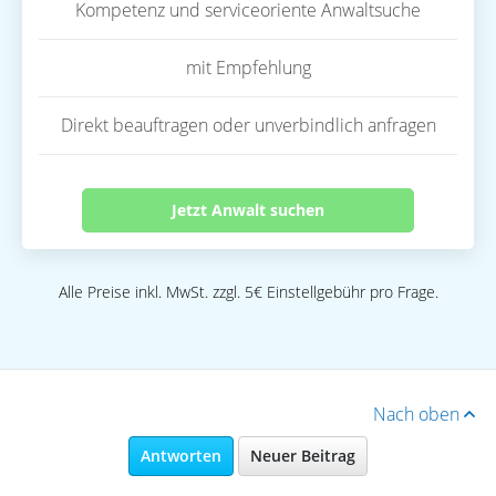
Kompetenz und serviceoriente Anwaltsuche
mit Empfehlung
Direkt beauftragen oder unverbindlich anfragen
Jetzt Anwalt suchen
Alle Preise inkl. MwSt. zzgl. 5€ Einstellgebühr pro Frage.
Nach oben
Antworten
Neuer Beitrag