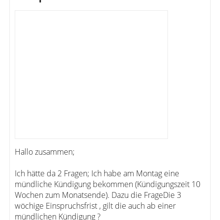
Hallo zusammen;
Ich hätte da 2 Fragen; Ich habe am Montag eine
mündliche Kündigung bekommen (Kündigungszeit 10
Wochen zum Monatsende). Dazu die FrageDie 3
wöchige Einspruchsfrist , gilt die auch ab einer
mündlichen Kündigung ?