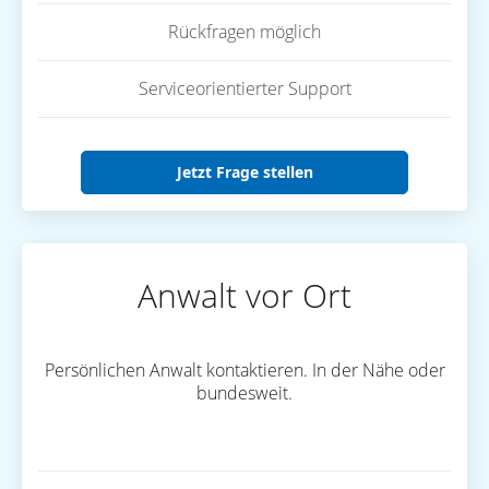
Rückfragen möglich
Serviceorientierter Support
Jetzt Frage stellen
Anwalt vor Ort
Persönlichen Anwalt kontaktieren. In der Nähe oder
bundesweit.