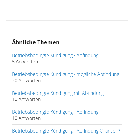
Ähnliche Themen
Betriebsbedingte Kündigung / Abfindung
5 Antworten
Betriebsbedingte Kündigung - mögliche Abfindung
30 Antworten
Betriebsbedingte Kündigung mit Abfindung
10 Antworten
Betriebsbedingte Kündigung - Abfindung
10 Antworten
Betriebsbedingte Kündigung - Abfindung Chancen?