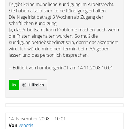
Es gibt keine mündliche Kündigung im Arbeitsrecht.
Sie haben also bisher keine Kündigung erhalten.
Die Klagefrist beträgt 3 Wochen ab Zugang der
schriftlichen Kündigung.
Ja, das Arbeitsamt kann Probleme machen, auch wenn
die Fristen eingehalten wurden. So muß die
Kündigung betriebsbedingt sein, damit das akzeptiert
wird. Ich würde mir einen Termin beim AA geben
lassen und das persönlich besprechen.
-- Editiert von hamburgerin01 am 14.11.2008 10:01
0
x
Hilfreich
14. November 2008 | 10:01
Von
venotis