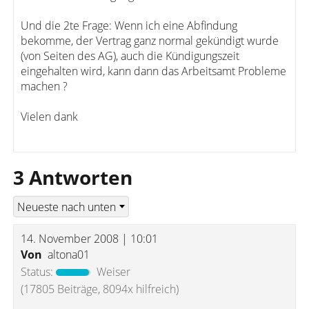
Und die 2te Frage: Wenn ich eine Abfindung
bekomme, der Vertrag ganz normal gekündigt wurde
(von Seiten des AG), auch die Kündigungszeit
eingehalten wird, kann dann das Arbeitsamt Probleme
machen ?
Vielen dank
3 Antworten
14. November 2008 | 10:01
Von
altona01
Status:
Weiser
(17805 Beiträge, 8094x hilfreich)