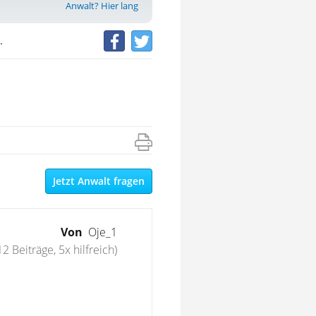
Anwalt? Hier lang
.
Jetzt Anwalt fragen
Von
Oje_1
12 Beiträge, 5x hilfreich)