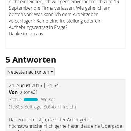
nicht einreichen, ich will gern einvernehmlich zum 15
September die Firma verlassen. Wie gehe ich am
besten vor? Was kann ich dem Arbeitgeber
vorschlagen? Käme eine freistellung oder ein
Aufhebungsvertrag in Frage?
Danke im voraus
5 Antworten
24. August 2015 | 21:54
Von
altona01
Status:
Weiser
(17805 Beiträge, 8094x hilfreich)
Das Problem ist ja, dass der Arbeitgeber
höchstwahrscheinlich gerne hätte, dass eine Übergabe