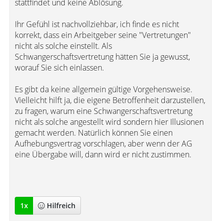
stattfindet und keine Ablösung.
Ihr Gefühl ist nachvollziehbar, ich finde es nicht
korrekt, dass ein Arbeitgeber seine "Vertretungen"
nicht als solche einstellt. Als
Schwangerschaftsvertretung hätten Sie ja gewusst,
worauf Sie sich einlassen.
Es gibt da keine allgemein gültige Vorgehensweise.
Vielleicht hilft ja, die eigene Betroffenheit darzustellen,
zu fragen, warum eine Schwangerschaftsvertretung
nicht als solche angestellt wird sondern hier Illusionen
gemacht werden. Natürlich können Sie einen
Aufhebungsvertrag vorschlagen, aber wenn der AG
eine Übergabe will, dann wird er nicht zustimmen.
1
x
Hilfreich