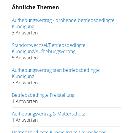
Ähnliche Themen
Aufhebungsvertrag - drohende betriebsbedingte
Kündigung
3 Antworten
Standortwechsel/Betriebsbedingte
Kündigung/Aufhebungsvertrag
5 Antworten
Aufhebungsvertrag statt betriebsbedingte
Kündigung
7 Antworten
Betriebsbedingte Freistellung
1 Antworten
Aufhebungsvertrag & Mutterschutz
1 Antworten
Betriebsbedingte Kündigung mit mündlicher