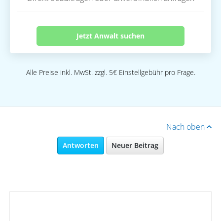
Jetzt Anwalt suchen
Alle Preise inkl. MwSt. zzgl. 5€ Einstellgebühr pro Frage.
Nach oben
Antworten
Neuer Beitrag