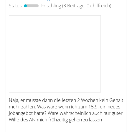
Status:
Frischling
(3 Beiträge, 0x hilfreich)
Naja, er müsste dann die letzten 2 Wochen kein Gehalt
mehr zahlen. Was wäre wenn ich zum 15.9. ein neues
Jobangebot hätte? Wäre wahrscheinlich auch nur guter
Wille des AN mich frühzeitig gehen zu lassen