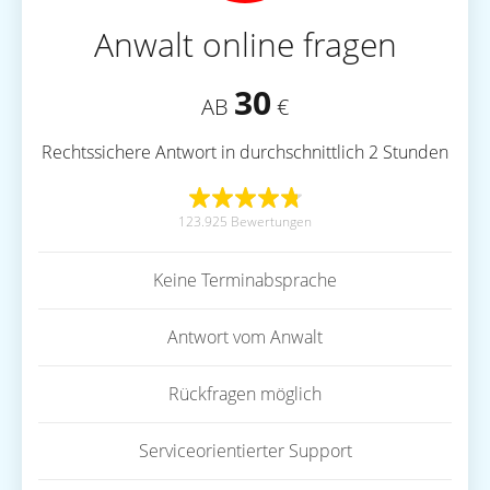
Anwalt online fragen
30
AB
€
Rechtssichere Antwort in durchschnittlich 2 Stunden
123.925 Bewertungen
Keine Terminabsprache
Antwort vom Anwalt
Rückfragen möglich
Serviceorientierter Support