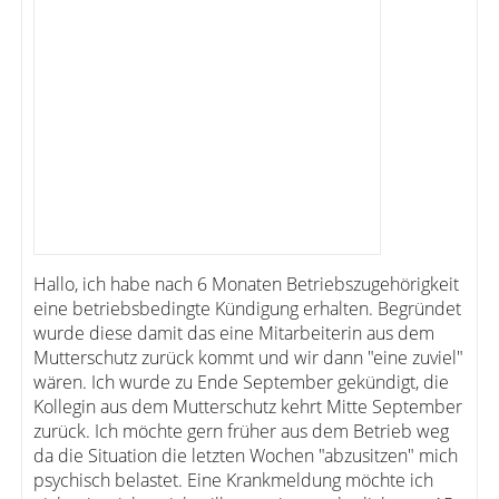
Hallo, ich habe nach 6 Monaten Betriebszugehörigkeit
eine betriebsbedingte Kündigung erhalten. Begründet
wurde diese damit das eine Mitarbeiterin aus dem
Mutterschutz zurück kommt und wir dann "eine zuviel"
wären. Ich wurde zu Ende September gekündigt, die
Kollegin aus dem Mutterschutz kehrt Mitte September
zurück. Ich möchte gern früher aus dem Betrieb weg
da die Situation die letzten Wochen "abzusitzen" mich
psychisch belastet. Eine Krankmeldung möchte ich