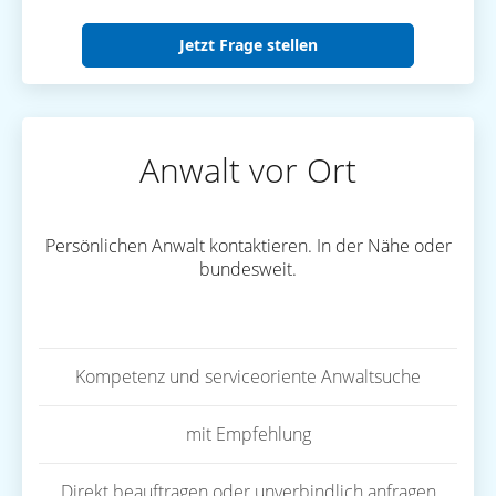
Jetzt Frage stellen
Anwalt vor Ort
Persönlichen Anwalt kontaktieren. In der Nähe oder
bundesweit.
Kompetenz und serviceoriente Anwaltsuche
mit Empfehlung
Direkt beauftragen oder unverbindlich anfragen