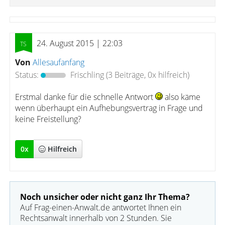
24. August 2015 | 22:03
Von
Allesaufanfang
Status:
Frischling
(3 Beiträge, 0x hilfreich)
Erstmal danke für die schnelle Antwort
also käme
wenn überhaupt ein Aufhebungsvertrag in Frage und
keine Freistellung?
0
x
Hilfreich
Noch unsicher oder nicht ganz Ihr Thema?
Auf Frag-einen-Anwalt.de antwortet Ihnen ein
Rechtsanwalt innerhalb von 2 Stunden. Sie