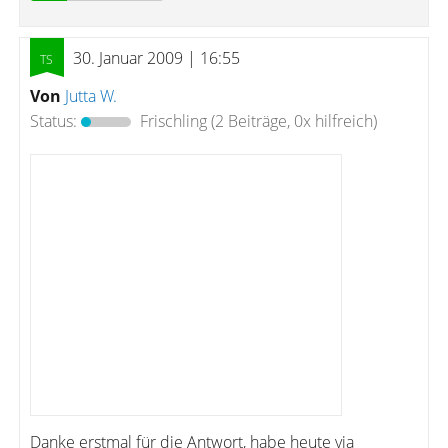
30. Januar 2009 | 16:55
Von
Jutta W.
Status:
Frischling
(2 Beiträge, 0x hilfreich)
Danke erstmal für die Antwort, habe heute via