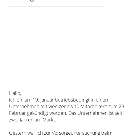
Hallo,
ich bin am 19. Januar betriebsbedingt in einem
Unternehmen mit weniger als 10 Mitarbeitern zum 28.
Februar gekündigt worden. Das Unternehmen ist seit
zwei Jahren am Markt.
Gestern war ich zur Vorsorgeuntersuchung beim