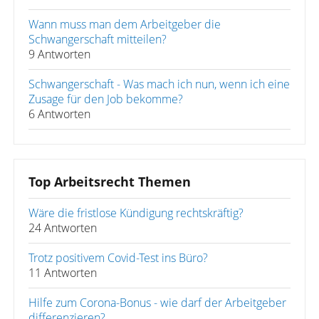
Wann muss man dem Arbeitgeber die
Schwangerschaft mitteilen?
9 Antworten
Schwangerschaft - Was mach ich nun, wenn ich eine
Zusage für den Job bekomme?
6 Antworten
Top Arbeitsrecht Themen
Wäre die fristlose Kündigung rechtskräftig?
24 Antworten
Trotz positivem Covid-Test ins Büro?
11 Antworten
Hilfe zum Corona-Bonus - wie darf der Arbeitgeber
differenzieren?