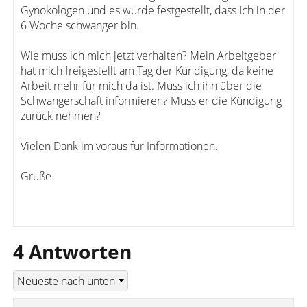
Gynokologen und es wurde festgestellt, dass ich in der
6 Woche schwanger bin.
Wie muss ich mich jetzt verhalten? Mein Arbeitgeber
hat mich freigestellt am Tag der Kündigung, da keine
Arbeit mehr für mich da ist. Muss ich ihn über die
Schwangerschaft informieren? Muss er die Kündigung
zurück nehmen?
Vielen Dank im voraus für Informationen.
Grüße
4 Antworten