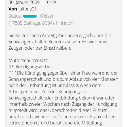
30. Januar 2009 | 10:19
Von
altona01
Status:
Weiser
(17805 Beiträge, 8094x hilfreich)
Sie sollten Ihren Arbeitgeber unverzüglich über die
Schwangerschaft in Kenntnis setzen. Entweder vor
Zeugen oder per Einschreiben.
Mutterschutzgesetz
§ 9 Kündigungsverbot
(1) 1Die Kündigung gegenüber einer Frau während der
Schwangerschaft und bis zum Ablauf von vier Monaten
nach der Entbindung ist unzulässig, wenn dem
Arbeitgeber zur Zeit der Kündigung die
Schwangerschaft oder Entbindung bekannt war oder
innerhalb zweier Wochen nach Zugang der Kündigung
mitgeteilt wird; das Überschreiten dieser Frist ist
unschädlich, wenn es auf einem von der Frau nicht zu
vertretenden Grund beruht und die Mitteilung