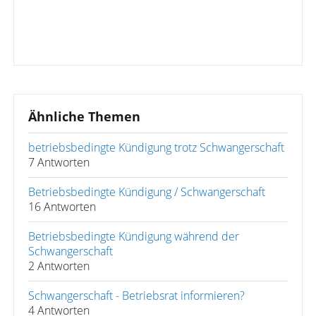
Ähnliche Themen
betriebsbedingte Kündigung trotz Schwangerschaft
7 Antworten
Betriebsbedingte Kündigung / Schwangerschaft
16 Antworten
Betriebsbedingte Kündigung während der
Schwangerschaft
2 Antworten
Schwangerschaft - Betriebsrat informieren?
4 Antworten