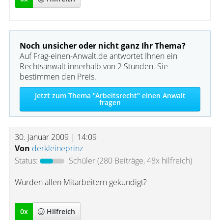
Noch unsicher oder nicht ganz Ihr Thema?
Auf Frag-einen-Anwalt.de antwortet Ihnen ein
Rechtsanwalt innerhalb von 2 Stunden. Sie
bestimmen den Preis.
Jetzt zum Thema "Arbeitsrecht" einen Anwalt
fragen
30. Januar 2009 | 14:09
Von
derkleineprinz
Status:
Schüler
(280 Beiträge, 48x hilfreich)
Wurden allen Mitarbeitern gekündigt?
0
x
Hilfreich