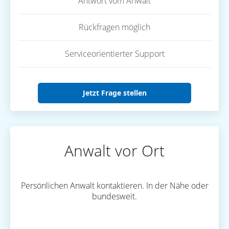
Antwort vom Anwalt
Rückfragen möglich
Serviceorientierter Support
Jetzt Frage stellen
Anwalt vor Ort
Persönlichen Anwalt kontaktieren. In der Nähe oder
bundesweit.