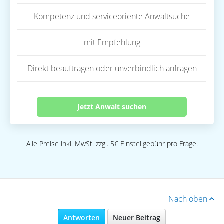
Kompetenz und serviceoriente Anwaltsuche
mit Empfehlung
Direkt beauftragen oder unverbindlich anfragen
Jetzt Anwalt suchen
Alle Preise inkl. MwSt. zzgl. 5€ Einstellgebühr pro Frage.
Nach oben
Antworten
Neuer Beitrag