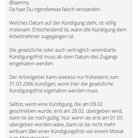
@sammy
Da hast Du irgendetwas falsch verstanden.
Welches Datum auf der Kündigung steht, ist völlig
irrelevant. Entscheidend ist, wann die Kündigung dem
Arbeitnehmer zugegangen ist.
Die gesetzliche oder auch vertraglich vereinbarte
Kündigungsfrist muss ab dem Datum des Zugangs
eingehalten werden.
Der Arbeitgeber kann sowieso nur frühestens zum
31.03.2006 kündigen, wenn hier die gesetzliche
Kündigungsfrist eigehalten werden muss.
Selbst, wenn eine Kündigung, die am 09.02
geschrieben wurde, erst am 28.02. übergeben wird,
dann ist sie noch gültig. Nur, wenn sie erst am 01.03.
übergeben worden wäre, dann ist sie nicht mehr
wirksam (Bei einer Kündigungsfrist von einem Monat