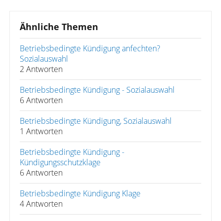
Ähnliche Themen
Betriebsbedingte Kündigung anfechten?
Sozialauswahl
2 Antworten
Betriebsbedingte Kündigung - Sozialauswahl
6 Antworten
Betriebsbedingte Kündigung, Sozialauswahl
1 Antworten
Betriebsbedingte Kündigung -
Kündigungsschutzklage
6 Antworten
Betriebsbedingte Kündigung Klage
4 Antworten