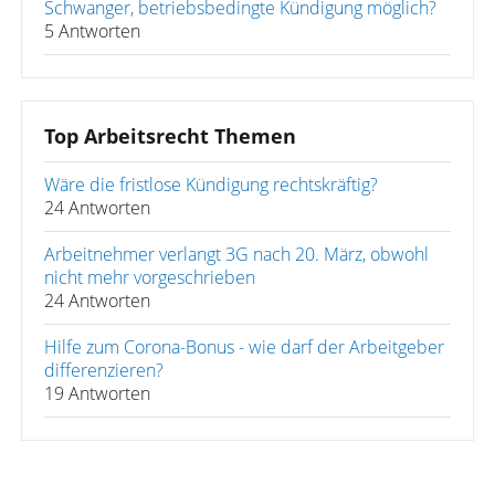
Schwanger, betriebsbedingte Kündigung möglich?
5 Antworten
Top Arbeitsrecht Themen
Wäre die fristlose Kündigung rechtskräftig?
24 Antworten
Arbeitnehmer verlangt 3G nach 20. März, obwohl
nicht mehr vorgeschrieben
24 Antworten
Hilfe zum Corona-Bonus - wie darf der Arbeitgeber
differenzieren?
19 Antworten