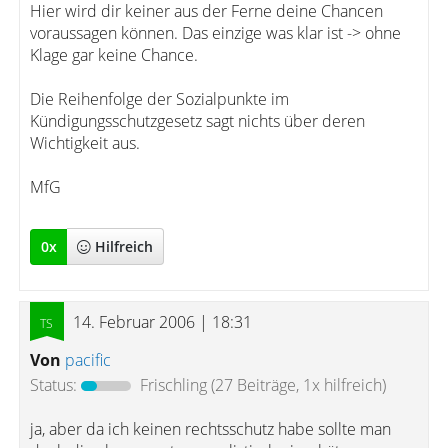
Hier wird dir keiner aus der Ferne deine Chancen
voraussagen können. Das einzige was klar ist -> ohne
Klage gar keine Chance.
Die Reihenfolge der Sozialpunkte im
Kündigungsschutzgesetz sagt nichts über deren
Wichtigkeit aus.
MfG
0
x
Hilfreich
14. Februar 2006 | 18:31
Von
pacific
Status:
Frischling
(27 Beiträge, 1x hilfreich)
ja, aber da ich keinen rechtsschutz habe sollte man