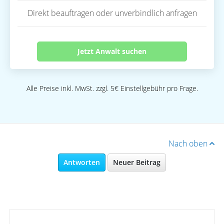
Direkt beauftragen oder unverbindlich anfragen
Jetzt Anwalt suchen
Alle Preise inkl. MwSt. zzgl. 5€ Einstellgebühr pro Frage.
Nach oben
Antworten
Neuer Beitrag