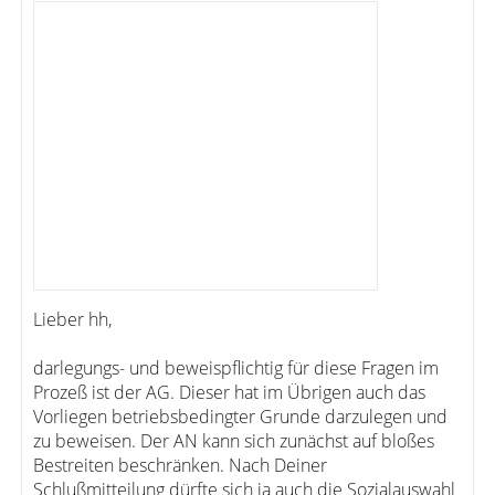
Lieber hh,
darlegungs- und beweispflichtig für diese Fragen im
Prozeß ist der AG. Dieser hat im Übrigen auch das
Vorliegen betriebsbedingter Grunde darzulegen und
zu beweisen. Der AN kann sich zunächst auf bloßes
Bestreiten beschränken. Nach Deiner
Schlußmitteilung dürfte sich ja auch die Sozialauswahl