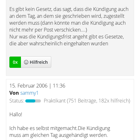
Es gibt kein Gesetz, das sagt, dass die Kündigung auch
an dem Tag, an dem sie geschrieben wird, zugestellt
werden muss (dann könnte man die Kündigung auch
nicht mehr per Post verschicken....)
Nur was die Kündigungsfrist angeht gibt es Gesetze,
die aber wahrscheinlich eingehalten wurden
0
x
Hilfreich
15. Februar 2006 | 11:36
Von
sammy1
Status:
Praktikant
(751 Beiträge, 182x hilfreich)
Hallo!
Ich habe es selbst mitgemacht.Die Kündigung
muss am gleichen Tag ausgehändigt werden.