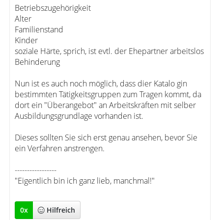
Betriebszugehörigkeit
Alter
Familienstand
Kinder
soziale Härte, sprich, ist evtl. der Ehepartner arbeitslos
Behinderung
Nun ist es auch noch möglich, dass dier Katalo gin
bestimmten Tätigkeitsgruppen zum Tragen kommt, da
dort ein "Überangebot" an Arbeitskräften mit selber
Ausbildungsgrundlage vorhanden ist.
Dieses sollten Sie sich erst genau ansehen, bevor Sie
ein Verfahren anstrengen.
-----------------
"Eigentlich bin ich ganz lieb, manchmal!"
0
x
Hilfreich