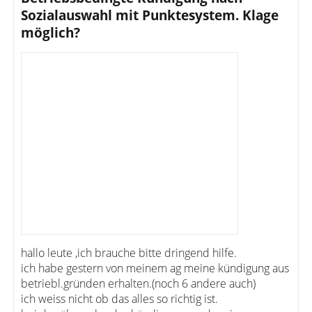
Sozialauswahl mit Punktesystem. Klage
möglich?
hallo leute ,ich brauche bitte dringend hilfe.
ich habe gestern von meinem ag meine kündigung aus
betriebl.gründen erhalten.(noch 6 andere auch)
ich weiss nicht ob das alles so richtig ist.