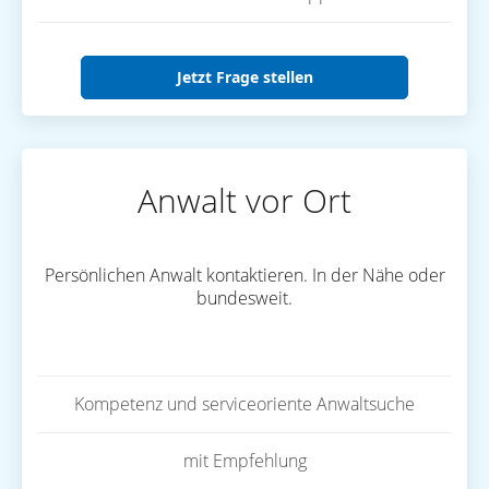
Jetzt Frage stellen
Anwalt vor Ort
Persönlichen Anwalt kontaktieren. In der Nähe oder
bundesweit.
Kompetenz und serviceoriente Anwaltsuche
mit Empfehlung