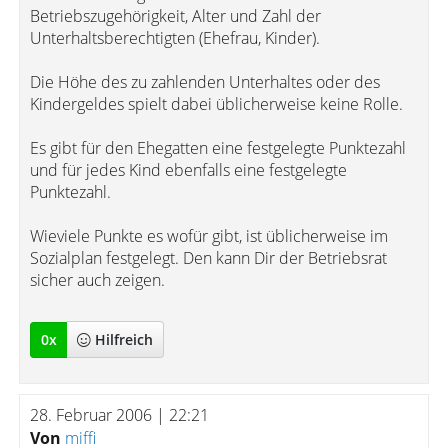
Betriebszugehörigkeit, Alter und Zahl der
Unterhaltsberechtigten (Ehefrau, Kinder).
Die Höhe des zu zahlenden Unterhaltes oder des
Kindergeldes spielt dabei üblicherweise keine Rolle.
Es gibt für den Ehegatten eine festgelegte Punktezahl
und für jedes Kind ebenfalls eine festgelegte
Punktezahl.
Wieviele Punkte es wofür gibt, ist üblicherweise im
Sozialplan festgelegt. Den kann Dir der Betriebsrat
sicher auch zeigen.
0
x
Hilfreich
28. Februar 2006 | 22:21
Von
miffi