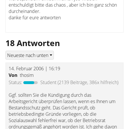
entschuldigt bitte das chaos , aber ich bin ganz schön
durcheinander.
danke für eure antworten
18 Antworten
14. Februar 2006 | 16:19
Von
thosim
Status:
Student
(2139 Beiträge, 386x hilfreich)
Ggf. sollten Sie die Kündigung durch das
Arbeitsgericht überprüfen lassen, wenn es Ihnen um
Bestandsschutz geht. Das Gericht prüft, ob
betriebsbedingte Gründe vorliegen, ob die
Sozialauswahl fehlerfrei war, ob der Betriebsrat
ordnungsgemäß angehört worden ist. Ich gehe davon