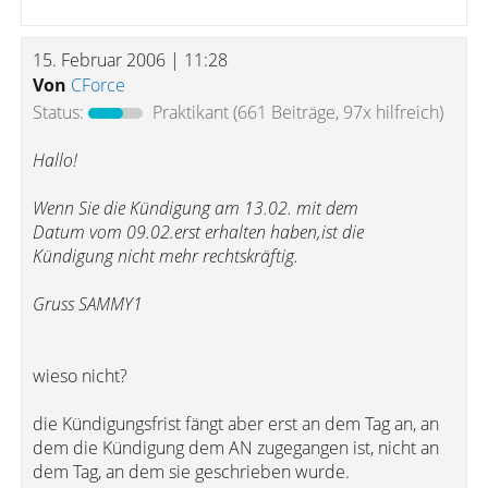
15. Februar 2006 | 11:28
Von
CForce
Status:
Praktikant
(661 Beiträge, 97x hilfreich)
Hallo!
Wenn Sie die Kündigung am 13.02. mit dem
Datum vom 09.02.erst erhalten haben,ist die
Kündigung nicht mehr rechtskräftig.
Gruss SAMMY1
wieso nicht?
die Kündigungsfrist fängt aber erst an dem Tag an, an
dem die Kündigung dem AN zugegangen ist, nicht an
dem Tag, an dem sie geschrieben wurde.