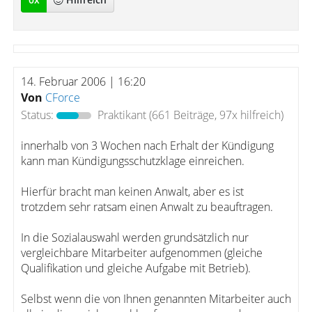
14. Februar 2006 | 16:20
Von
CForce
Status:
Praktikant
(661 Beiträge, 97x hilfreich)
innerhalb von 3 Wochen nach Erhalt der Kündigung
kann man Kündigungsschutzklage einreichen.
Hierfür bracht man keinen Anwalt, aber es ist
trotzdem sehr ratsam einen Anwalt zu beauftragen.
In die Sozialauswahl werden grundsätzlich nur
vergleichbare Mitarbeiter aufgenommen (gleiche
Qualifikation und gleiche Aufgabe mit Betrieb).
Selbst wenn die von Ihnen genannten Mitarbeiter auch