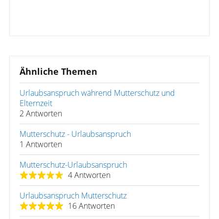
Ähnliche Themen
Urlaubsanspruch während Mutterschutz und
Elternzeit
2 Antworten
Mutterschutz - Urlaubsanspruch
1 Antworten
Mutterschutz-Urlaubsanspruch
4 Antworten
Urlaubsanspruch Mutterschutz
16 Antworten