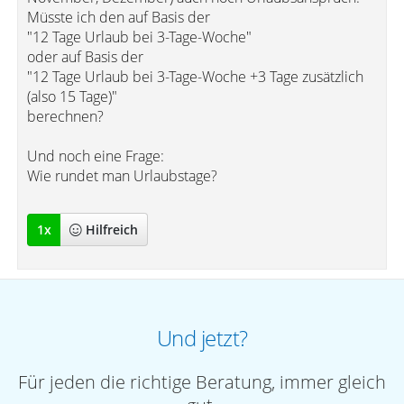
Müsste ich den auf Basis der
"12 Tage Urlaub bei 3-Tage-Woche"
oder auf Basis der
"12 Tage Urlaub bei 3-Tage-Woche +3 Tage zusätzlich
(also 15 Tage)"
berechnen?
Und noch eine Frage:
Wie rundet man Urlaubstage?
1
x
Hilfreich
Und jetzt?
Für jeden die richtige Beratung, immer gleich