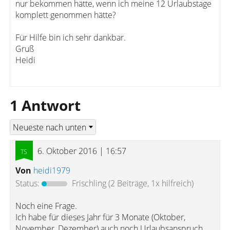
nur bekommen hätte, wenn ich meine 12 Urlaubstage
komplett genommen hätte?
Für Hilfe bin ich sehr dankbar.
Gruß
Heidi
1 Antwort
6. Oktober 2016 | 16:57
Von
heidi1979
Status:
Frischling
(2 Beiträge, 1x hilfreich)
Noch eine Frage.
Ich habe für dieses Jahr für 3 Monate (Oktober,
November, Dezember) auch noch Urlaubsanspruch.