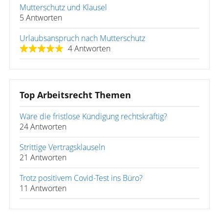
Mutterschutz und Klausel
5 Antworten
Urlaubsanspruch nach Mutterschutz
4 Antworten
Top Arbeitsrecht Themen
Wäre die fristlose Kündigung rechtskräftig?
24 Antworten
Strittige Vertragsklauseln
21 Antworten
Trotz positivem Covid-Test ins Büro?
11 Antworten