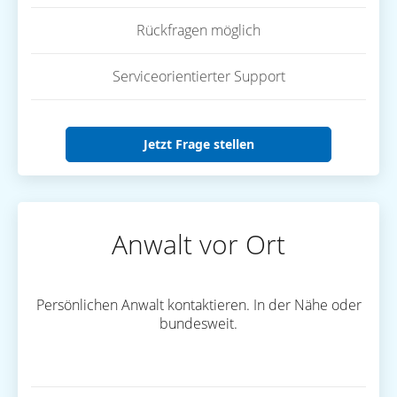
Rückfragen möglich
Serviceorientierter Support
Jetzt Frage stellen
Anwalt vor Ort
Persönlichen Anwalt kontaktieren. In der Nähe oder
bundesweit.