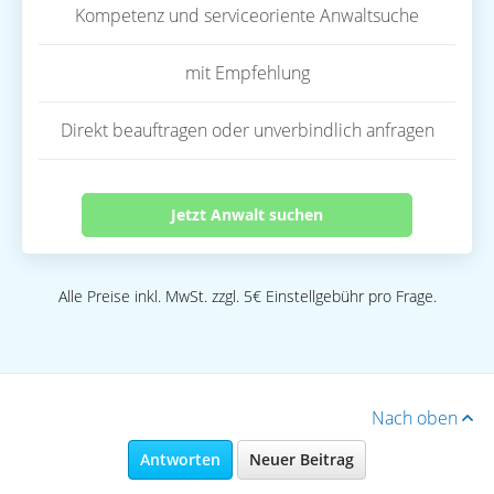
Kompetenz und serviceoriente Anwaltsuche
mit Empfehlung
Direkt beauftragen oder unverbindlich anfragen
Jetzt Anwalt suchen
Alle Preise inkl. MwSt. zzgl. 5€ Einstellgebühr pro Frage.
Nach oben
Antworten
Neuer Beitrag