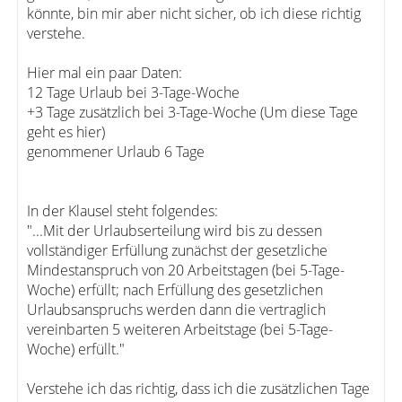
könnte, bin mir aber nicht sicher, ob ich diese richtig
verstehe.
Hier mal ein paar Daten:
12 Tage Urlaub bei 3-Tage-Woche
+3 Tage zusätzlich bei 3-Tage-Woche (Um diese Tage
geht es hier)
genommener Urlaub 6 Tage
In der Klausel steht folgendes:
"...Mit der Urlaubserteilung wird bis zu dessen
vollständiger Erfüllung zunächst der gesetzliche
Mindestanspruch von 20 Arbeitstagen (bei 5-Tage-
Woche) erfüllt; nach Erfüllung des gesetzlichen
Urlaubsanspruchs werden dann die vertraglich
vereinbarten 5 weiteren Arbeitstage (bei 5-Tage-
Woche) erfüllt."
Verstehe ich das richtig, dass ich die zusätzlichen Tage