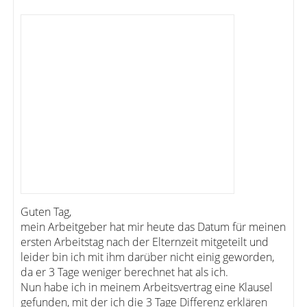
Guten Tag,
mein Arbeitgeber hat mir heute das Datum für meinen
ersten Arbeitstag nach der Elternzeit mitgeteilt und
leider bin ich mit ihm darüber nicht einig geworden,
da er 3 Tage weniger berechnet hat als ich.
Nun habe ich in meinem Arbeitsvertrag eine Klausel
gefunden, mit der ich die 3 Tage Differenz erklären