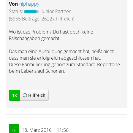
Von
hiphappy
Status:
Junior-Partner
(5955 Beiträge, 2622x hilfreich)
Wo ist das Problem? Du hast doch keine
Falschangaben gemacht.
Das man eine Ausbildung gemacht hat, heißt nicht,
dass man sie erfolgreich abgeschlossen hat.
Diese Formulierung gehört zum Standard-Repertoire
beim Lebenslauf Schönen.
1
x
Hilfreich
18. März 2016 | 11:56