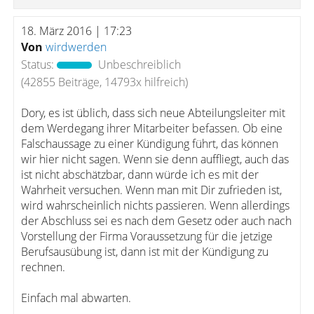
18. März 2016 | 17:23
Von
wirdwerden
Status:
Unbeschreiblich
(42855 Beiträge, 14793x hilfreich)
Dory, es ist üblich, dass sich neue Abteilungsleiter mit
dem Werdegang ihrer Mitarbeiter befassen. Ob eine
Falschaussage zu einer Kündigung führt, das können
wir hier nicht sagen. Wenn sie denn auffliegt, auch das
ist nicht abschätzbar, dann würde ich es mit der
Wahrheit versuchen. Wenn man mit Dir zufrieden ist,
wird wahrscheinlich nichts passieren. Wenn allerdings
der Abschluss sei es nach dem Gesetz oder auch nach
Vorstellung der Firma Voraussetzung für die jetzige
Berufsausübung ist, dann ist mit der Kündigung zu
rechnen.
Einfach mal abwarten.