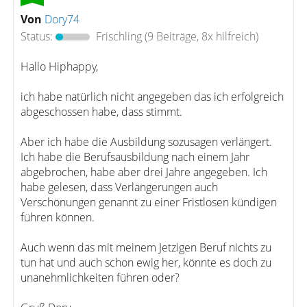
Von
Dory74
Status:
Frischling
(9 Beiträge, 8x hilfreich)
Hallo Hiphappy,
ich habe natürlich nicht angegeben das ich erfolgreich
abgeschossen habe, dass stimmt.
Aber ich habe die Ausbildung sozusagen verlängert.
Ich habe die Berufsausbildung nach einem Jahr
abgebrochen, habe aber drei Jahre angegeben. Ich
habe gelesen, dass Verlängerungen auch
Verschönungen genannt zu einer Fristlosen kündigen
führen können.
Auch wenn das mit meinem Jetzigen Beruf nichts zu
tun hat und auch schon ewig her, könnte es doch zu
unanehmlichkeiten führen oder?