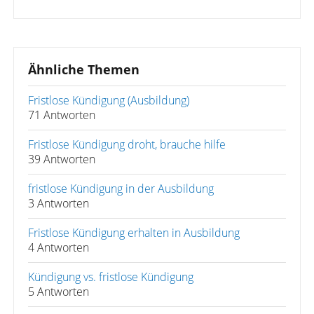
Ähnliche Themen
Fristlose Kündigung (Ausbildung)
71 Antworten
Fristlose Kündigung droht, brauche hilfe
39 Antworten
fristlose Kündigung in der Ausbildung
3 Antworten
Fristlose Kündigung erhalten in Ausbildung
4 Antworten
Kündigung vs. fristlose Kündigung
5 Antworten