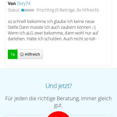
Von
Dory74
Status:
Frischling
(9 Beiträge, 8x hilfreich)
so schnell bekomme ich glaube ich keine neue
Stelle.Dann müsste ich auch zaubern können ;-)
Wenn ich aLG zwei bekomme, dann wohl nur auf
darlehen. Hätte ich schulden. Auch nicht so toll-
1
x
Hilfreich
Und jetzt?
Für jeden die richtige Beratung, immer gleich
gut.