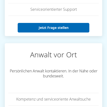
Serviceorientierter Support
Jetzt Frage stellen
Anwalt vor Ort
Persönlichen Anwalt kontaktieren. In der Nähe oder
bundesweit.
Kompetenz und serviceoriente Anwaltsuche