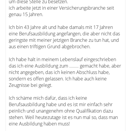
um diese Stelle zu besetzen.
ich arbeite jetzt in einer Versicherungsbranche seit
genau 15 Jahren.
Ich bin 43 Jahre alt und habe damals mit 17 Jahren
eine Berufsausbildung angefangen, die aber nicht das
geringste mit meiner jetzigen Branche zu tun hat, und
aus einen triftigen Grund abgebrochen.
Ich habe halt in meinem Lebenslauf eingeschrieben
das ich eine Ausbildung zum ........ gemacht habe, aber
nicht angegeben, das ich keinen Abschluss habe,
sondern es offen gelassen. Ich habe auch keine
Zeugnisse bei gelegt.
Ich schäme mich dafür, dass ich keine
Berufsausbildung habe und es ist mir einfach sehr
peinlich und unangenehm ohne Qualifikation dazu
stehen. Weil heutezutage ist es nun mal so, dass man
eine Ausbildung haben muss!