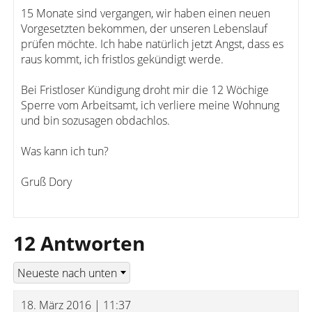
15 Monate sind vergangen, wir haben einen neuen
Vorgesetzten bekommen, der unseren Lebenslauf
prüfen möchte. Ich habe natürlich jetzt Angst, dass es
raus kommt, ich fristlos gekündigt werde.
Bei Fristloser Kündigung droht mir die 12 Wöchige
Sperre vom Arbeitsamt, ich verliere meine Wohnung
und bin sozusagen obdachlos.
Was kann ich tun?
Gruß Dory
12 Antworten
18. März 2016 | 11:37