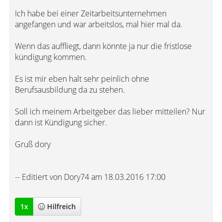
Ich habe bei einer Zeitarbeitsunternehmen
angefangen und war arbeitslos, mal hier mal da.
Wenn das auffliegt, dann könnte ja nur die fristlose
kündigung kommen.
Es ist mir eben halt sehr peinlich ohne
Berufsausbildung da zu stehen.
Soll ich meinem Arbeitgeber das lieber mitteilen? Nur
dann ist Kündigung sicher.
Gruß dory
-- Editiert von Dory74 am 18.03.2016 17:00
1
x
Hilfreich