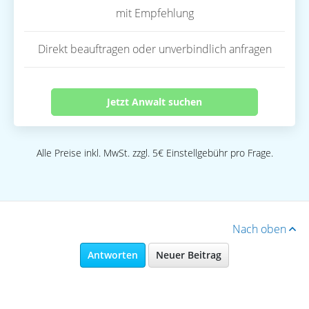
mit Empfehlung
Direkt beauftragen oder unverbindlich anfragen
Jetzt Anwalt suchen
Alle Preise inkl. MwSt. zzgl. 5€ Einstellgebühr pro Frage.
Nach oben
Antworten
Neuer Beitrag