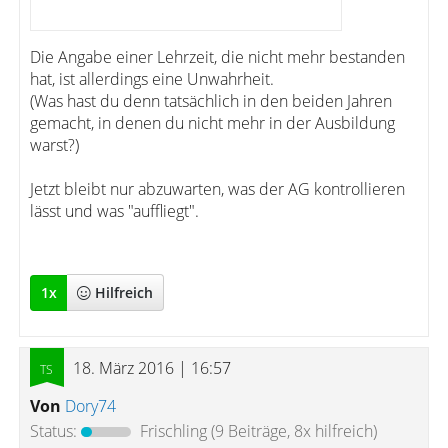
Die Angabe einer Lehrzeit, die nicht mehr bestanden
hat, ist allerdings eine Unwahrheit.
(Was hast du denn tatsächlich in den beiden Jahren
gemacht, in denen du nicht mehr in der Ausbildung
warst?)
Jetzt bleibt nur abzuwarten, was der AG kontrollieren
lässt und was "auffliegt".
1
x
Hilfreich
18. März 2016 | 16:57
Von
Dory74
Status:
Frischling
(9 Beiträge, 8x hilfreich)