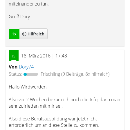
miteinander zu tun.
Gruß Dory
1
x
Hilfreich
18. März 2016 | 17:43
Von
Dory74
Status:
Frischling
(9 Beiträge, 8x hilfreich)
Hallo Wirdwerden,
Also vor 2 Wochen bekam ich noch die Info, dann man
sehr zufrieden mit mir sei.
Also diese Berufsausbildung war jetzt nicht
erforderlich um an diese Stelle zu kommen.