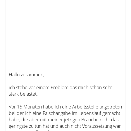
Hallo zusammen,
ich stehe vor einem Problem das mich schon sehr
stark belastet.
Vor 15 Monaten habe ich eine Arbeitsstelle angetreten
bei der Ich eine Falschangabe im Lebenslauf gemacht
habe, die aber mit meiner jetzigen Branche nicht das
geringste zu tun hat und auch nicht Voraussetzung war