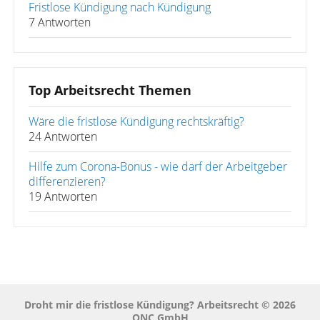
Fristlose Kündigung nach Kündigung
7 Antworten
Top Arbeitsrecht Themen
Wäre die fristlose Kündigung rechtskräftig?
24 Antworten
Hilfe zum Corona-Bonus - wie darf der Arbeitgeber
differenzieren?
19 Antworten
Droht mir die fristlose Kündigung? Arbeitsrecht © 2026
QNC GmbH