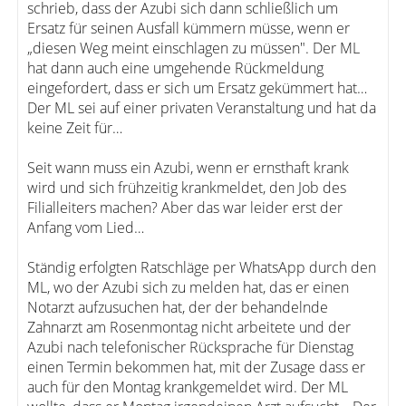
schrieb, dass der Azubi sich dann schließlich um
Ersatz für seinen Ausfall kümmern müsse, wenn er
„diesen Weg meint einschlagen zu müssen". Der ML
hat dann auch eine umgehende Rückmeldung
eingefordert, dass er sich um Ersatz gekümmert hat…
Der ML sei auf einer privaten Veranstaltung und hat da
keine Zeit für…
Seit wann muss ein Azubi, wenn er ernsthaft krank
wird und sich frühzeitig krankmeldet, den Job des
Filialleiters machen? Aber das war leider erst der
Anfang vom Lied…
Ständig erfolgten Ratschläge per WhatsApp durch den
ML, wo der Azubi sich zu melden hat, das er einen
Notarzt aufzusuchen hat, der der behandelnde
Zahnarzt am Rosenmontag nicht arbeitete und der
Azubi nach telefonischer Rücksprache für Dienstag
einen Termin bekommen hat, mit der Zusage dass er
auch für den Montag krankgemeldet wird. Der ML