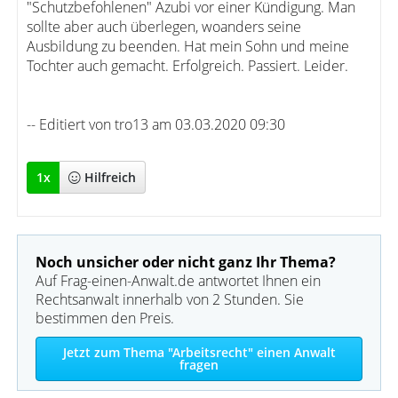
"Schutzbefohlenen" Azubi vor einer Kündigung. Man
sollte aber auch überlegen, woanders seine
Ausbildung zu beenden. Hat mein Sohn und meine
Tochter auch gemacht. Erfolgreich. Passiert. Leider.
-- Editiert von tro13 am 03.03.2020 09:30
1
x
Hilfreich
Noch unsicher oder nicht ganz Ihr Thema?
Auf Frag-einen-Anwalt.de antwortet Ihnen ein
Rechtsanwalt innerhalb von 2 Stunden. Sie
bestimmen den Preis.
Jetzt zum Thema "Arbeitsrecht" einen Anwalt
fragen