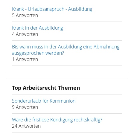
Krank - Urlaubsanspruch - Ausbildung
5 Antworten
Krank in der Ausbildung
4 Antworten
Bis wann muss in der Ausbildung eine Abmahnung
ausgesprochen werden?
1 Antworten
Top Arbeitsrecht Themen
Sonderurlaub für Kommunion
9 Antworten
Wäre die fristlose Kündigung rechtskräftig?
24 Antworten