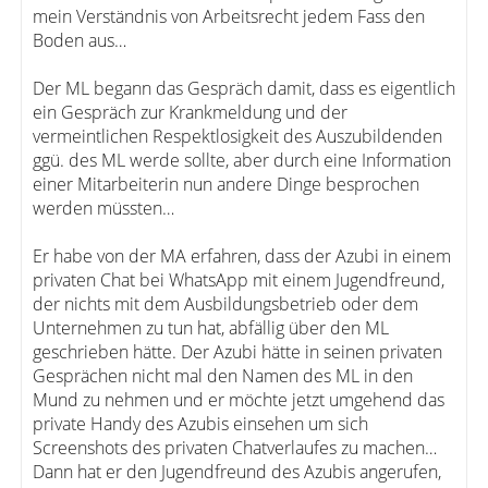
mein Verständnis von Arbeitsrecht jedem Fass den
Boden aus…
Der ML begann das Gespräch damit, dass es eigentlich
ein Gespräch zur Krankmeldung und der
vermeintlichen Respektlosigkeit des Auszubildenden
ggü. des ML werde sollte, aber durch eine Information
einer Mitarbeiterin nun andere Dinge besprochen
werden müssten…
Er habe von der MA erfahren, dass der Azubi in einem
privaten Chat bei WhatsApp mit einem Jugendfreund,
der nichts mit dem Ausbildungsbetrieb oder dem
Unternehmen zu tun hat, abfällig über den ML
geschrieben hätte. Der Azubi hätte in seinen privaten
Gesprächen nicht mal den Namen des ML in den
Mund zu nehmen und er möchte jetzt umgehend das
private Handy des Azubis einsehen um sich
Screenshots des privaten Chatverlaufes zu machen…
Dann hat er den Jugendfreund des Azubis angerufen,