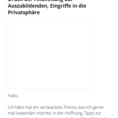
Auszubildenden, Eingriffe in die
Privatsphäre
Hallo,
ich habe mal ein verzwacktes Thema, was ich gerne
mal loswerden möchte, in der Hoffnung, Tipps zur