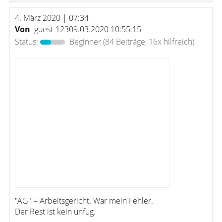
4. März 2020 | 07:34
Von
guest-12309.03.2020 10:55:15
Status:
Beginner
(84 Beiträge, 16x hilfreich)
"AG" = Arbeitsgericht. War mein Fehler.
Der Rest ist kein unfug.