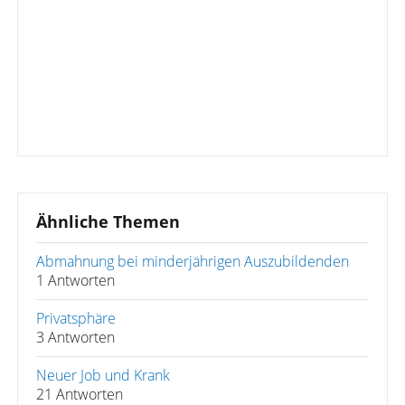
Ähnliche Themen
Abmahnung bei minderjährigen Auszubildenden
1 Antworten
Privatsphäre
3 Antworten
Neuer Job und Krank
21 Antworten