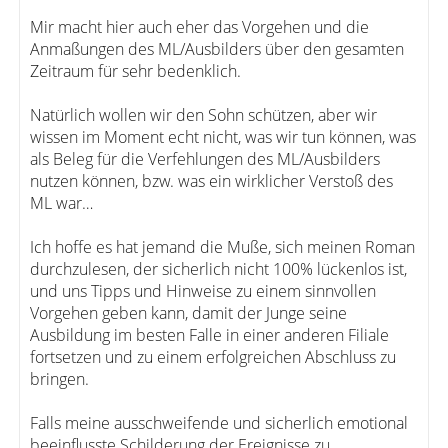
Mir macht hier auch eher das Vorgehen und die
Anmaßungen des ML/Ausbilders über den gesamten
Zeitraum für sehr bedenklich.
Natürlich wollen wir den Sohn schützen, aber wir
wissen im Moment echt nicht, was wir tun können, was
als Beleg für die Verfehlungen des ML/Ausbilders
nutzen können, bzw. was ein wirklicher Verstoß des
ML war…
Ich hoffe es hat jemand die Muße, sich meinen Roman
durchzulesen, der sicherlich nicht 100% lückenlos ist,
und uns Tipps und Hinweise zu einem sinnvollen
Vorgehen geben kann, damit der Junge seine
Ausbildung im besten Falle in einer anderen Filiale
fortsetzen und zu einem erfolgreichen Abschluss zu
bringen.
Falls meine ausschweifende und sicherlich emotional
beeinflusste Schilderung der Ereignisse zu