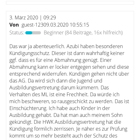
3. März 2020 | 09:29
Von
guest-12309.03.2020 10:55:15
Status:
Beginner
(84 Beiträge, 16x hilfreich)
Das war ja abenteuerlich. Azubi haben besonderen
Kündigungsschutz. Dieser ist dann wahrhaftig keiner
ggf. dass es für eine Abmahnung genügt. Einer
Abmahnung kann er locker entgegen sehen und diese
entsprechend widerrufen. Kündigen gehen nicht über
das AG. Da wird sich dann die Jugend und
Ausbildungsvertretung darum kümmern. Das
Verhalten des ML ist eine Frechheit. Da würde ich
mich beschweren, so rausgeschickt zu werden. Das ist
Einschüchterung. Ich habe auch Kinder in der
Ausbildung gehabt. Da hat man auch meinem Sohn
gekündigt. Die HWK Ausbildungsvertretung hat die
Kündigung förmlich zerrissen. Je näher es zur Prüfung
kommt um so mehr besteht auch der Schutz des