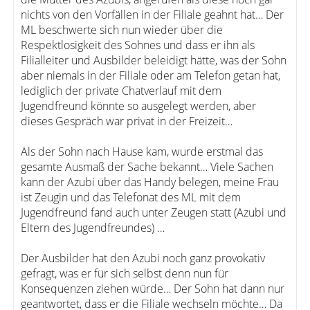
nichts von den Vorfällen in der Filiale geahnt hat… Der
ML beschwerte sich nun wieder über die
Respektlosigkeit des Sohnes und dass er ihn als
Filialleiter und Ausbilder beleidigt hätte, was der Sohn
aber niemals in der Filiale oder am Telefon getan hat,
lediglich der private Chatverlauf mit dem
Jugendfreund könnte so ausgelegt werden, aber
dieses Gespräch war privat in der Freizeit…
Als der Sohn nach Hause kam, wurde erstmal das
gesamte Ausmaß der Sache bekannt… Viele Sachen
kann der Azubi über das Handy belegen, meine Frau
ist Zeugin und das Telefonat des ML mit dem
Jugendfreund fand auch unter Zeugen statt (Azubi und
Eltern des Jugendfreundes) …
Der Ausbilder hat den Azubi noch ganz provokativ
gefragt, was er für sich selbst denn nun für
Konsequenzen ziehen würde… Der Sohn hat dann nur
geantwortet, dass er die Filiale wechseln möchte… Da