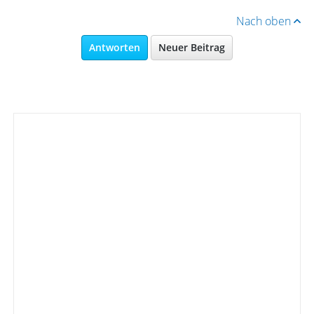
Nach oben
Antworten
Neuer Beitrag