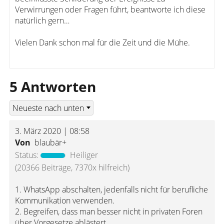
Verwirrungen oder Fragen führt, beantworte ich diese
natürlich gern…
Vielen Dank schon mal für die Zeit und die Mühe.
5 Antworten
3. März 2020 | 08:58
Von
blaubär+
Status:
Heiliger
(20366 Beiträge, 7370x hilfreich)
1. WhatsApp abschalten, jedenfalls nicht für berufliche
Kommunikation verwenden.
2. Begreifen, dass man besser nicht in privaten Foren
über Vorgesetze ablästert.