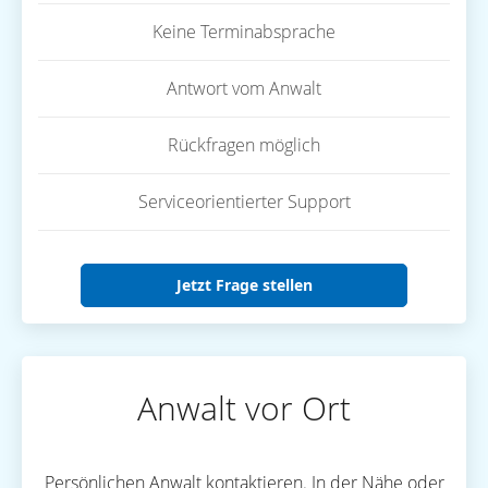
Keine Terminabsprache
Antwort vom Anwalt
Rückfragen möglich
Serviceorientierter Support
Jetzt Frage stellen
Anwalt vor Ort
Persönlichen Anwalt kontaktieren. In der Nähe oder