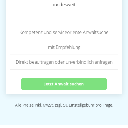
bundesweit.
Kompetenz und serviceoriente Anwaltsuche
mit Empfehlung
Direkt beauftragen oder unverbindlich anfragen
Jetzt Anwalt suchen
Alle Preise inkl. MwSt. zzgl. 5€ Einstellgebühr pro Frage.