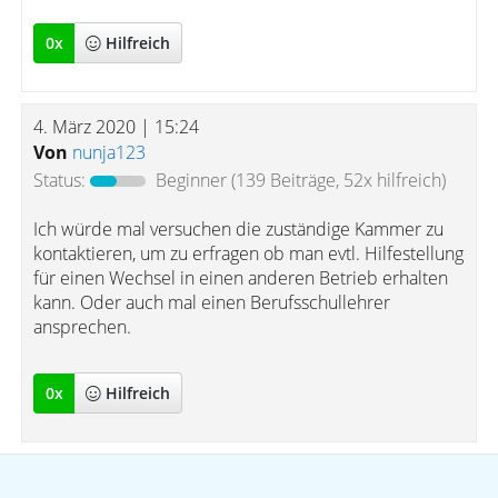
0
x
Hilfreich
4. März 2020 | 15:24
Von
nunja123
Status:
Beginner
(139 Beiträge, 52x hilfreich)
Ich würde mal versuchen die zuständige Kammer zu
kontaktieren, um zu erfragen ob man evtl. Hilfestellung
für einen Wechsel in einen anderen Betrieb erhalten
kann. Oder auch mal einen Berufsschullehrer
ansprechen.
0
x
Hilfreich