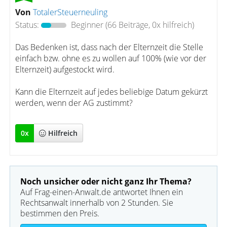
Von
TotalerSteuerneuling
Status:
Beginner
(66 Beiträge, 0x hilfreich)
Das Bedenken ist, dass nach der Elternzeit die Stelle
einfach bzw. ohne es zu wollen auf 100% (wie vor der
Elternzeit) aufgestockt wird.
Kann die Elternzeit auf jedes beliebige Datum gekürzt
werden, wenn der AG zustimmt?
0
x
Hilfreich
Noch unsicher oder nicht ganz Ihr Thema?
Auf Frag-einen-Anwalt.de antwortet Ihnen ein
Rechtsanwalt innerhalb von 2 Stunden. Sie
bestimmen den Preis.