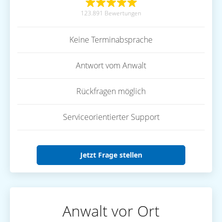
123.891 Bewertungen
Keine Terminabsprache
Antwort vom Anwalt
Rückfragen möglich
Serviceorientierter Support
Jetzt Frage stellen
Anwalt vor Ort