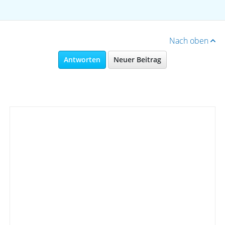
Nach oben
Antworten
Neuer Beitrag