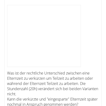
Was ist der rechtliche Unterschied zwischen eine
Elternzeit zu verkürzen um Teilzeit zu arbeiten oder
während der Elternzeit Teilzeit zu arbeiten. Die
Stundenzahl (20h) verändert sich bei beiden Varianten
nicht.
Kann die verkürzte und "eingesparte" Elternzeit später
nochmal in Anspruch genommen werden?