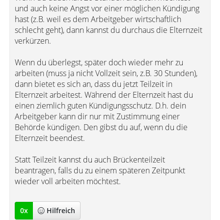
und auch keine Angst vor einer möglichen Kündigung
hast (z.B. weil es dem Arbeitgeber wirtschaftlich
schlecht geht), dann kannst du durchaus die Elternzeit
verkürzen.
Wenn du überlegst, später doch wieder mehr zu
arbeiten (muss ja nicht Vollzeit sein, z.B. 30 Stunden),
dann bietet es sich an, dass du jetzt Teilzeit in
Elternzeit arbeitest. Während der Elternzeit hast du
einen ziemlich guten Kündigungsschutz. D.h. dein
Arbeitgeber kann dir nur mit Zustimmung einer
Behörde kündigen. Den gibst du auf, wenn du die
Elternzeit beendest.
Statt Teilzeit kannst du auch Brückenteilzeit
beantragen, falls du zu einem späteren Zeitpunkt
wieder voll arbeiten möchtest.
0
x
Hilfreich