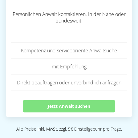
Persönlichen Anwalt kontaktieren. In der Nähe oder
bundesweit.
Kompetenz und serviceoriente Anwaltsuche
mit Empfehlung
Direkt beauftragen oder unverbindlich anfragen
Jetzt Anwalt suchen
Alle Preise inkl. MwSt. zzgl. 5€ Einstellgebühr pro Frage.