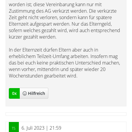
worden ist; diese Vereinbarung kann nur mit
Zustimmung des AG verkürzt werden. Die verkürzte
Zeit geht nicht verloren, sondern kann für spätere
Elternzeit aufgespart werden. Nur das Elterngeld,
sofern welches gezahlt wird, wird auch entsprechend
kürzer gezahlt werden.
In der Elternzeit dürfen Eltern aber auch in
erheblichem Teilzeit-Umfang arbeiten. Insofern mag
das bei euch keine praktischen Unterschied machen,
wenn vorher, mittendrin und später wieder 20
Wochenstunden gearbeitet wird.
0
x
Hilfreich
6. Juli 2023 | 21:59