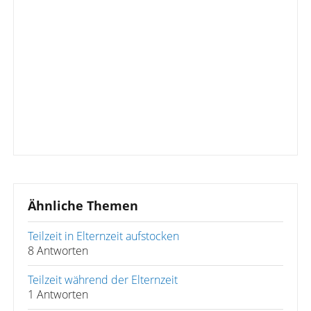
Ähnliche Themen
Teilzeit in Elternzeit aufstocken
8 Antworten
Teilzeit während der Elternzeit
1 Antworten