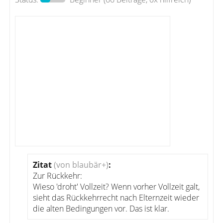
Zitat
(von blaubär+)
:
Zur Rückkehr:
Wieso 'droht' Vollzeit? Wenn vorher Vollzeit galt,
sieht das Rückkehrrecht nach Elternzeit wieder
die alten Bedingungen vor. Das ist klar.