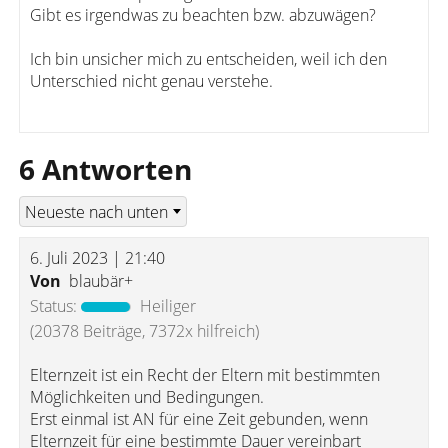
Gibt es irgendwas zu beachten bzw. abzuwägen?
Ich bin unsicher mich zu entscheiden, weil ich den
Unterschied nicht genau verstehe.
6 Antworten
6. Juli 2023 | 21:40
Von
blaubär+
Status:
Heiliger
(20378 Beiträge, 7372x hilfreich)
Elternzeit ist ein Recht der Eltern mit bestimmten
Möglichkeiten und Bedingungen.
Erst einmal ist AN für eine Zeit gebunden, wenn
Elternzeit für eine bestimmte Dauer vereinbart