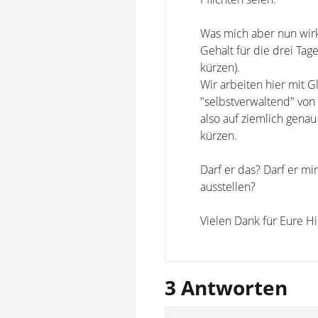
Was mich aber nun wirk
Gehalt für die drei Tag
kürzen).
Wir arbeiten hier mit G
"selbstverwaltend" von
also auf ziemlich gena
kürzen.
Darf er das? Darf er 
ausstellen?
Vielen Dank für Eure Hi
3 Antworten