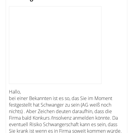
Hallo,
bei einer Bekannten ist es so, das Sie im Moment
festgestellt hat Schwanger zu sein (AG weiß noch
nichts) . Aber Zeichen deuten daraufhin, dass die
Firma bald Konkurs /Insolvenz anmelden könnte. Da
eventuell Risiko Schwangerschaft kann es sein, dass
Sie krank ist wenn es in Firma soweit kommen würde.