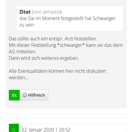
Zitat
(von Jampes)
:
das Sie im Moment festgestellt hat Schwanger
zu sein
Das sollte auch ein entspr. Arzt feststellen.
Mit dieser Feststellung *schwanger* kann sie das dem
AG mitteilen.
Dann wird sich weiteres ergeben.
Alle Eventualitäten können hier nicht diskutiert
werden...
0
x
Hilfreich
22. Januar 2020 | 20:52