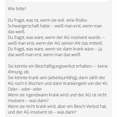
Wie bitte?
Du fragst, was ist, wenn sie evtl. eine Risiko-
Schwangerschaft hätte--- weiß man erst, wenn man
das weiß.
Du fragst, was wäre, wenn der AG insolvent würde.---
weiß man erst, wenn der AG seinen AN das mitteilt.
Du fragst, was wäre, wenn sie dann krank wäre--- ja,
das weiß man erst, wenn man das weiß.
Sie könnte ein Beschäftigungsverbot erhalten---- keine
Ahnung, ob.
Sie könnte krank sein (arbeitsunfähig), dann zahlt der
AG noch 6 Wochen und dann Krankengeld von der KV.
Oder---oder--oder
Wenn sie irgendwann krank wird und der AG ist nicht
insolvent--- was dann?
Wenn sie nicht krank wird, aber ein Besch-Verbot hat,
und der AG insolvent ist--- was dann?