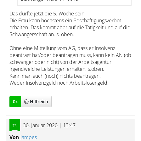
Das dürfte jetzt die 5. Woche sein.
Die Frau kann höchstens ein Beschäftigungsverbot
erhalten. Das kommt aber auf die Tätigkeit und auf die
Schwangerschaft an. s. oben.
Ohne eine Mitteilung vom AG, dass er Insolvenz
beantragt hat/oder beantragen muss, kann kein AN (ob
schwanger oder nicht) von der Arbeitsagentur
irgendwelche Leistungen erhalten. s.oben.
Kann man auch (noch) nichts beantragen.
Weder Insolvenzgeld noch Arbeitslosengeld.
0
x
Hilfreich
30. Januar 2020 | 13:47
Von
Jampes