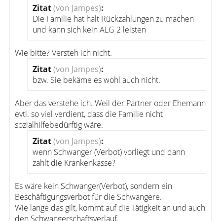
Zitat
(von Jampes)
:
Die Familie hat halt Rückzahlungen zu machen
und kann sich kein ALG 2 leisten
Wie bitte? Versteh ich nicht.
Zitat
(von Jampes)
:
bzw. Sie bekäme es wohl auch nicht.
Aber das verstehe ich. Weil der Partner oder Ehemann
evtl. so viel verdient, dass die Familie nicht
sozialhilfebedürftig wäre.
Zitat
(von Jampes)
:
wenn Schwanger (Verbot) vorliegt und dann
zahlt die Krankenkasse?
Es wäre kein Schwanger(Verbot), sondern ein
Beschäftigungsverbot für die Schwangere.
Wie lange das gilt, kommt auf die Tätigkeit an und auch
den Schwangerschaftsverlauf.