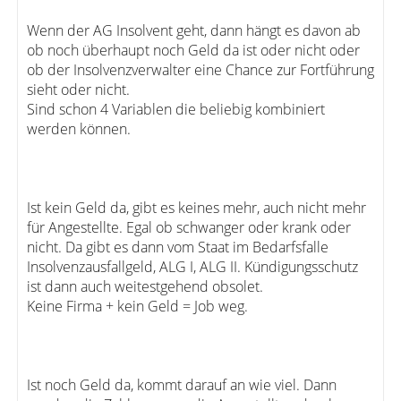
Wenn der AG Insolvent geht, dann hängt es davon ab
ob noch überhaupt noch Geld da ist oder nicht oder
ob der Insolvenzverwalter eine Chance zur Fortführung
sieht oder nicht.
Sind schon 4 Variablen die beliebig kombiniert
werden können.
Ist kein Geld da, gibt es keines mehr, auch nicht mehr
für Angestellte. Egal ob schwanger oder krank oder
nicht. Da gibt es dann vom Staat im Bedarfsfalle
Insolvenzausfallgeld, ALG I, ALG II. Kündigungsschutz
ist dann auch weitestgehend obsolet.
Keine Firma + kein Geld = Job weg.
Ist noch Geld da, kommt darauf an wie viel. Dann