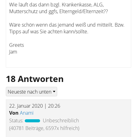
Wie läuft das dann bzgl. Krankenkasse, ALG,
Mutterschutz und ggfs, Elterngeld/Elternzeit??
Wäre schön wenn das jemand weiß und mitteilt. Bzw.
Tipps auf was Sie achten kann/sollte.
Greets
Jam
18 Antworten
22. Januar 2020 | 20:26
Von
Anami
Status:
Unbeschreiblich
(40781 Beiträge, 6597x hilfreich)