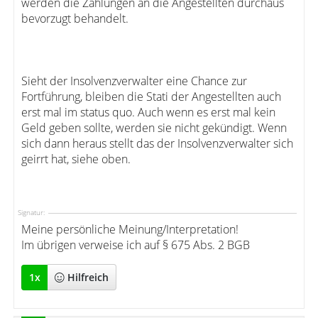
werden die Zahlungen an die Angestellten durchaus
bevorzugt behandelt.
Sieht der Insolvenzverwalter eine Chance zur
Fortführung, bleiben die Stati der Angestellten auch
erst mal im status quo. Auch wenn es erst mal kein
Geld geben sollte, werden sie nicht gekündigt. Wenn
sich dann heraus stellt das der Insolvenzverwalter sich
geirrt hat, siehe oben.
Signatur:
Meine persönliche Meinung/Interpretation!
Im übrigen verweise ich auf § 675 Abs. 2 BGB
1
x
Hilfreich