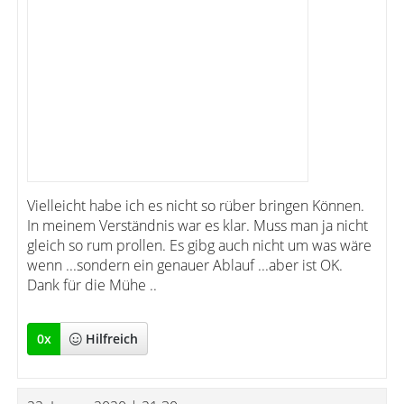
Vielleicht habe ich es nicht so rüber bringen Können.
In meinem Verständnis war es klar. Muss man ja nicht
gleich so rum prollen. Es gibg auch nicht um was wäre
wenn ...sondern ein genauer Ablauf ...aber ist OK.
Dank für die Mühe ..
0
x
Hilfreich