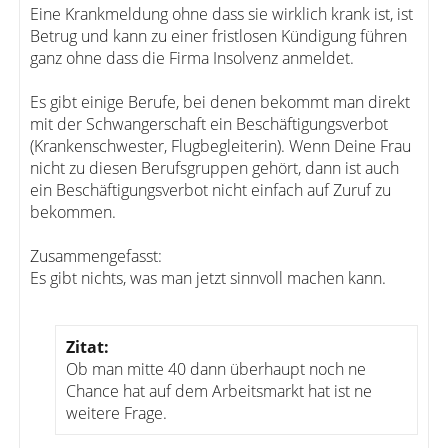
Eine Krankmeldung ohne dass sie wirklich krank ist, ist
Betrug und kann zu einer fristlosen Kündigung führen
ganz ohne dass die Firma Insolvenz anmeldet.
Es gibt einige Berufe, bei denen bekommt man direkt
mit der Schwangerschaft ein Beschäftigungsverbot
(Krankenschwester, Flugbegleiterin). Wenn Deine Frau
nicht zu diesen Berufsgruppen gehört, dann ist auch
ein Beschäftigungsverbot nicht einfach auf Zuruf zu
bekommen.
Zusammengefasst:
Es gibt nichts, was man jetzt sinnvoll machen kann.
Zitat:
Ob man mitte 40 dann überhaupt noch ne
Chance hat auf dem Arbeitsmarkt hat ist ne
weitere Frage.