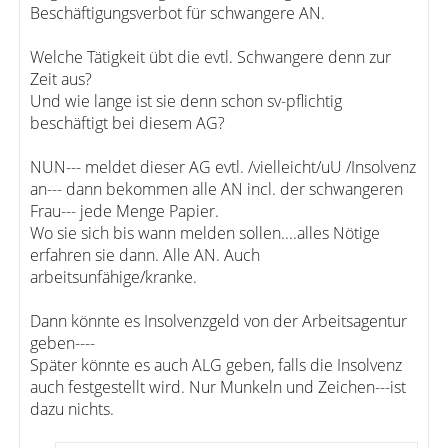
Beschäftigungsverbot für schwangere AN.
Welche Tätigkeit übt die evtl. Schwangere denn zur
Zeit aus?
Und wie lange ist sie denn schon sv-pflichtig
beschäftigt bei diesem AG?
NUN--- meldet dieser AG evtl. /vielleicht/uU /Insolvenz
an--- dann bekommen alle AN incl. der schwangeren
Frau--- jede Menge Papier.
Wo sie sich bis wann melden sollen....alles Nötige
erfahren sie dann. Alle AN. Auch
arbeitsunfähige/kranke.
Dann könnte es Insolvenzgeld von der Arbeitsagentur
geben----
Später könnte es auch ALG geben, falls die Insolvenz
auch festgestellt wird. Nur Munkeln und Zeichen---ist
dazu nichts.