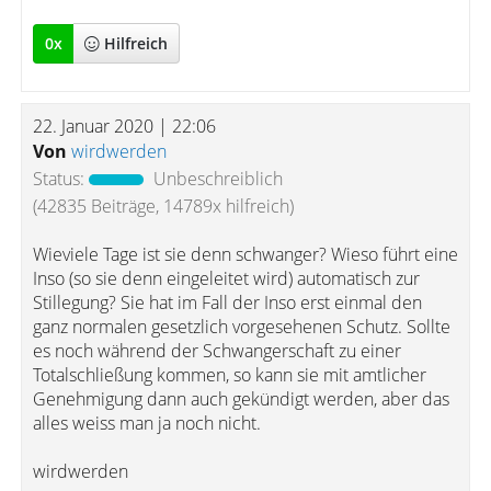
0
x
Hilfreich
22. Januar 2020 | 22:06
Von
wirdwerden
Status:
Unbeschreiblich
(42835 Beiträge, 14789x hilfreich)
Wieviele Tage ist sie denn schwanger? Wieso führt eine
Inso (so sie denn eingeleitet wird) automatisch zur
Stillegung? Sie hat im Fall der Inso erst einmal den
ganz normalen gesetzlich vorgesehenen Schutz. Sollte
es noch während der Schwangerschaft zu einer
Totalschließung kommen, so kann sie mit amtlicher
Genehmigung dann auch gekündigt werden, aber das
alles weiss man ja noch nicht.
wirdwerden