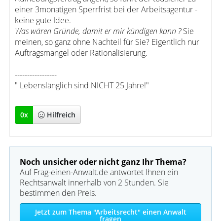
einer 3monatigen Sperrfrist bei der Arbeitsagentur -
keine gute Idee.
Was wären Gründe, damit er mir kündigen kann ?
Sie
meinen, so ganz ohne Nachteil für Sie? Eigentlich nur
Auftragsmangel oder Rationalisierung.
-----------------
" Lebenslänglich sind NICHT 25 Jahre!"
0
x
Hilfreich
Noch unsicher oder nicht ganz Ihr Thema?
Auf Frag-einen-Anwalt.de antwortet Ihnen ein
Rechtsanwalt innerhalb von 2 Stunden. Sie
bestimmen den Preis.
Jetzt zum Thema "Arbeitsrecht" einen Anwalt
fragen