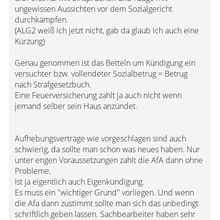
ungewissen Aussichten vor dem Sozialgericht
durchkämpfen.
(ALG2 weiß ich jetzt nicht, gab da glaub ich auch eine
Kürzung)
Genau genommen ist das Betteln um Kündigung ein
versuchter bzw. vollendeter Sozialbetrug = Betrug
nach Strafgesetzbuch.
Eine Feuerversicherung zahlt ja auch nicht wenn
jemand selber sein Haus anzündet.
Aufhebungsverträge wie vorgeschlagen sind auch
schwierig, da sollte man schon was neues haben. Nur
unter engen Voraussetzungen zahlt die AfA dann ohne
Probleme.
Ist ja eigentlich auch Eigenkündigung.
Es muss ein "wichtiger Grund" vorliegen. Und wenn
die Afa dann zustimmt sollte man sich das unbedingt
schriftlich geben lassen. Sachbearbeiter haben sehr