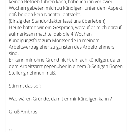
keinen Betrieb führen kann, habe ich ihn vor zwei
Wochen gebeten mich zu kündigen, unter dem Aspekt,
daß beiden kein Nachteil entsteht.
(Einzig der Standortfaktor lässt uns überleben)
Heute hatten wir ein Gespräch, worauf er mich darauf
aufmerksam machte, daß die 4 Wochen
Kündigungsfrist zum Montsende in meinem
Arbeitsvertrag eher zu gunsten des Arbeitnehmers
sind.
Er kann mir ohne Grund nicht einfach kündigen, da er
dem Arbeitsamt gegenüber in einem 3-Seitigen Bogen
Stellung nehmen muß.
Stimmt das so ?
Was wären Gründe, damit er mir kündigen kann ?
Gruß Ambros
-----------------
""