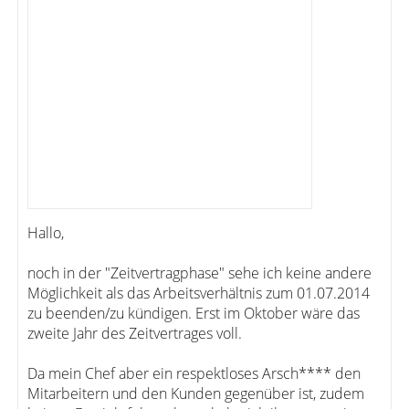
Hallo,
noch in der "Zeitvertragphase" sehe ich keine andere
Möglichkeit als das Arbeitsverhältnis zum 01.07.2014
zu beenden/zu kündigen. Erst im Oktober wäre das
zweite Jahr des Zeitvertrages voll.
Da mein Chef aber ein respektloses Arsch**** den
Mitarbeitern und den Kunden gegenüber ist, zudem