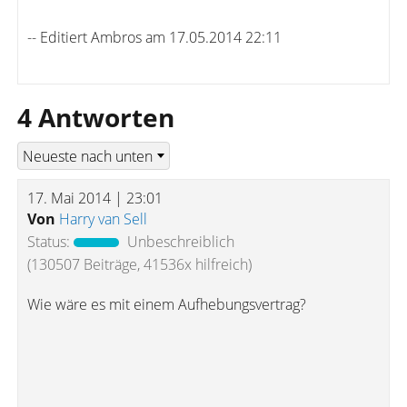
-- Editiert Ambros am 17.05.2014 22:11
4 Antworten
17. Mai 2014 | 23:01
Von
Harry van Sell
Status:
Unbeschreiblich
(130507 Beiträge, 41536x hilfreich)
Wie wäre es mit einem Aufhebungsvertrag?