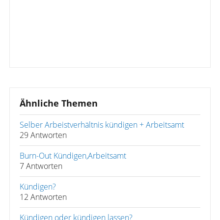
Ähnliche Themen
Selber Arbeistverhältnis kündigen + Arbeitsamt
29 Antworten
Burn-Out Kündigen,Arbeitsamt
7 Antworten
Kündigen?
12 Antworten
Kündigen oder kündigen lassen?