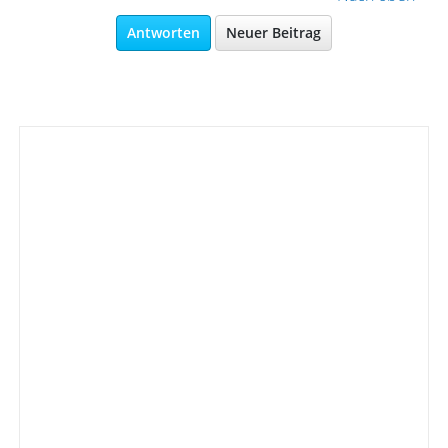
Antworten
Neuer Beitrag