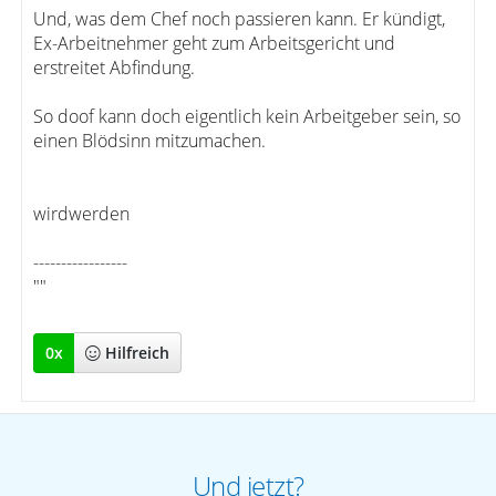
Und, was dem Chef noch passieren kann. Er kündigt,
Ex-Arbeitnehmer geht zum Arbeitsgericht und
erstreitet Abfindung.
So doof kann doch eigentlich kein Arbeitgeber sein, so
einen Blödsinn mitzumachen.
wirdwerden
-----------------
""
0
x
Hilfreich
Und jetzt?