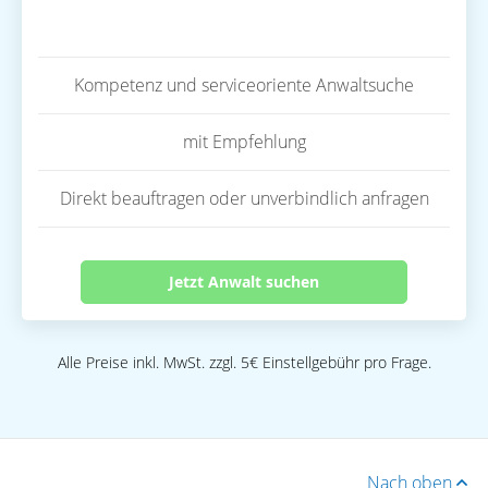
Kompetenz und serviceoriente Anwaltsuche
mit Empfehlung
Direkt beauftragen oder unverbindlich anfragen
Jetzt Anwalt suchen
Alle Preise inkl. MwSt. zzgl. 5€ Einstellgebühr pro Frage.
Nach oben