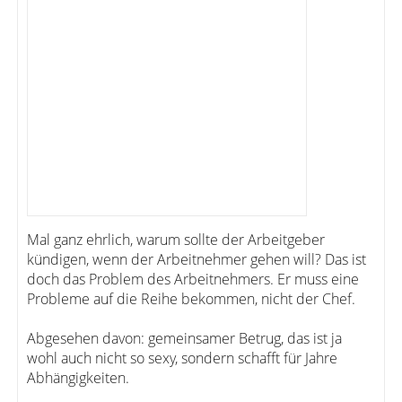
Mal ganz ehrlich, warum sollte der Arbeitgeber
kündigen, wenn der Arbeitnehmer gehen will? Das ist
doch das Problem des Arbeitnehmers. Er muss eine
Probleme auf die Reihe bekommen, nicht der Chef.
Abgesehen davon: gemeinsamer Betrug, das ist ja
wohl auch nicht so sexy, sondern schafft für Jahre
Abhängigkeiten.