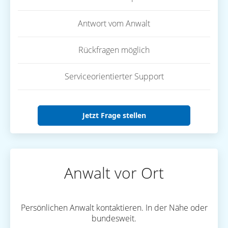
Antwort vom Anwalt
Rückfragen möglich
Serviceorientierter Support
Jetzt Frage stellen
Anwalt vor Ort
Persönlichen Anwalt kontaktieren. In der Nähe oder
bundesweit.