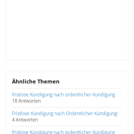
Ähnliche Themen
fristlose Kündigung nach ordentlicher Kündigung
18 Antworten
Fristlose Kündigung nach Ordentlicher Kündigung!
4 Antworten
fristlose Kündigung nach ordentlicher Kündigung