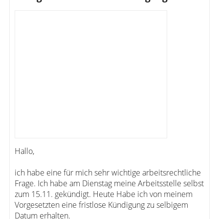
Hallo,
ich habe eine für mich sehr wichtige arbeitsrechtliche
Frage. Ich habe am Dienstag meine Arbeitsstelle selbst
zum 15.11. gekündigt. Heute Habe ich von meinem
Vorgesetzten eine fristlose Kündigung zu selbigem
Datum erhalten.