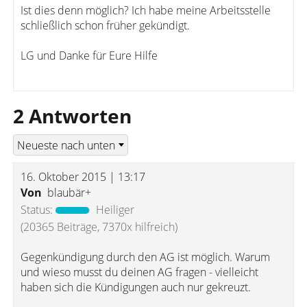
Ist dies denn möglich? Ich habe meine Arbeitsstelle
schließlich schon früher gekündigt.
LG und Danke für Eure Hilfe
2 Antworten
16. Oktober 2015 | 13:17
Von
blaubär+
Status:
Heiliger
(20365 Beiträge, 7370x hilfreich)
Gegenkündigung durch den AG ist möglich. Warum
und wieso musst du deinen AG fragen - vielleicht
haben sich die Kündigungen auch nur gekreuzt.