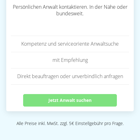
Persönlichen Anwalt kontaktieren. In der Nähe oder
bundesweit.
Kompetenz und serviceoriente Anwaltsuche
mit Empfehlung
Direkt beauftragen oder unverbindlich anfragen
Jetzt Anwalt suchen
Alle Preise inkl. MwSt. zzgl. 5€ Einstellgebühr pro Frage.