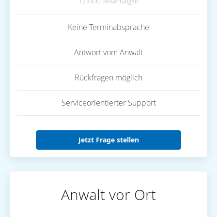
123.830 Bewertungen
Keine Terminabsprache
Antwort vom Anwalt
Rückfragen möglich
Serviceorientierter Support
Jetzt Frage stellen
Anwalt vor Ort