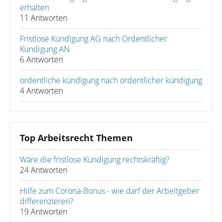
erhalten
11 Antworten
Fristlose Kündigung AG nach Ordentlicher
Kündigung AN
6 Antworten
ordentliche kündigung nach ordentlicher kündigung
4 Antworten
Top Arbeitsrecht Themen
Wäre die fristlose Kündigung rechtskräftig?
24 Antworten
Hilfe zum Corona-Bonus - wie darf der Arbeitgeber
differenzieren?
19 Antworten