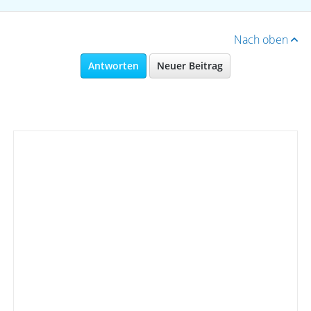
Nach oben
Antworten
Neuer Beitrag