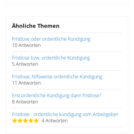
Ähnliche Themen
Fristlose oder ordentliche Kündigung
10 Antworten
Fristlose bzw. ordentliche Kündigung
5 Antworten
Fristlose, hilfsweise ordentliche Kündigung
11 Antworten
Erst ordentliche Kündigung dann fristlose?
8 Antworten
Fristlose - ordentliche kündigung vom Arbeitgeber
4 Antworten