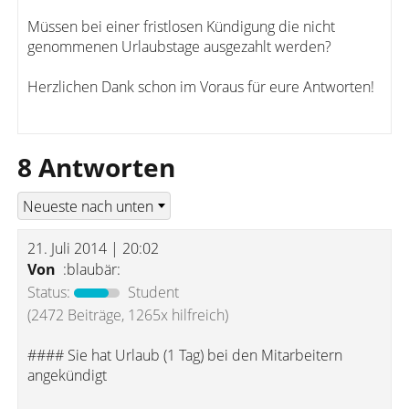
Müssen bei einer fristlosen Kündigung die nicht
genommenen Urlaubstage ausgezahlt werden?
Herzlichen Dank schon im Voraus für eure Antworten!
8 Antworten
21. Juli 2014 | 20:02
Von
:blaubär:
Status:
Student
(2472 Beiträge, 1265x hilfreich)
#### Sie hat Urlaub (1 Tag) bei den Mitarbeitern
angekündigt