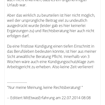
Urlaub war.
Aber das wirklich zu beurteilen ist hier nicht möglich,
weil der ursprüngliche Beitrag viel zu undeutlich
ausgedrückt wurde (leider gab es hier keinerlei
Ergänzungen zu) und Rechtsberatung hier auch nicht
erfolgen darf.
Da eine fristlose Kündigung einen tiefen Einschnitt in
das Berufsleben bedeuten könnte, ist hier aus meiner
Sicht anwältliche Beratung Pflicht. Innerhalb von 3
Wochen wäre auch eine Kündigungsschutzklage zum
Arbeitsgericht zu erheben. Also keine Zeit verlieren!
-----------------
"Nur meine Meinung, keine Rechtsberatung! "
-- Editiert MitEtwasErfahrung am 22.07.2014 08:08