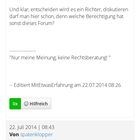
Und klar, entscheiden wird es ein Richter, diskutieren
darf man hier schon, denn welche Berechtigung hat
sonst dieses Forum?
-----------------
"Nur meine Meinung, keine Rechtsberatung! "
-- Editiert MitEtwasErfahrung am 22.07.2014 08:26
0
x
Hilfreich
22. Juli 2014 | 08:43
Von
spatenklopper