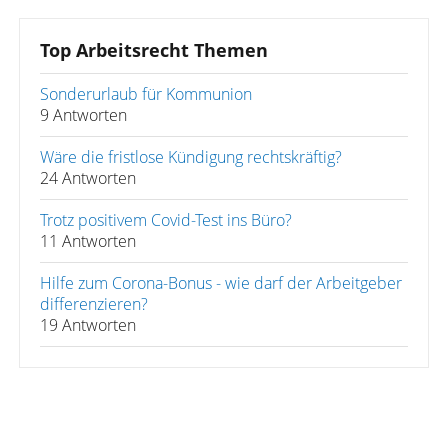
Top Arbeitsrecht Themen
Sonderurlaub für Kommunion
9 Antworten
Wäre die fristlose Kündigung rechtskräftig?
24 Antworten
Trotz positivem Covid-Test ins Büro?
11 Antworten
Hilfe zum Corona-Bonus - wie darf der Arbeitgeber
differenzieren?
19 Antworten