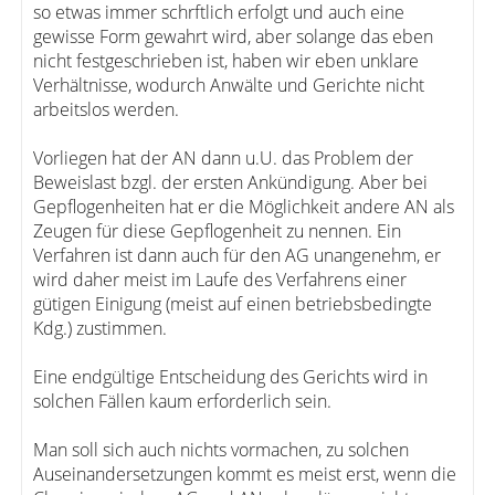
so etwas immer schrftlich erfolgt und auch eine
gewisse Form gewahrt wird, aber solange das eben
nicht festgeschrieben ist, haben wir eben unklare
Verhältnisse, wodurch Anwälte und Gerichte nicht
arbeitslos werden.
Vorliegen hat der AN dann u.U. das Problem der
Beweislast bzgl. der ersten Ankündigung. Aber bei
Gepflogenheiten hat er die Möglichkeit andere AN als
Zeugen für diese Gepflogenheit zu nennen. Ein
Verfahren ist dann auch für den AG unangenehm, er
wird daher meist im Laufe des Verfahrens einer
gütigen Einigung (meist auf einen betriebsbedingte
Kdg.) zustimmen.
Eine endgültige Entscheidung des Gerichts wird in
solchen Fällen kaum erforderlich sein.
Man soll sich auch nichts vormachen, zu solchen
Auseinandersetzungen kommt es meist erst, wenn die