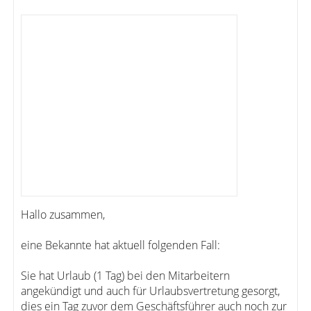
Hallo zusammen,
eine Bekannte hat aktuell folgenden Fall:
Sie hat Urlaub (1 Tag) bei den Mitarbeitern
angekündigt und auch für Urlaubsvertretung gesorgt,
dies ein Tag zuvor dem Geschäftsführer auch noch zur