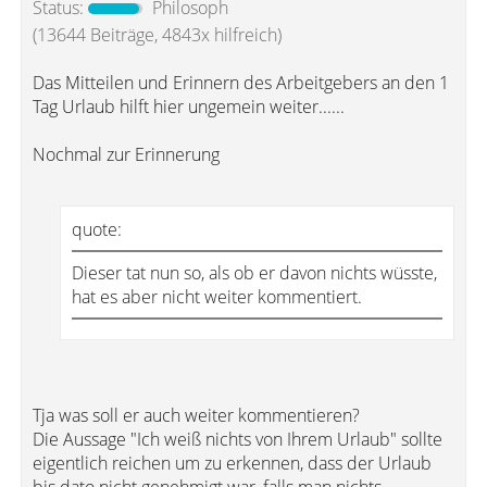
Status:
Philosoph
(13644 Beiträge, 4843x hilfreich)
Das Mitteilen und Erinnern des Arbeitgebers an den 1
Tag Urlaub hilft hier ungemein weiter......
Nochmal zur Erinnerung
quote:
Dieser tat nun so, als ob er davon nichts wüsste,
hat es aber nicht weiter kommentiert.
Tja was soll er auch weiter kommentieren?
Die Aussage "Ich weiß nichts von Ihrem Urlaub" sollte
eigentlich reichen um zu erkennen, dass der Urlaub