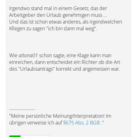
Irgendwo stand mal in einem Gesetz, das der
Arbeitgeber den Urlaub genehmigen muss ...
Und das ist schon etwas anderes, als irgendwelchen
Kllegen zu sagen "ich bin dann mal weg".
Wie
altona01
schon sagte, eine Klage kann man
einreichen, dann entscheidet ein Richter ob die Art
des "Urlaubsantrags" korrekt und angemessen war.
-----------------
"Meine persönliche Meinung/Interpretation! Im
übrigen verweise ich auf
§675 Abs. 2 BGB
."