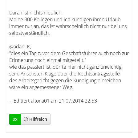
Daran ist nichts niedlich.
Meine 300 Kollegen und ich kündigen ihren Urlaub
immer nur an, das ist wahrscheinlich nicht nur bei uns
selbstverständlich.
@adanOs,
"dies ein Tag zuvor dem Geschäftsführer auch noch zur
Erinnerung noch einmal mitgeteilt."
wie das passiert ist, dürfte hier nicht ganz unwichtig
sein. Ansonsten Klage über die Rechtsantragsstelle
des Arbeitsgericht gegen die Kündigung einreichen
wäre ein angemessener Weg.
-- Editiert altona01 am 21.07.2014 22:53
0
x
Hilfreich