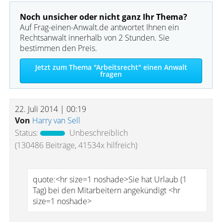
Noch unsicher oder nicht ganz Ihr Thema?
Auf Frag-einen-Anwalt.de antwortet Ihnen ein
Rechtsanwalt innerhalb von 2 Stunden. Sie
bestimmen den Preis.
Jetzt zum Thema "Arbeitsrecht" einen Anwalt
fragen
22. Juli 2014 | 00:19
Von
Harry van Sell
Status:
Unbeschreiblich
(130486 Beiträge, 41534x hilfreich)
quote:<hr size=1 noshade>Sie hat Urlaub (1
Tag) bei den Mitarbeitern angekündigt <hr
size=1 noshade>