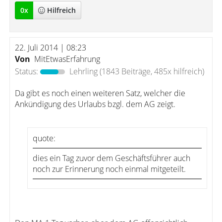
0
x
Hilfreich
22. Juli 2014 | 08:23
Von
MitEtwasErfahrung
Status:
Lehrling
(1843 Beiträge, 485x hilfreich)
Da gibt es noch einen weiteren Satz, welcher die
Ankündigung des Urlaubs bzgl. dem AG zeigt.
quote:
dies ein Tag zuvor dem Geschäftsführer auch
noch zur Erinnerung noch einmal mitgeteilt.