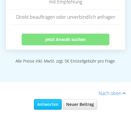
mit Empfehlung
Direkt beauftragen oder unverbindlich anfragen
Jetzt Anwalt suchen
Alle Preise inkl. MwSt. zzgl. 5€ Einstellgebühr pro Frage.
Nach oben
Antworten
Neuer Beitrag