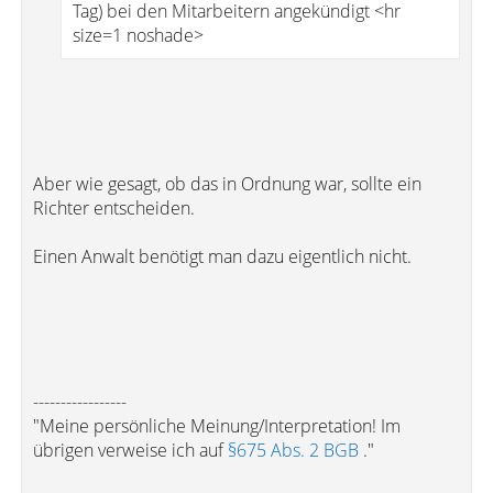
Tag) bei den Mitarbeitern angekündigt <hr
size=1 noshade>
Aber wie gesagt, ob das in Ordnung war, sollte ein
Richter entscheiden.
Einen Anwalt benötigt man dazu eigentlich nicht.
-----------------
"Meine persönliche Meinung/Interpretation! Im
übrigen verweise ich auf
§675 Abs. 2 BGB
."