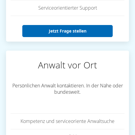
Serviceorientierter Support
Jetzt Frage stellen
Anwalt vor Ort
Persönlichen Anwalt kontaktieren. In der Nähe oder
bundesweit.
Kompetenz und serviceoriente Anwaltsuche