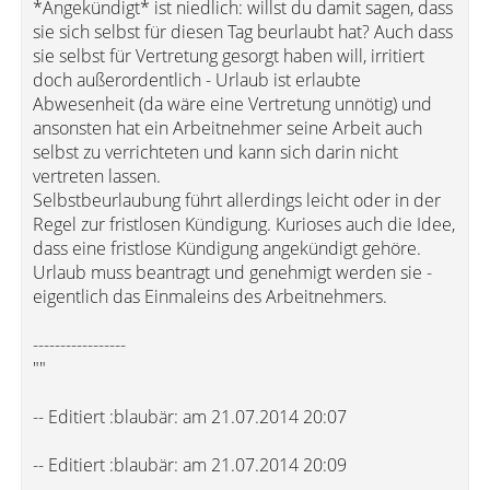
*Angekündigt* ist niedlich: willst du damit sagen, dass
sie sich selbst für diesen Tag beurlaubt hat? Auch dass
sie selbst für Vertretung gesorgt haben will, irritiert
doch außerordentlich - Urlaub ist erlaubte
Abwesenheit (da wäre eine Vertretung unnötig) und
ansonsten hat ein Arbeitnehmer seine Arbeit auch
selbst zu verrichteten und kann sich darin nicht
vertreten lassen.
Selbstbeurlaubung führt allerdings leicht oder in der
Regel zur fristlosen Kündigung. Kurioses auch die Idee,
dass eine fristlose Kündigung angekündigt gehöre.
Urlaub muss beantragt und genehmigt werden sie -
eigentlich das Einmaleins des Arbeitnehmers.
-----------------
""
-- Editiert :blaubär: am 21.07.2014 20:07
-- Editiert :blaubär: am 21.07.2014 20:09