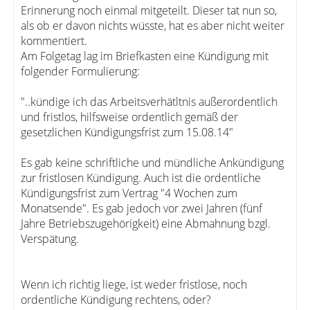
Erinnerung noch einmal mitgeteilt. Dieser tat nun so,
als ob er davon nichts wüsste, hat es aber nicht weiter
kommentiert.
Am Folgetag lag im Briefkasten eine Kündigung mit
folgender Formulierung:
"..kündige ich das Arbeitsverhätltnis außerordentlich
und fristlos, hilfsweise ordentlich gemäß der
gesetzlichen Kündigungsfrist zum 15.08.14"
Es gab keine schriftliche und mündliche Ankündigung
zur fristlosen Kündigung. Auch ist die ordentliche
Kündigungsfrist zum Vertrag "4 Wochen zum
Monatsende". Es gab jedoch vor zwei Jahren (fünf
Jahre Betriebszugehörigkeit) eine Abmahnung bzgl.
Verspätung.
Wenn ich richtig liege, ist weder fristlose, noch
ordentliche Kündigung rechtens, oder?