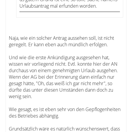
Urlaubsantrag mal erfunden worden.
Naja, wie ein solcher Antrag aussehen soll, ist nicht
geregelt. Er kann eben auch mündlich erfolgen.
Und wie die erste Ankündigung ausgesehen hat,
wissen wir vorliegend nicht. Evtl. konnte hier der AN
durchaus von einem genehmigten Urlaub ausgehen.
Wenn der AG bei der Erinnerung dann einfach nur
gesagt hätte, "Oh, das weiß ich gar nicht mehr", so
dürfte das unter diesen Umständen dann doch zu
wenig sein.
Wie gesagt, es ist eben sehr von den Gepflogenheiten
des Betriebes abhängig.
Grundsätzlich wäre es natürlich wünschenswert, dass