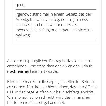
quote:
Irgendwo stand mal in einem Gesetz, das der
Arbeitgeber den Urlaub genehmigen muss ...
Und das ist schon etwas anderes, als
irgendwelchen Kllegen zu sagen "ich bin dann
mal weg".
Aus dem ursprünglichen Beitrag ist das so nicht zu
entnehmen. Dort steht, dass der AG an den Urlaub
noch einmal
erinnert wurde.
Hier hätte man sich die Gepflogenheiten im Betrieb
anzusehen. Man könnte hier meinen, dass der AG das
u.U. in der Regel einfach nur bei Nachfrage abnickt.
Wie altona01 schon schreibt, wird das in manchen
Betrieben recht lasch gehandhabt.