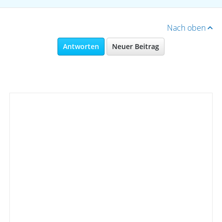
Nach oben
Antworten
Neuer Beitrag