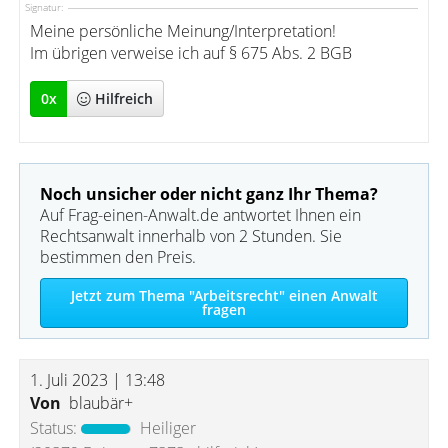
Signatur:
Meine persönliche Meinung/Interpretation!
Im übrigen verweise ich auf § 675 Abs. 2 BGB
0
x
Hilfreich
Noch unsicher oder nicht ganz Ihr Thema?
Auf Frag-einen-Anwalt.de antwortet Ihnen ein
Rechtsanwalt innerhalb von 2 Stunden. Sie
bestimmen den Preis.
Jetzt zum Thema "Arbeitsrecht" einen Anwalt
fragen
1. Juli 2023 | 13:48
Von
blaubär+
Status:
Heiliger