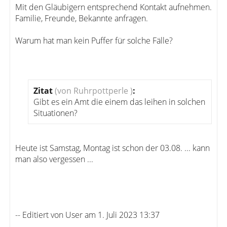
Mit den Gläubigern entsprechend Kontakt aufnehmen.
Familie, Freunde, Bekannte anfragen.
Warum hat man kein Puffer für solche Fälle?
Zitat
(von Ruhrpottperle )
:
Gibt es ein Amt die einem das leihen in solchen
Situationen?
Heute ist Samstag, Montag ist schon der 03.08. ... kann
man also vergessen ...
-- Editiert von User am 1. Juli 2023 13:37