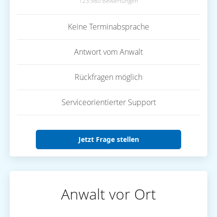
123.980 Bewertungen
Keine Terminabsprache
Antwort vom Anwalt
Rückfragen möglich
Serviceorientierter Support
Jetzt Frage stellen
Anwalt vor Ort