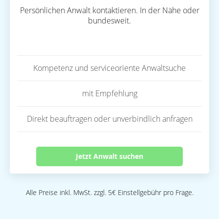
Persönlichen Anwalt kontaktieren. In der Nähe oder
bundesweit.
Kompetenz und serviceoriente Anwaltsuche
mit Empfehlung
Direkt beauftragen oder unverbindlich anfragen
Jetzt Anwalt suchen
Alle Preise inkl. MwSt. zzgl. 5€ Einstellgebühr pro Frage.