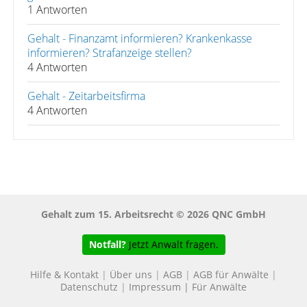
1 Antworten
Gehalt - Finanzamt informieren? Krankenkasse
informieren? Strafanzeige stellen?
4 Antworten
Gehalt - Zeitarbeitsfirma
4 Antworten
Gehalt zum 15. Arbeitsrecht © 2026 QNC GmbH
Notfall?
Jetzt Anwalt fragen.
Hilfe & Kontakt
|
Über uns
|
AGB
|
AGB für Anwälte
|
Datenschutz
|
Impressum
|
Für Anwälte