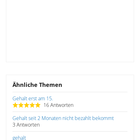
Ähnliche Themen
Gehalt erst am 15.
16 Antworten
Gehalt seit 2 Monaten nicht bezahlt bekommt
3 Antworten
gehalt