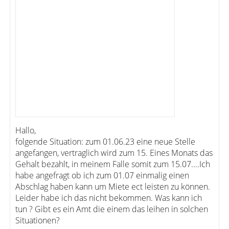
Hallo,
folgende Situation: zum 01.06.23 eine neue Stelle
angefangen, vertraglich wird zum 15. Eines Monats das
Gehalt bezahlt, in meinem Falle somit zum 15.07....Ich
habe angefragt ob ich zum 01.07 einmalig einen
Abschlag haben kann um Miete ect leisten zu können.
Leider habe ich das nicht bekommen. Was kann ich
tun ? Gibt es ein Amt die einem das leihen in solchen
Situationen?