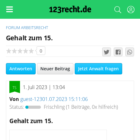
FORUM
ARBEITSRECHT
Gehalt zum 15.
0
Antworten
Neuer Beitrag
Jetzt Anwalt fragen
1. Juli 2023 | 13:04
Von
guest-12301.07.2023 15:11:06
Status:
Frischling
(1 Beiträge, 0x hilfreich)
Gehalt zum 15.