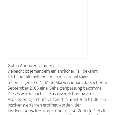
Guten Abend zusammen,
vielleicht ist jemandem ein ähnlicher Fall bekannt:
Ich habe mit meinem - man muss wohl sagen
"ehemaligen Chef" - Mitte Mai vereinbart, dass ich zum
September 2006 eine Gehaltsanpassung bekomme.
Dieses wurde auch als Zusatzvereinbarung zum
Arbeitsvertrag schriftlich fixiert. Nun ist zum 01.08. ein
Insolvenzverfahren eröffnet worden, der
Insolvenzverwalter wurde über das veränderte Gehalt