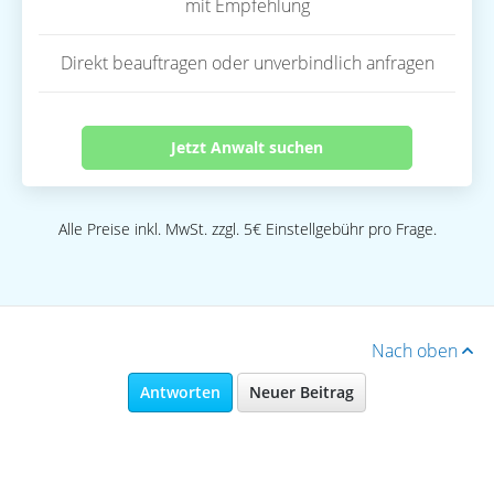
mit Empfehlung
Direkt beauftragen oder unverbindlich anfragen
Jetzt Anwalt suchen
Alle Preise inkl. MwSt. zzgl. 5€ Einstellgebühr pro Frage.
Nach oben
Antworten
Neuer Beitrag