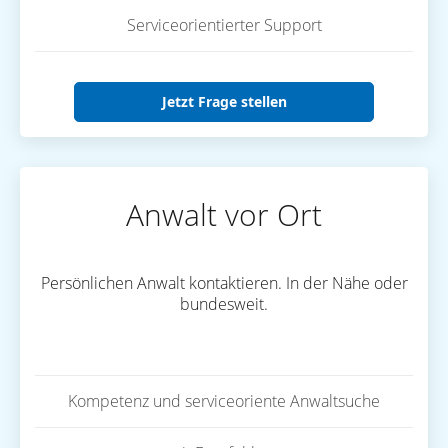
Serviceorientierter Support
Jetzt Frage stellen
Anwalt vor Ort
Persönlichen Anwalt kontaktieren. In der Nähe oder
bundesweit.
Kompetenz und serviceoriente Anwaltsuche