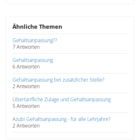
Ähnliche Themen
Gehaltsanpassung??
7 Antworten
Gehaltsanpassung
6 Antworten
Gehaltsanpassung bei zusätzlicher Stelle?
2 Antworten
Übertarifliche Zulage und Gehaltsanpassung
5 Antworten
Azubi Gehaltsanpassung - für alle Lehrjahre?
2 Antworten