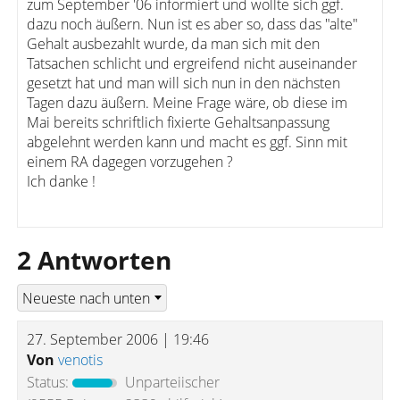
zum September '06 informiert und wollte sich ggf.
dazu noch äußern. Nun ist es aber so, dass das "alte"
Gehalt ausbezahlt wurde, da man sich mit den
Tatsachen schlicht und ergreifend nicht auseinander
gesetzt hat und man will sich nun in den nächsten
Tagen dazu äußern. Meine Frage wäre, ob diese im
Mai bereits schriftlich fixierte Gehaltsanpassung
abgelehnt werden kann und macht es ggf. Sinn mit
einem RA dagegen vorzugehen ?
Ich danke !
2 Antworten
27. September 2006 | 19:46
Von
venotis
Status:
Unparteiischer