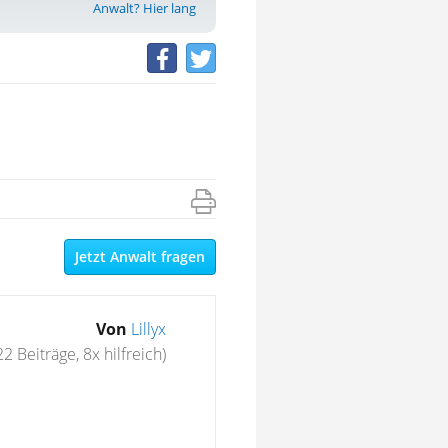
Anwalt? Hier lang
Jetzt Anwalt fragen
Von
Lillyx
22 Beiträge, 8x hilfreich)