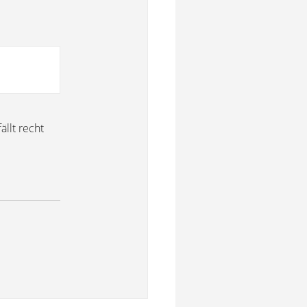
llt recht