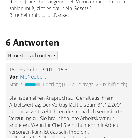
dieses Jahr schon angeordnet. Wenn er mir den Lohn
zahlen muß, gibt es dafür ein Gesetz ?
Bitte helft mir............Danke.
6 Antworten
15. Dezember 2001 | 15:31
Von
MCNeubert
Status:
Lehrling
(1337 Beiträge, 260x hilfreich)
Sie haben einen Anspruch auf Gehalt aus Ihrem
Arbeitsvertrag. Der Vertrag läuft bis zum 31.12.2001.
Für diese Zeit steht Ihnen die monatlich vereinbarte
Vergütung zu. Sie brauchen Ihre Arbeitskraft nur
anbieten. Wenn Ihr Chef Sie nicht mehr mit Arbeit
versorgen kann ist das sein Problem.