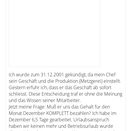
Ich wurde zum 31.12.2001 gekündigt, da mein Chef
sein Geschäft und die Produktion (Metzgerei) einstellt.
Gestern erfuhr ich, dass er das Geschäft ab sofort
schliesst. Diese Entscheidung traf er ohne die Meinung
und das Wissen seiner Mitarbeiter.
Jetzt meine Frage: Muß er uns das Gehalt für den
Monat Dezember KOMPLETT bezahlen? Ich habe im
Dezember 6,5 Tage gearbeitet. Urlaubsanspruch
haben wir keinen mehr und Betriebsurlaub wurde