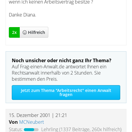
wenn ich keinen Arbeitsvertrag besitze ?
Danke Diana.
2
x
Hilfreich
Noch unsicher oder nicht ganz Ihr Thema?
Auf Frag-einen-Anwalt.de antwortet Ihnen ein
Rechtsanwalt innerhalb von 2 Stunden. Sie
bestimmen den Preis.
Jetzt zum Thema "Arbeitsrecht" einen Anwalt
fragen
15. Dezember 2001 | 21:21
Von
MCNeubert
Status:
Lehrling
(1337 Beiträge, 260x hilfreich)