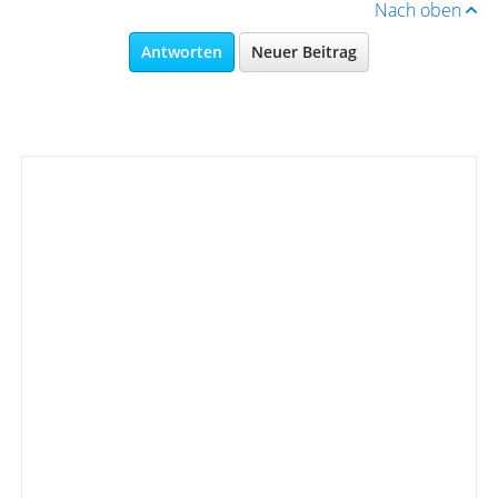
Nach oben
Antworten
Neuer Beitrag