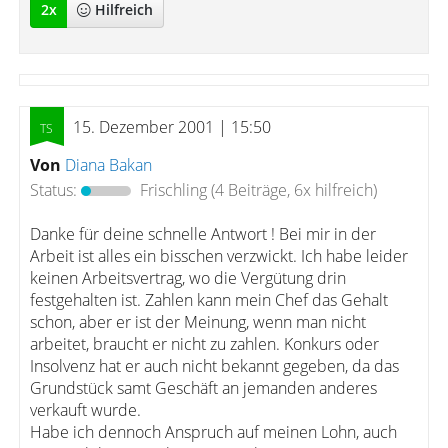
2
x
Hilfreich
15. Dezember 2001 | 15:50
Von
Diana Bakan
Status:
Frischling
(4 Beiträge, 6x hilfreich)
Danke für deine schnelle Antwort ! Bei mir in der
Arbeit ist alles ein bisschen verzwickt. Ich habe leider
keinen Arbeitsvertrag, wo die Vergütung drin
festgehalten ist. Zahlen kann mein Chef das Gehalt
schon, aber er ist der Meinung, wenn man nicht
arbeitet, braucht er nicht zu zahlen. Konkurs oder
Insolvenz hat er auch nicht bekannt gegeben, da das
Grundstück samt Geschäft an jemanden anderes
verkauft wurde.
Habe ich dennoch Anspruch auf meinen Lohn, auch