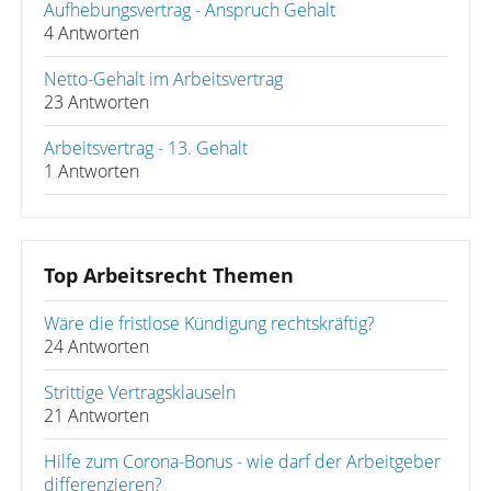
Aufhebungsvertrag - Anspruch Gehalt
4 Antworten
Netto-Gehalt im Arbeitsvertrag
23 Antworten
Arbeitsvertrag - 13. Gehalt
1 Antworten
Top Arbeitsrecht Themen
Wäre die fristlose Kündigung rechtskräftig?
24 Antworten
Strittige Vertragsklauseln
21 Antworten
Hilfe zum Corona-Bonus - wie darf der Arbeitgeber
differenzieren?