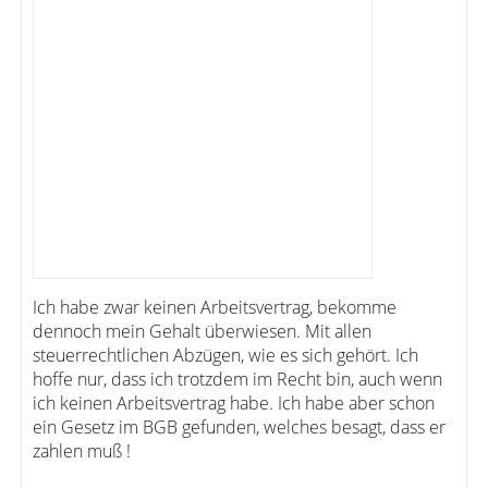
Ich habe zwar keinen Arbeitsvertrag, bekomme
dennoch mein Gehalt überwiesen. Mit allen
steuerrechtlichen Abzügen, wie es sich gehört. Ich
hoffe nur, dass ich trotzdem im Recht bin, auch wenn
ich keinen Arbeitsvertrag habe. Ich habe aber schon
ein Gesetz im BGB gefunden, welches besagt, dass er
zahlen muß !