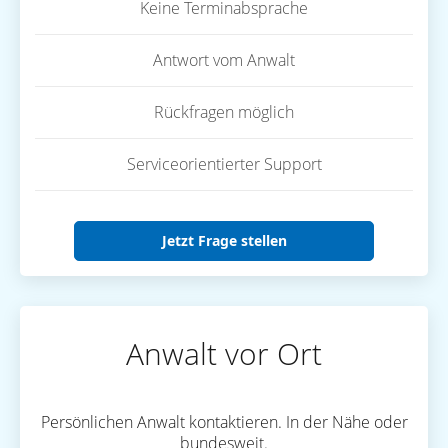
Keine Terminabsprache
Antwort vom Anwalt
Rückfragen möglich
Serviceorientierter Support
Jetzt Frage stellen
Anwalt vor Ort
Persönlichen Anwalt kontaktieren. In der Nähe oder
bundesweit.