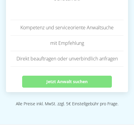
Kompetenz und serviceoriente Anwaltsuche
mit Empfehlung
Direkt beauftragen oder unverbindlich anfragen
Jetzt Anwalt suchen
Alle Preise inkl. MwSt. zzgl. 5€ Einstellgebühr pro Frage.