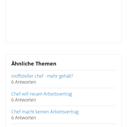
Ähnliche Themen
inoffizieller chef - mehr gehalt?
6 Antworten
Chef will neuen Arbeitsvertrag
6 Antworten
Chef macht keinen Arbeitsvertrag
6 Antworten