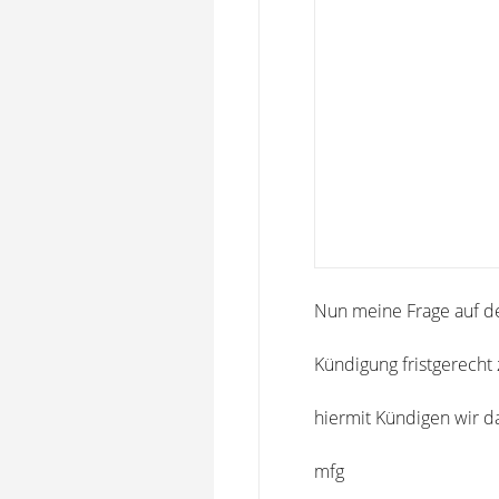
Nun meine Frage auf de
Kündigung fristgerecht
hiermit Kündigen wir d
mfg