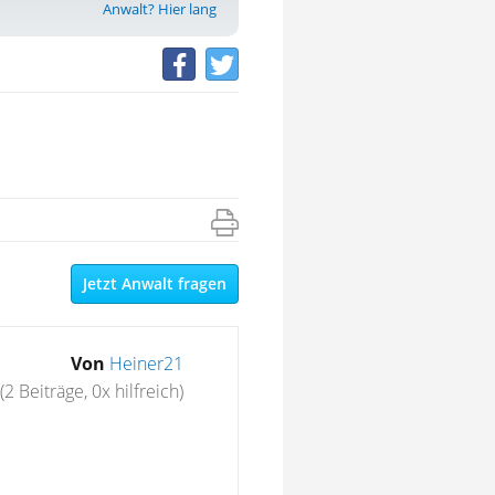
Anwalt? Hier lang
Jetzt Anwalt fragen
Von
Heiner21
(2 Beiträge, 0x hilfreich)