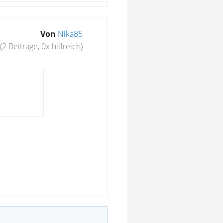
Von
Nika85
(2 Beiträge, 0x hilfreich)