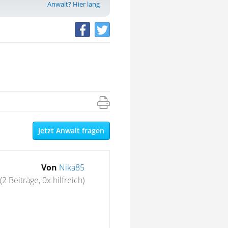
Anwalt? Hier lang
Jetzt Anwalt fragen
Von
Nika85
(2 Beiträge, 0x hilfreich)