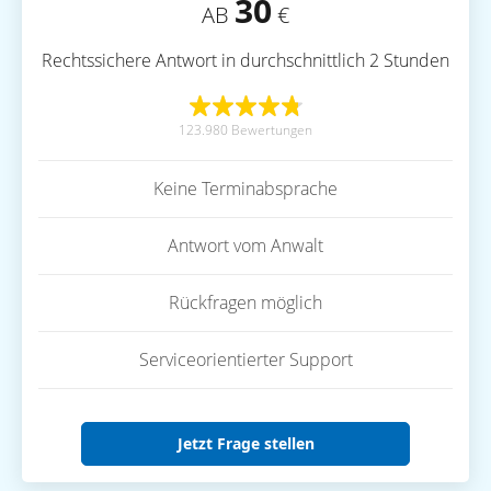
30
AB
€
Rechtssichere Antwort in durchschnittlich 2 Stunden
123.980 Bewertungen
Keine Terminabsprache
Antwort vom Anwalt
Rückfragen möglich
Serviceorientierter Support
Jetzt Frage stellen