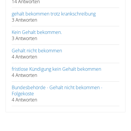
14 Antworten
gehalt bekommen trotz krankschreibung
3 Antworten
Kein Gehalt bekommen.
3 Antworten
Gehalt nicht bekommen
4 Antworten
fristlose Kündigung kein Gehalt bekommen
4 Antworten
Bundesbehörde - Gehalt nicht bekommen -
Folgekoste
4 Antworten