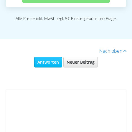
Alle Preise inkl. MwSt. zzgl. 5€ Einstellgebühr pro Frage.
Nach oben
Antworten
Neuer Beitrag