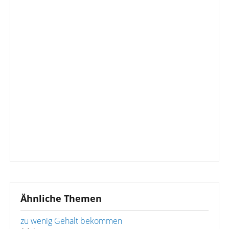
Ähnliche Themen
zu wenig Gehalt bekommen