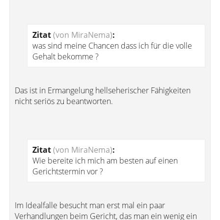
Zitat
(von MiraNema)
:
was sind meine Chancen dass ich für die volle
Gehalt bekomme ?
Das ist in Ermangelung hellseherischer Fähigkeiten
nicht seriös zu beantworten.
Zitat
(von MiraNema)
:
Wie bereite ich mich am besten auf einen
Gerichtstermin vor ?
Im Idealfalle besucht man erst mal ein paar
Verhandlungen beim Gericht, das man ein wenig ein