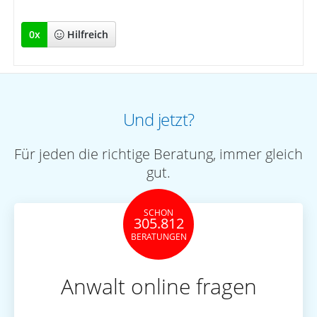
0
x
Hilfreich
Und jetzt?
Für jeden die richtige Beratung, immer gleich
gut.
SCHON
305.812
BERATUNGEN
Anwalt online fragen