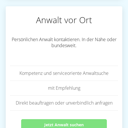
Anwalt vor Ort
Persönlichen Anwalt kontaktieren. In der Nähe oder
bundesweit.
Kompetenz und serviceoriente Anwaltsuche
mit Empfehlung
Direkt beauftragen oder unverbindlich anfragen
Jetzt Anwalt suchen