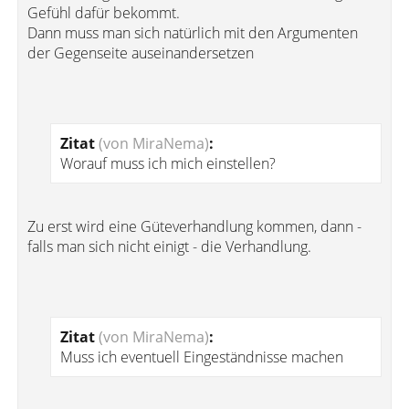
Gefühl dafür bekommt.
Dann muss man sich natürlich mit den Argumenten
der Gegenseite auseinandersetzen
Zitat
(von MiraNema)
:
Worauf muss ich mich einstellen?
Zu erst wird eine Güteverhandlung kommen, dann -
falls man sich nicht einigt - die Verhandlung.
Zitat
(von MiraNema)
:
Muss ich eventuell Eingeständnisse machen