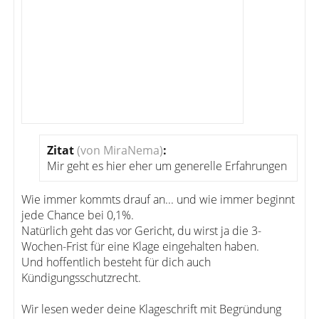
Zitat
(von MiraNema)
:
Mir geht es hier eher um generelle Erfahrungen
Wie immer kommts drauf an... und wie immer beginnt
jede Chance bei 0,1%.
Natürlich geht das vor Gericht, du wirst ja die 3-
Wochen-Frist für eine Klage eingehalten haben.
Und hoffentlich besteht für dich auch
Kündigungsschutzrecht.
Wir lesen weder deine Klageschrift mit Begründung