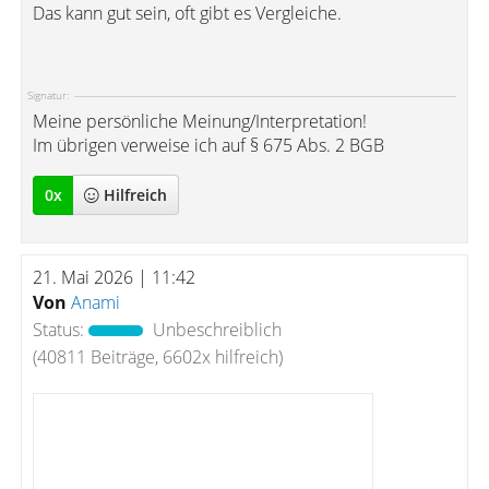
Das kann gut sein, oft gibt es Vergleiche.
Signatur:
Meine persönliche Meinung/Interpretation!
Im übrigen verweise ich auf § 675 Abs. 2 BGB
0
x
Hilfreich
21. Mai 2026 | 11:42
Von
Anami
Status:
Unbeschreiblich
(40811 Beiträge, 6602x hilfreich)