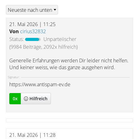
21. Mai 2026 | 11:25
Von
cirius32832
Status:
Unparteiischer
(9984 Beiträge, 2092x hilfreich)
Generelle Erfahrungen werden Dir leider nicht helfen.
Und keiner weiss, wie das ganze ausgehen wird.
Signatur:
https://www.antispam-ev.de
0
x
Hilfreich
21. Mai 2026 | 11:28