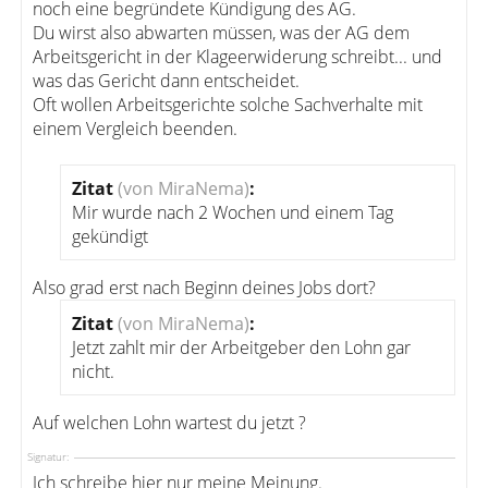
noch eine begründete Kündigung des AG.
Du wirst also abwarten müssen, was der AG dem
Arbeitsgericht in der Klageerwiderung schreibt... und
was das Gericht dann entscheidet.
Oft wollen Arbeitsgerichte solche Sachverhalte mit
einem Vergleich beenden.
Zitat
(von MiraNema)
:
Mir wurde nach 2 Wochen und einem Tag
gekündigt
Also grad erst nach Beginn deines Jobs dort?
Zitat
(von MiraNema)
:
Jetzt zahlt mir der Arbeitgeber den Lohn gar
nicht.
Auf welchen Lohn wartest du jetzt ?
Signatur:
Ich schreibe hier nur meine Meinung.