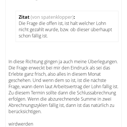
Zitat
(von spatenklopper)
:
Die Frage die offen ist, ist halt welcher Lohn
nicht gezahlt wurde, bzw. ob dieser überhaupt
schon fällig ist.
In diese Richtung gingen ja auch meine Überlegungen.
Die Frage erweckt bei mir den Eindruck als sei das
Erlebte ganz frisch, also alles in diesem Monat
geschehen. Und wenn dem so ist, ist die nächste
Frage, wann denn laut Arbeitsvertrag der Lohn fällig ist.
Zu diesem Termin sollte dann die Schlussabrechnung
erfolgen. Wenn die abzurechnende Summe in zwei
Abrechnungszyklen fällig ist, dann ist das natürlich zu
berücksichtigen.
wirdwerden