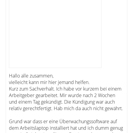
Hallo alle zusammen,
vielleicht kann mir hier jemand helfen.
Kurz zum Sachverhalt. Ich habe vor kurzem bei einem
Arbeitgeber gearbeitet. Mir wurde nach 2 Wochen
und einem Tag gekündigt. Die Kündigung war auch
relativ gerechtfertigt. Hab mich da auch nicht gewährt.
Grund war dass er eine Überwachungssoftware auf
dem Arbeitslaptop installiert hat und ich dumm genug