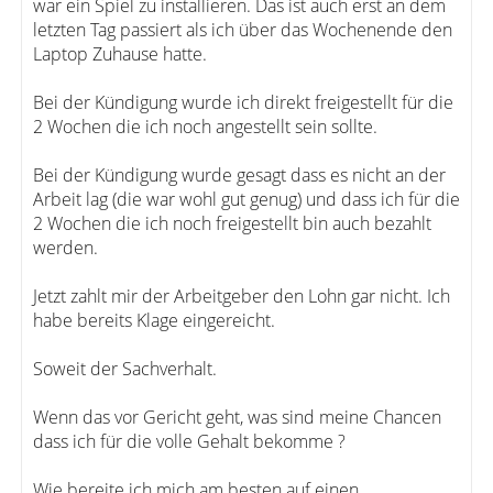
war ein Spiel zu installieren. Das ist auch erst an dem
letzten Tag passiert als ich über das Wochenende den
Laptop Zuhause hatte.
Bei der Kündigung wurde ich direkt freigestellt für die
2 Wochen die ich noch angestellt sein sollte.
Bei der Kündigung wurde gesagt dass es nicht an der
Arbeit lag (die war wohl gut genug) und dass ich für die
2 Wochen die ich noch freigestellt bin auch bezahlt
werden.
Jetzt zahlt mir der Arbeitgeber den Lohn gar nicht. Ich
habe bereits Klage eingereicht.
Soweit der Sachverhalt.
Wenn das vor Gericht geht, was sind meine Chancen
dass ich für die volle Gehalt bekomme ?
Wie bereite ich mich am besten auf einen