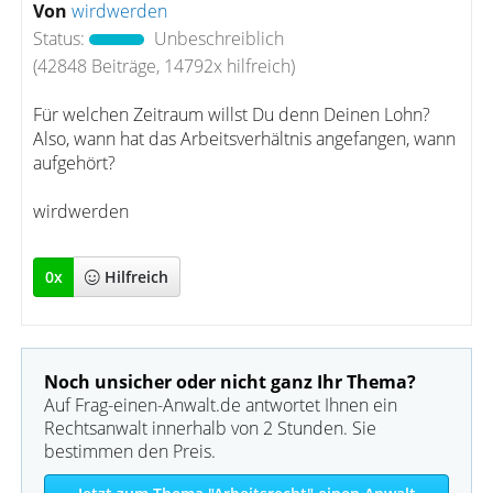
Von
wirdwerden
Status:
Unbeschreiblich
(42848 Beiträge, 14792x hilfreich)
Für welchen Zeitraum willst Du denn Deinen Lohn?
Also, wann hat das Arbeitsverhältnis angefangen, wann
aufgehört?
wirdwerden
0
x
Hilfreich
Noch unsicher oder nicht ganz Ihr Thema?
Auf Frag-einen-Anwalt.de antwortet Ihnen ein
Rechtsanwalt innerhalb von 2 Stunden. Sie
bestimmen den Preis.