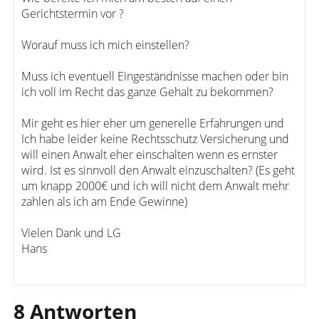
Gerichtstermin vor ?
Worauf muss ich mich einstellen?
Muss ich eventuell Eingeständnisse machen oder bin
ich voll im Recht das ganze Gehalt zu bekommen?
Mir geht es hier eher um generelle Erfahrungen und
Ich habe leider keine Rechtsschutz Versicherung und
will einen Anwalt eher einschalten wenn es ernster
wird. Ist es sinnvoll den Anwalt einzuschalten? (Es geht
um knapp 2000€ und ich will nicht dem Anwalt mehr
zahlen als ich am Ende Gewinne)
Vielen Dank und LG
Hans
8 Antworten