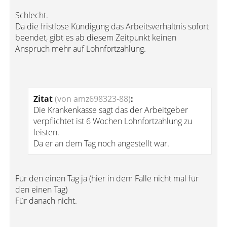
Schlecht.
Da die fristlose Kündigung das Arbeitsverhältnis sofort
beendet, gibt es ab diesem Zeitpunkt keinen
Anspruch mehr auf Lohnfortzahlung.
Zitat
(von amz698323-88)
:
Die Krankenkasse sagt das der Arbeitgeber
verpflichtet ist 6 Wochen Lohnfortzahlung zu
leisten.
Da er an dem Tag noch angestellt war.
Für den einen Tag ja (hier in dem Falle nicht mal für
den einen Tag)
Für danach nicht.