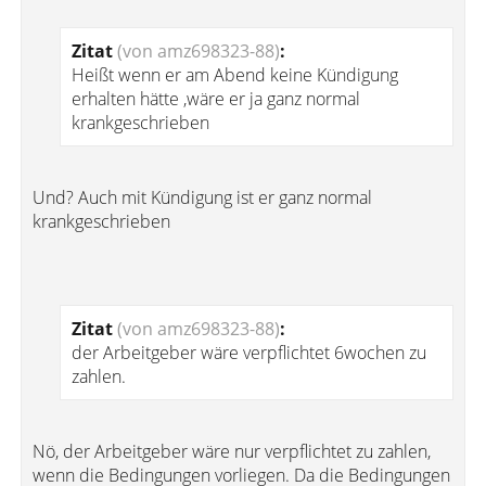
Zitat
(von amz698323-88)
:
Heißt wenn er am Abend keine Kündigung
erhalten hätte ,wäre er ja ganz normal
krankgeschrieben
Und? Auch mit Kündigung ist er ganz normal
krankgeschrieben
Zitat
(von amz698323-88)
:
der Arbeitgeber wäre verpflichtet 6wochen zu
zahlen.
Nö, der Arbeitgeber wäre nur verpflichtet zu zahlen,
wenn die Bedingungen vorliegen. Da die Bedingungen