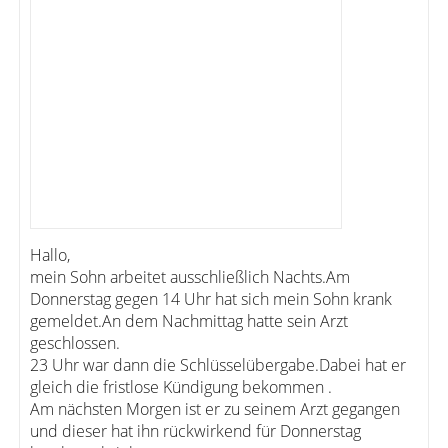
Hallo,
mein Sohn arbeitet ausschließlich Nachts.Am
Donnerstag gegen 14 Uhr hat sich mein Sohn krank
gemeldet.An dem Nachmittag hatte sein Arzt
geschlossen.
23 Uhr war dann die Schlüsselübergabe.Dabei hat er
gleich die fristlose Kündigung bekommen .
Am nächsten Morgen ist er zu seinem Arzt gegangen
und dieser hat ihn rückwirkend für Donnerstag