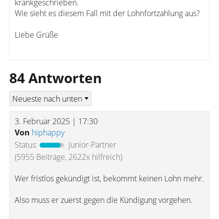
krankgeschrieben.
Wie sieht es diesem Fall mit der Lohnfortzahlung aus?
Liebe Grüße
84 Antworten
3. Februar 2025 | 17:30
Von
hiphappy
Status:
Junior-Partner
(5955 Beiträge, 2622x hilfreich)
Wer fristlos gekündigt ist, bekommt keinen Lohn mehr.
Also muss er zuerst gegen die Kündigung vorgehen.