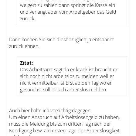
weigert zu zahlen dann springt die Kasse ein
und verlangt aber vom Arbeitgeber das Geld
zurück.
Dann können Sie sich diesbezüglich ja entspannt
zurücklehnen.
Zitat:
Das Arbeitsamt sagt,da er krank ist braucht er
sich noch nicht arbeitslos zu melden weil er
nicht vermittelbar ist.Erst ab den Tag wo er
gesund ist soll er sich arbeitslos melden.
Auch hier halte ich vorsichtig dagegen.
Um einen Anspruch auf Arbeitslosengeld zu haben,
muss die Meldung bis zum dritten Tag nach der
Kündigung bzw. am ersten Tage der Arbeitslosigkeit