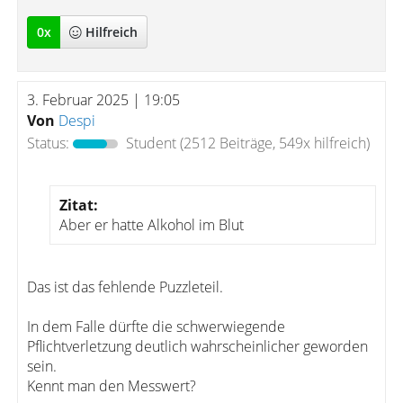
0
x
Hilfreich
3. Februar 2025 | 19:05
Von
Despi
Status:
Student
(2512 Beiträge, 549x hilfreich)
Zitat:
Aber er hatte Alkohol im Blut
Das ist das fehlende Puzzleteil.
In dem Falle dürfte die schwerwiegende
Pflichtverletzung deutlich wahrscheinlicher geworden
sein.
Kennt man den Messwert?