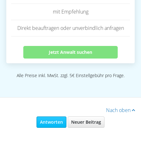
mit Empfehlung
Direkt beauftragen oder unverbindlich anfragen
Jetzt Anwalt suchen
Alle Preise inkl. MwSt. zzgl. 5€ Einstellgebühr pro Frage.
Nach oben
Antworten
Neuer Beitrag