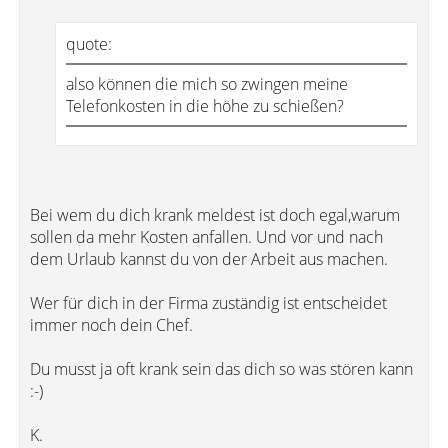
quote:
also können die mich so zwingen meine
Telefonkosten in die höhe zu schießen?
Bei wem du dich krank meldest ist doch egal,warum
sollen da mehr Kosten anfallen. Und vor und nach
dem Urlaub kannst du von der Arbeit aus machen.
Wer für dich in der Firma zuständig ist entscheidet
immer noch dein Chef.
Du musst ja oft krank sein das dich so was stören kann
:-)
K.