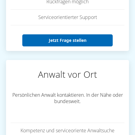
Rückfragen möglich
Serviceorientierter Support
Jetzt Frage stellen
Anwalt vor Ort
Persönlichen Anwalt kontaktieren. In der Nähe oder
bundesweit.
Kompetenz und serviceoriente Anwaltsuche