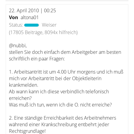
22. April 2010 | 00:25
Von
altona01
Status:
Weiser
(17805 Beiträge, 8094x hilfreich)
@nubbi,
stellen Sie doch einfach dem Arbeitgeber am besten
schriftlich ein paar Fragen:
1. Arbeitsantritt ist um 4.00 Uhr morgens und ich muß
mich vor Arbeitantritt bei der Objektleiterin
krankmelden.
Ab wann kann ich diese verbindlich telefonisch
erreichen?
Was muß ich tun, wenn ich die O. nicht erreiche?
2. Eine ständige Erreichbarkeit des Arbeitnehmers
während einer Krankschreibung entbehrt jeder
Rechtsgrundlage!