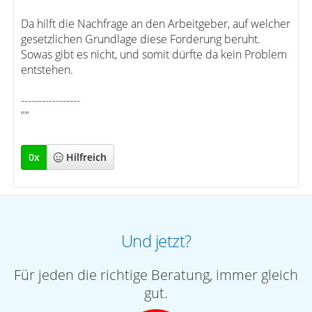
Da hilft die Nachfrage an den Arbeitgeber, auf welcher
gesetzlichen Grundlage diese Forderung beruht.
Sowas gibt es nicht, und somit dürfte da kein Problem
entstehen.
-----------------
""
0
x
Hilfreich
Und jetzt?
Für jeden die richtige Beratung, immer gleich
gut.