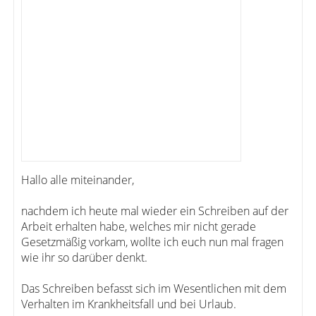
Hallo alle miteinander,
nachdem ich heute mal wieder ein Schreiben auf der
Arbeit erhalten habe, welches mir nicht gerade
Gesetzmäßig vorkam, wollte ich euch nun mal fragen
wie ihr so darüber denkt.
Das Schreiben befasst sich im Wesentlichen mit dem
Verhalten im Krankheitsfall und bei Urlaub.