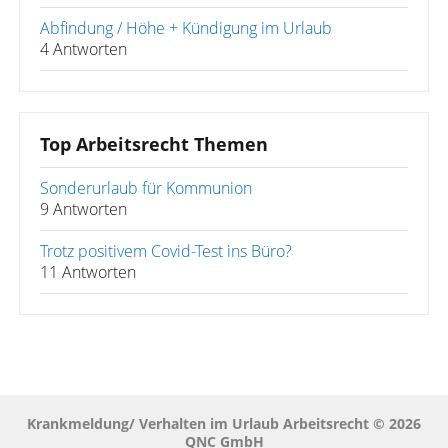
Abfindung / Höhe + Kündigung im Urlaub
4 Antworten
Top Arbeitsrecht Themen
Sonderurlaub für Kommunion
9 Antworten
Trotz positivem Covid-Test ins Büro?
11 Antworten
Krankmeldung/ Verhalten im Urlaub Arbeitsrecht © 2026
QNC GmbH