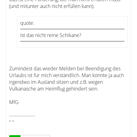
(und mitunter auch nicht erfüllen kann).
quote:
Ist das nicht reine Schikane?
Zumindest das wieder Melden bei Beendigung des
Urlaubs ist für mich verständlich. Man könnte ja auch
irgendwo im Ausland sitzen und z.B. wegen
Vulkanasche am Heimflug gehindert sein.
MfG
-----------------
" "