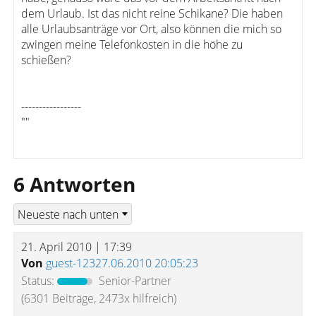
dem Urlaub. Ist das nicht reine Schikane? Die haben
alle Urlaubsanträge vor Ort, also können die mich so
zwingen meine Telefonkosten in die höhe zu
schießen?
-----------------
""
6 Antworten
21. April 2010 | 17:39
Von
guest-12327.06.2010 20:05:23
Status:
Senior-Partner
(6301 Beiträge, 2473x hilfreich)