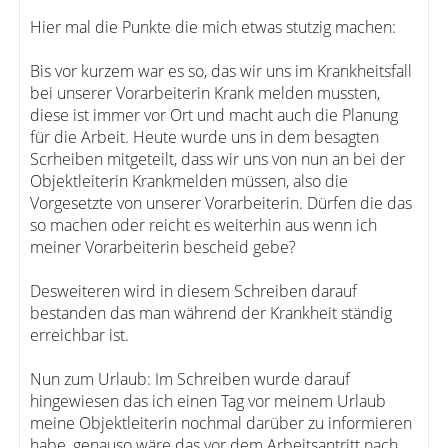
Hier mal die Punkte die mich etwas stutzig machen:
Bis vor kurzem war es so, das wir uns im Krankheitsfall
bei unserer Vorarbeiterin Krank melden mussten,
diese ist immer vor Ort und macht auch die Planung
für die Arbeit. Heute wurde uns in dem besagten
Scrheiben mitgeteilt, dass wir uns von nun an bei der
Objektleiterin Krankmelden müssen, also die
Vorgesetzte von unserer Vorarbeiterin. Dürfen die das
so machen oder reicht es weiterhin aus wenn ich
meiner Vorarbeiterin bescheid gebe?
Desweiteren wird in diesem Schreiben darauf
bestanden das man während der Krankheit ständig
erreichbar ist.
Nun zum Urlaub: Im Schreiben wurde darauf
hingewiesen das ich einen Tag vor meinem Urlaub
meine Objektleiterin nochmal darüber zu informieren
habe, genauso wäre das vor dem Arbeitsantritt nach