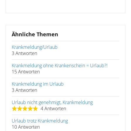
Ähnliche Themen
Krankmeldung/Urlaub
3 Antworten
Krankmeldung ohne Krankenschein = Urlaub?!
15 Antworten
Krankmeldung im Urlaub
3 Antworten
Urlaub nicht genehmigt, Krankmeldung
4 Antworten
Urlaub trotz Krankmeldung
10 Antworten