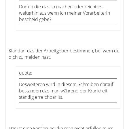
Dürfen die das so machen oder reicht es
weiterhin aus wenn ich meiner Vorarbeiterin
bescheid gebe?
Klar darf das der Arbeitgeber bestimmen, bei wem du
dich zu melden hast.
quote:
Desweiteren wird in diesem Schreiben darauf
bestanden das man während der Krankheit
ständig erreichbar ist.
Das ist eine Forderung, die man nicht erfüllen muss