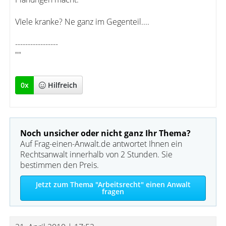
VIele kranke? Ne ganz im Gegenteil....
-----------------
""
0
x
Hilfreich
Noch unsicher oder nicht ganz Ihr Thema?
Auf Frag-einen-Anwalt.de antwortet Ihnen ein
Rechtsanwalt innerhalb von 2 Stunden. Sie
bestimmen den Preis.
Jetzt zum Thema "Arbeitsrecht" einen Anwalt
fragen