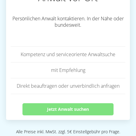
Persönlichen Anwalt kontaktieren. In der Nähe oder
bundesweit.
Kompetenz und serviceoriente Anwaltsuche
mit Empfehlung
Direkt beauftragen oder unverbindlich anfragen
Jetzt Anwalt suchen
Alle Preise inkl. MwSt. zzgl. 5€ Einstellgebühr pro Frage.