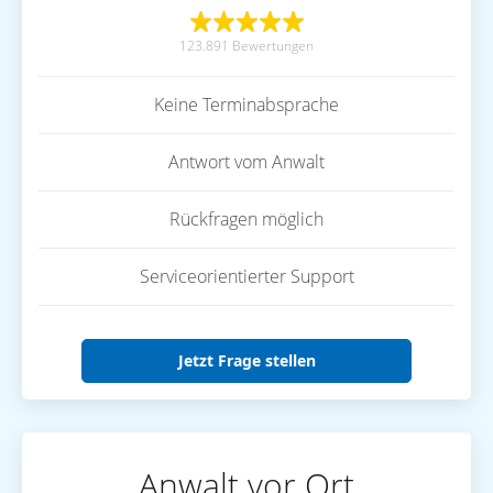
123.891 Bewertungen
Keine Terminabsprache
Antwort vom Anwalt
Rückfragen möglich
Serviceorientierter Support
Jetzt Frage stellen
Anwalt vor Ort