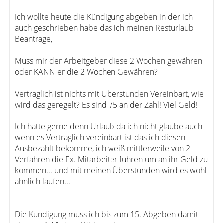
Ich wollte heute die Kündigung abgeben in der ich
auch geschrieben habe das ich meinen Resturlaub
Beantrage,
Muss mir der Arbeitgeber diese 2 Wochen gewähren
oder KANN er die 2 Wochen Gewähren?
Vertraglich ist nichts mit Überstunden Vereinbart, wie
wird das geregelt? Es sind 75 an der Zahl! Viel Geld!
Ich hätte gerne denn Urlaub da ich nicht glaube auch
wenn es Vertraglich vereinbart ist das ich diesen
Ausbezahlt bekomme, ich weiß mittlerweile von 2
Verfahren die Ex. Mitarbeiter führen um an ihr Geld zu
kommen... und mit meinen Überstunden wird es wohl
ähnlich laufen...
Die Kündigung muss ich bis zum 15. Abgeben damit