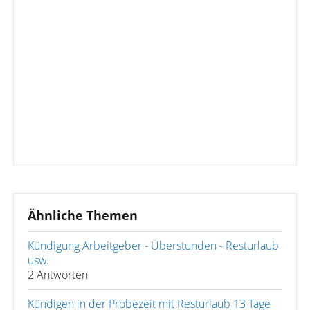
Ähnliche Themen
Kündigung Arbeitgeber - Überstunden - Resturlaub
usw.
2 Antworten
Kündigen in der Probezeit mit Resturlaub 13 Tage