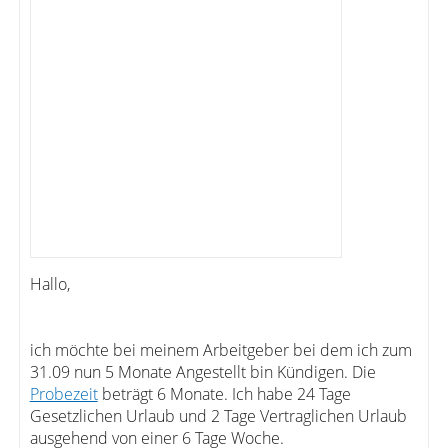
Hallo,
ich möchte bei meinem Arbeitgeber bei dem ich zum
31.09 nun 5 Monate Angestellt bin Kündigen. Die
Probezeit
beträgt 6 Monate. Ich habe 24 Tage
Gesetzlichen Urlaub und 2 Tage Vertraglichen Urlaub
ausgehend von einer 6 Tage Woche.