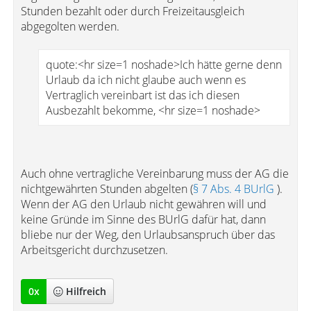
Stunden bezahlt oder durch Freizeitausgleich
abgegolten werden.
quote:<hr size=1 noshade>Ich hätte gerne denn
Urlaub da ich nicht glaube auch wenn es
Vertraglich vereinbart ist das ich diesen
Ausbezahlt bekomme, <hr size=1 noshade>
Auch ohne vertragliche Vereinbarung muss der AG die
nichtgewährten Stunden abgelten (
§ 7 Abs. 4 BUrlG
).
Wenn der AG den Urlaub nicht gewähren will und
keine Gründe im Sinne des BUrlG dafür hat, dann
bliebe nur der Weg, den Urlaubsanspruch über das
Arbeitsgericht durchzusetzen.
0
x
Hilfreich