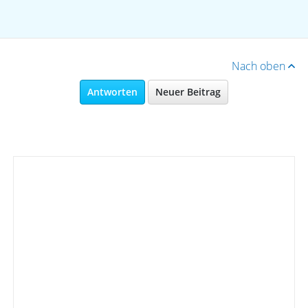
Nach oben
Antworten
Neuer Beitrag