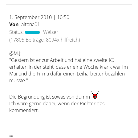
1. September 2010 | 10:50
Von
altona01
Status:
Weiser
(17805 Beiträge, 8094x hilfreich)
@M.J:
"Gestern ist er zur Arbeit und hat eine zweite Kü
erhalten in der steht, dass er eine Woche krank war im
Mai und die Firma dafür einen Leiharbeiter bezahlen
musste."
Die Begründung ist sowas von dumm
Ich wäre gerne dabei, wenn der Richter das
kommentiert.
-----------------
""