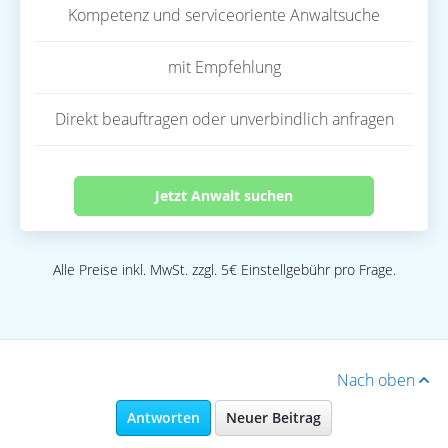
Kompetenz und serviceoriente Anwaltsuche
mit Empfehlung
Direkt beauftragen oder unverbindlich anfragen
Jetzt Anwalt suchen
Alle Preise inkl. MwSt. zzgl. 5€ Einstellgebühr pro Frage.
Nach oben
Antworten
Neuer Beitrag