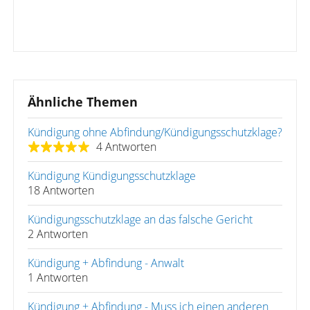
Ähnliche Themen
Kündigung ohne Abfindung/Kündigungsschutzklage?
4 Antworten
Kündigung Kündigungsschutzklage
18 Antworten
Kündigungsschutzklage an das falsche Gericht
2 Antworten
Kündigung + Abfindung - Anwalt
1 Antworten
Kündigung + Abfindung - Muss ich einen anderen