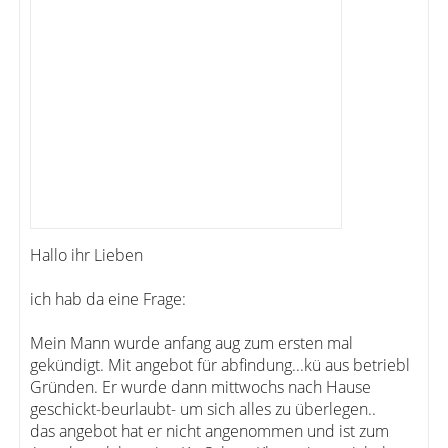
Hallo ihr Lieben
ich hab da eine Frage:
Mein Mann wurde anfang aug zum ersten mal
gekündigt. Mit angebot für abfindung...kü aus betriebl
Gründen. Er wurde dann mittwochs nach Hause
geschickt-beurlaubt- um sich alles zu überlegen..
das angebot hat er nicht angenommen und ist zum