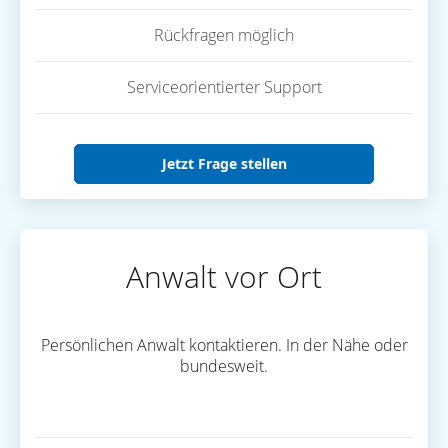
Rückfragen möglich
Serviceorientierter Support
Jetzt Frage stellen
Anwalt vor Ort
Persönlichen Anwalt kontaktieren. In der Nähe oder
bundesweit.