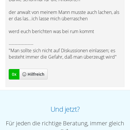
der anwalt von meinem Mann musste auch lachen, als
er das las...ich lasse mich überraschen
werd euch berichten was bei rum kommt
-----------------
"Man sollte sich nicht auf Diskussionen einlassen; es
besteht immer die Gefahr, daß man überzeugt wird"
0
x
Hilfreich
Und jetzt?
Für jeden die richtige Beratung, immer gleich