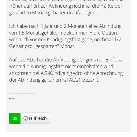
früher aufhört zur Abfindung nochmal die Hälfte der
gesparten Monatsgehälter draufzulegen.
Ich habe nach 1 Jahr und 2 Monaten eine Abfindung
von 1,5 Monatsgehältern bekommen + die Option,
wenn ich vor der Kündigungsfrist gehe, nochmal 1/2
Gehalt pro "gesparten" Monat.
Auf das ALG hat die Abfindung übrigens nur Einfluss,
wenn die Kündigungsfrist nicht eingehalten wird,
ansonsten bei AG-Kündigung wird ohne Anrechnung
der Abfindung ganz normal ALG1 bezahlt.
-----------------
" "
0
x
Hilfreich