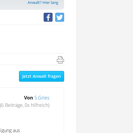
Anwalt? Hier lang
Jetzt Anwalt fragen
Von
S.Gries
(6 Beiträge, 0x hilfreich)
digung aus