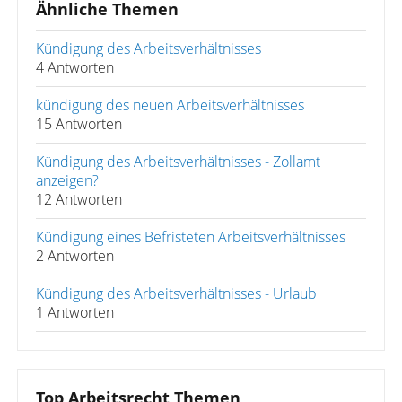
Ähnliche Themen
Kündigung des Arbeitsverhältnisses
4 Antworten
kündigung des neuen Arbeitsverhältnisses
15 Antworten
Kündigung des Arbeitsverhältnisses - Zollamt
anzeigen?
12 Antworten
Kündigung eines Befristeten Arbeitsverhältnisses
2 Antworten
Kündigung des Arbeitsverhältnisses - Urlaub
1 Antworten
Top Arbeitsrecht Themen