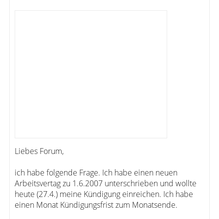
Liebes Forum,
ich habe folgende Frage. Ich habe einen neuen
Arbeitsvertag zu 1.6.2007 unterschrieben und wollte
heute (27.4.) meine Kündigung einreichen. Ich habe
einen Monat Kündigungsfrist zum Monatsende.