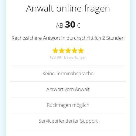
Anwalt online fragen
30
AB
€
Rechtssichere Antwort in durchschnittlich 2 Stunden
123.891 Bewertungen
Keine Terminabsprache
Antwort vom Anwalt
Rückfragen möglich
Serviceorientierter Support