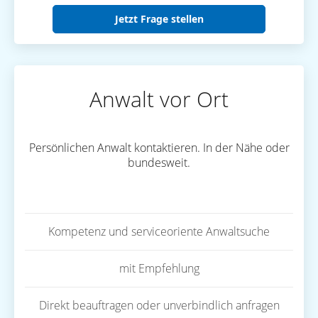
Jetzt Frage stellen
Anwalt vor Ort
Persönlichen Anwalt kontaktieren. In der Nähe oder
bundesweit.
Kompetenz und serviceoriente Anwaltsuche
mit Empfehlung
Direkt beauftragen oder unverbindlich anfragen