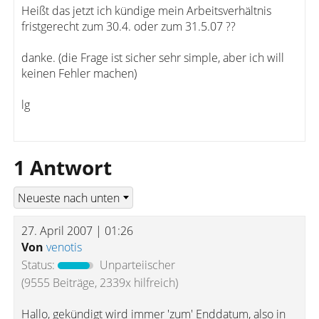
Heißt das jetzt ich kündige mein Arbeitsverhältnis
fristgerecht zum 30.4. oder zum 31.5.07 ??
danke. (die Frage ist sicher sehr simple, aber ich will
keinen Fehler machen)
lg
1 Antwort
27. April 2007 | 01:26
Von
venotis
Status:
Unparteiischer
(9555 Beiträge, 2339x hilfreich)
Hallo, gekündigt wird immer 'zum' Enddatum, also in