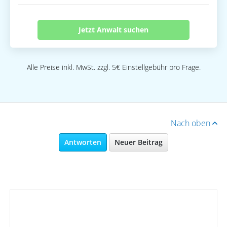
Jetzt Anwalt suchen
Alle Preise inkl. MwSt. zzgl. 5€ Einstellgebühr pro Frage.
Nach oben
Antworten
Neuer Beitrag