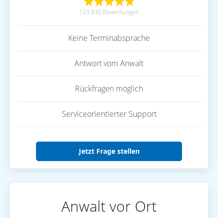
123.830 Bewertungen
Keine Terminabsprache
Antwort vom Anwalt
Rückfragen möglich
Serviceorientierter Support
Jetzt Frage stellen
Anwalt vor Ort