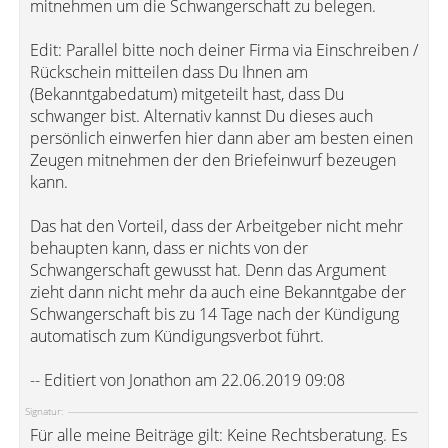
mitnehmen um die Schwangerschaft zu belegen.
Edit: Parallel bitte noch deiner Firma via Einschreiben /
Rückschein mitteilen dass Du Ihnen am
(Bekanntgabedatum) mitgeteilt hast, dass Du
schwanger bist. Alternativ kannst Du dieses auch
persönlich einwerfen hier dann aber am besten einen
Zeugen mitnehmen der den Briefeinwurf bezeugen
kann.
Das hat den Vorteil, dass der Arbeitgeber nicht mehr
behaupten kann, dass er nichts von der
Schwangerschaft gewusst hat. Denn das Argument
zieht dann nicht mehr da auch eine Bekanntgabe der
Schwangerschaft bis zu 14 Tage nach der Kündigung
automatisch zum Kündigungsverbot führt.
-- Editiert von Jonathon am 22.06.2019 09:08
Signatur:
Für alle meine Beiträge gilt: Keine Rechtsberatung. Es