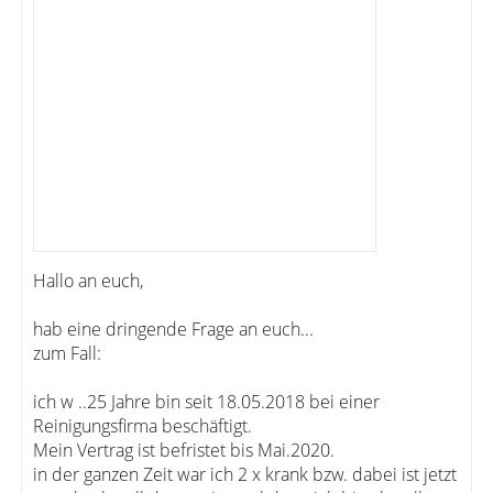
Hallo an euch,
hab eine dringende Frage an euch...
zum Fall:
ich w ..25 Jahre bin seit 18.05.2018 bei einer
Reinigungsfirma beschäftigt.
Mein Vertrag ist befristet bis Mai.2020.
in der ganzen Zeit war ich 2 x krank bzw. dabei ist jetzt