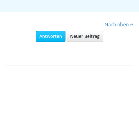
Nach oben
Antworten
Neuer Beitrag