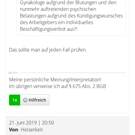
Gynäkologe aufgrund der Blutungen und den
nunmehr auftretenden psychischen
Belastungen aufgrund des Kündigungswunsches
des Arbeitgebers ein individuelles
Beschäftigungsverbot aus?!
Das sollte man auf jeden Fall prüfen.
Signatur:
Meine persönliche Meinung/Interpretation!
Im übrigen verweise ich auf § 675 Abs. 2 BGB
1
x
Hilfreich
21. Juni 2019 | 20:50
Von
Heiserkeit