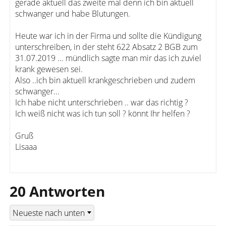
gerade aktuell das zweite mal denn ich bin aktuell
schwanger und habe Blutungen.
Heute war ich in der Firma und sollte die Kündigung
unterschreiben, in der steht 622 Absatz 2 BGB zum
31.07.2019 ... mündlich sagte man mir das ich zuviel
krank gewesen sei.
Also ..ich bin aktuell krankgeschrieben und zudem
schwanger...
Ich habe nicht unterschrieben .. war das richtig ?
Ich weiß nicht was ich tun soll ? könnt Ihr helfen ?
Gruß
Lisaaa
20 Antworten