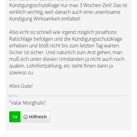
Kündigungsschutzklage nur max 3 Wochen Zeit! Das ist
wirklich wichtig, weil danach auch eine unwirksame
Kündigung Wirksamkeit entfaltet!
Also echt so schnell wie irgend möglich Jonathons
Ratschläge befolgen und die Kündigungsschutzklage
erheben und bloß nicht bis zum letzten Tag warten.
Sicher ist sicher. Und natürlich zum Arzt gehen, man
muß sich unter diesen Umständen ja nicht auch noch
quälen. Lohnfortzahlung, etc steht Ihnen dann ja
sowieso zu.
Alles Gute!
Signatur:
"Valar Morghulis"
1
x
Hilfreich