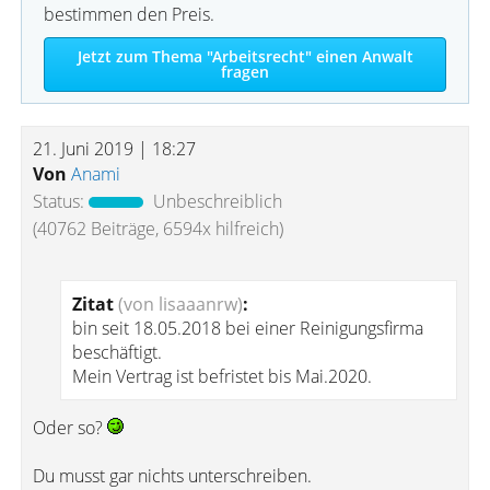
bestimmen den Preis.
Jetzt zum Thema "Arbeitsrecht" einen Anwalt
fragen
21. Juni 2019 | 18:27
Von
Anami
Status:
Unbeschreiblich
(40762 Beiträge, 6594x hilfreich)
Zitat
(von lisaaanrw)
:
bin seit 18.05.2018 bei einer Reinigungsfirma
beschäftigt.
Mein Vertrag ist befristet bis Mai.2020.
Oder so?
Du musst gar nichts unterschreiben.