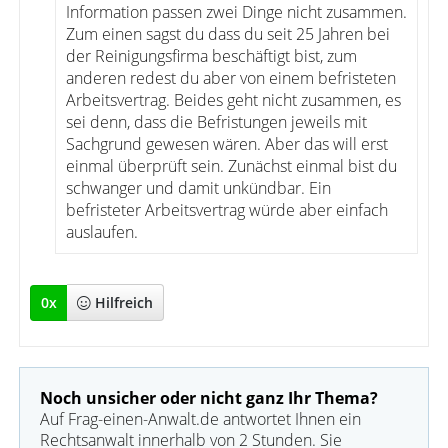
Information passen zwei Dinge nicht zusammen.
Zum einen sagst du dass du seit 25 Jahren bei
der Reinigungsfirma beschäftigt bist, zum
anderen redest du aber von einem befristeten
Arbeitsvertrag. Beides geht nicht zusammen, es
sei denn, dass die Befristungen jeweils mit
Sachgrund gewesen wären. Aber das will erst
einmal überprüft sein. Zunächst einmal bist du
schwanger und damit unkündbar. Ein
befristeter Arbeitsvertrag würde aber einfach
auslaufen.
0
x
Hilfreich
Noch unsicher oder nicht ganz Ihr Thema?
Auf Frag-einen-Anwalt.de antwortet Ihnen ein
Rechtsanwalt innerhalb von 2 Stunden. Sie