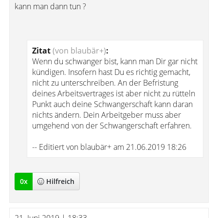
kann man dann tun ?
Zitat
(von blaubär+)
:
Wenn du schwanger bist, kann man Dir gar nicht
kündigen. Insofern hast Du es richtig gemacht,
nicht zu unterschreiben. An der Befristung
deines Arbeitsvertrages ist aber nicht zu rütteln
Punkt auch deine Schwangerschaft kann daran
nichts ändern. Dein Arbeitgeber muss aber
umgehend von der Schwangerschaft erfahren.
-- Editiert von blaubär+ am 21.06.2019 18:26
0
x
Hilfreich