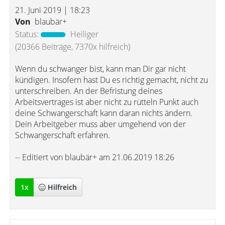
21. Juni 2019 | 18:23
Von
blaubär+
Status:
Heiliger
(20366 Beiträge, 7370x hilfreich)
Wenn du schwanger bist, kann man Dir gar nicht
kündigen. Insofern hast Du es richtig gemacht, nicht zu
unterschreiben. An der Befristung deines
Arbeitsvertrages ist aber nicht zu rütteln Punkt auch
deine Schwangerschaft kann daran nichts ändern.
Dein Arbeitgeber muss aber umgehend von der
Schwangerschaft erfahren.
-- Editiert von blaubär+ am 21.06.2019 18:26
1
x
Hilfreich