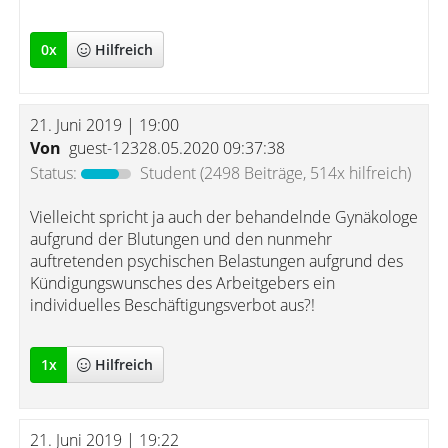
0
x
Hilfreich
21. Juni 2019 | 19:00
Von
guest-12328.05.2020 09:37:38
Status:
Student
(2498 Beiträge, 514x hilfreich)
Vielleicht spricht ja auch der behandelnde Gynäkologe
aufgrund der Blutungen und den nunmehr
auftretenden psychischen Belastungen aufgrund des
Kündigungswunsches des Arbeitgebers ein
individuelles Beschäftigungsverbot aus?!
1
x
Hilfreich
21. Juni 2019 | 19:22