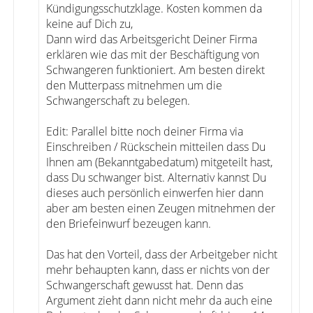
Kündigungsschutzklage. Kosten kommen da
keine auf Dich zu,
Dann wird das Arbeitsgericht Deiner Firma
erklären wie das mit der Beschäftigung von
Schwangeren funktioniert. Am besten direkt
den Mutterpass mitnehmen um die
Schwangerschaft zu belegen.
Edit: Parallel bitte noch deiner Firma via
Einschreiben / Rückschein mitteilen dass Du
Ihnen am (Bekanntgabedatum) mitgeteilt hast,
dass Du schwanger bist. Alternativ kannst Du
dieses auch persönlich einwerfen hier dann
aber am besten einen Zeugen mitnehmen der
den Briefeinwurf bezeugen kann.
Das hat den Vorteil, dass der Arbeitgeber nicht
mehr behaupten kann, dass er nichts von der
Schwangerschaft gewusst hat. Denn das
Argument zieht dann nicht mehr da auch eine