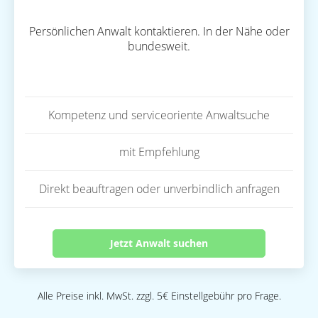
Persönlichen Anwalt kontaktieren. In der Nähe oder
bundesweit.
Kompetenz und serviceoriente Anwaltsuche
mit Empfehlung
Direkt beauftragen oder unverbindlich anfragen
Jetzt Anwalt suchen
Alle Preise inkl. MwSt. zzgl. 5€ Einstellgebühr pro Frage.