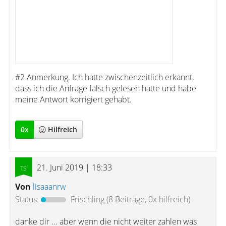
#2 Anmerkung. Ich hatte zwischenzeitlich erkannt,
dass ich die Anfrage falsch gelesen hatte und habe
meine Antwort korrigiert gehabt.
0
x
Hilfreich
21. Juni 2019 | 18:33
Von
lisaaanrw
Status:
Frischling
(8 Beiträge, 0x hilfreich)
danke dir ... aber wenn die nicht weiter zahlen was