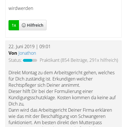
wirdwerden
1
x
Hilfreich
22. Juni 2019 | 09:01
Von
Jonathon
Status:
Praktikant
(854 Beiträge, 291x hilfreich)
Direkt Montag zu dem Arbeitsgericht gehen, welches
für Dich zuständig ist. Erkundigen welcher
Rechtspfleger sich Deiner annimmt.
Dieser hilft Dir bei der Formulierung einer
Kündigungsschutzklage. Kosten kommen da keine auf
Dich zu,
Dann wird das Arbeitsgericht Deiner Firma erklären
wie das mit der Beschäftigung von Schwangeren
funktioniert. Am besten direkt den Mutterpass