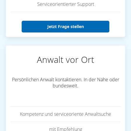
Serviceorientierter Support
Jetzt Frage stellen
Anwalt vor Ort
Persönlichen Anwalt kontaktieren. In der Nähe oder
bundesweit.
Kompetenz und serviceoriente Anwaltsuche
mit Empfehlung