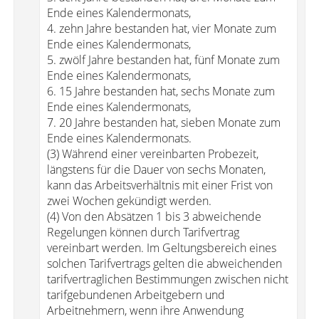
Ende eines Kalendermonats,
4. zehn Jahre bestanden hat, vier Monate zum
Ende eines Kalendermonats,
5. zwölf Jahre bestanden hat, fünf Monate zum
Ende eines Kalendermonats,
6. 15 Jahre bestanden hat, sechs Monate zum
Ende eines Kalendermonats,
7. 20 Jahre bestanden hat, sieben Monate zum
Ende eines Kalendermonats.
(3) Während einer vereinbarten Probezeit,
längstens für die Dauer von sechs Monaten,
kann das Arbeitsverhältnis mit einer Frist von
zwei Wochen gekündigt werden.
(4) Von den Absätzen 1 bis 3 abweichende
Regelungen können durch Tarifvertrag
vereinbart werden. Im Geltungsbereich eines
solchen Tarifvertrags gelten die abweichenden
tarifvertraglichen Bestimmungen zwischen nicht
tarifgebundenen Arbeitgebern und
Arbeitnehmern, wenn ihre Anwendung