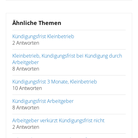
Ähnliche Themen
Kündigungsfrist Kleinbetrieb
2 Antworten
Kleinbetrieb, Kündigungsfrist bei Kündigung durch
Arbeitgeber
8 Antworten
Kündigungsfrist 3 Monate, Kleinbetrieb
10 Antworten
Kündigungsfrist Arbeitgeber
8 Antworten
Arbeitgeber verkürzt Kündigungsfrist nicht
2 Antworten