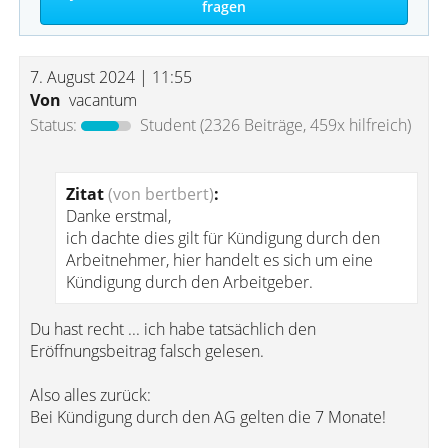
fragen
7. August 2024 | 11:55
Von
vacantum
Status:
Student
(2326 Beiträge, 459x hilfreich)
Zitat
(von bertbert)
:
Danke erstmal,
ich dachte dies gilt für Kündigung durch den
Arbeitnehmer, hier handelt es sich um eine
Kündigung durch den Arbeitgeber.
Du hast recht ... ich habe tatsächlich den
Eröffnungsbeitrag falsch gelesen.
Also alles zurück:
Bei Kündigung durch den AG gelten die 7 Monate!