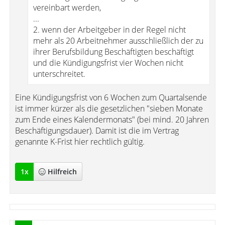
vereinbart werden,
...
2. wenn der Arbeitgeber in der Regel nicht
mehr als 20 Arbeitnehmer ausschließlich der zu
ihrer Berufsbildung Beschäftigten beschäftigt
und die Kündigungsfrist vier Wochen nicht
unterschreitet.
Eine Kündigungsfrist von 6 Wochen zum Quartalsende
ist immer kürzer als die gesetzlichen "sieben Monate
zum Ende eines Kalendermonats" (bei mind. 20 Jahren
Beschäftigungsdauer). Damit ist die im Vertrag
genannte K-Frist hier rechtlich gültig.
1
x
Hilfreich