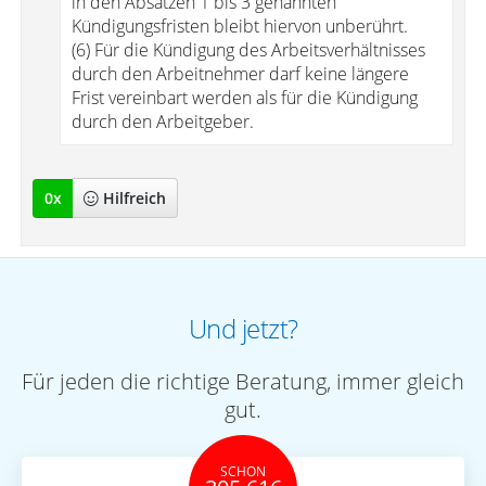
in den Absätzen 1 bis 3 genannten
Kündigungsfristen bleibt hiervon unberührt.
(6) Für die Kündigung des Arbeitsverhältnisses
durch den Arbeitnehmer darf keine längere
Frist vereinbart werden als für die Kündigung
durch den Arbeitgeber.
0
x
Hilfreich
Und jetzt?
Für jeden die richtige Beratung, immer gleich
gut.
SCHON