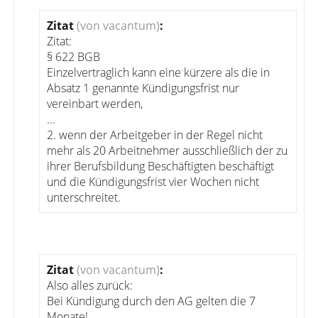
Zitat
(von vacantum)
:
Zitat:
§ 622 BGB
Einzelvertraglich kann eine kürzere als die in
Absatz 1 genannte Kündigungsfrist nur
vereinbart werden,
...
2. wenn der Arbeitgeber in der Regel nicht
mehr als 20 Arbeitnehmer ausschließlich der zu
ihrer Berufsbildung Beschäftigten beschäftigt
und die Kündigungsfrist vier Wochen nicht
unterschreitet.
Zitat
(von vacantum)
:
Also alles zurück:
Bei Kündigung durch den AG gelten die 7
Monate!