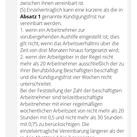
zwischen ihnen vereinbart ist.
(5) Einzelvertraglich kann eine kürzere als die in
Absatz 1
genannte Kündigungsfrist nur
vereinbart werden,
1. wenn ein Arbeitnehmer zur
vorübergehenden Aushilfe eingestellt ist; dies
gilt nicht, wenn das Arbeitsverhältnis über die
Zeit von drei Monaten hinaus fortgesetzt wird;
2. wenn der Arbeitgeber in der Regel nicht
mehr als 20 Arbeitnehmer ausschließlich der zu
ihrer Berufsbildung Beschäftigten beschäftigt
und die Kündigungsfrist vier Wochen nicht
unterschreitet.
Bei der Feststellung der Zahl der beschäftigten
Arbeitnehmer sind teilzeitbeschäftigte
Arbeitnehmer mit einer regelmäßigen
wöchentlichen Arbeitszeit von nicht mehr als 20
Stunden mit 0,5 und nicht mehr als 30 Stunden
mit 0,75 zu berücksichtigen. Die
einzelvertragliche Vereinbarung längerer als der