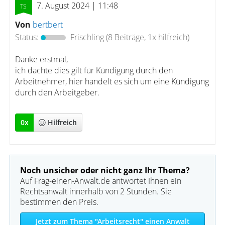
7. August 2024 | 11:48
Von
bertbert
Status:
Frischling
(8 Beiträge, 1x hilfreich)
Danke erstmal,
ich dachte dies gilt für Kündigung durch den
Arbeitnehmer, hier handelt es sich um eine Kündigung
durch den Arbeitgeber.
0
x
Hilfreich
Noch unsicher oder nicht ganz Ihr Thema?
Auf Frag-einen-Anwalt.de antwortet Ihnen ein
Rechtsanwalt innerhalb von 2 Stunden. Sie
bestimmen den Preis.
Jetzt zum Thema "Arbeitsrecht" einen Anwalt