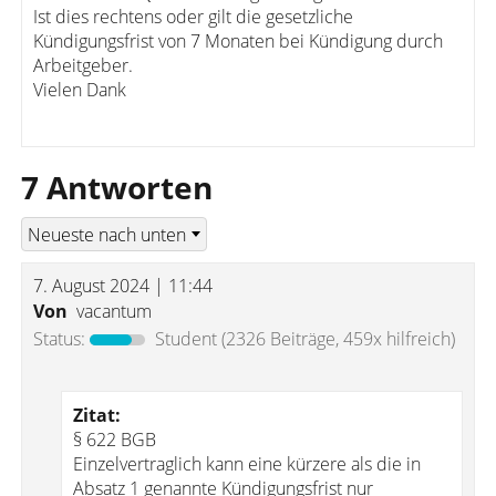
Ist dies rechtens oder gilt die gesetzliche
Kündigungsfrist von 7 Monaten bei Kündigung durch
Arbeitgeber.
Vielen Dank
7 Antworten
7. August 2024 | 11:44
Von
vacantum
Status:
Student
(2326 Beiträge, 459x hilfreich)
Zitat:
§ 622 BGB
Einzelvertraglich kann eine kürzere als die in
Absatz 1 genannte Kündigungsfrist nur