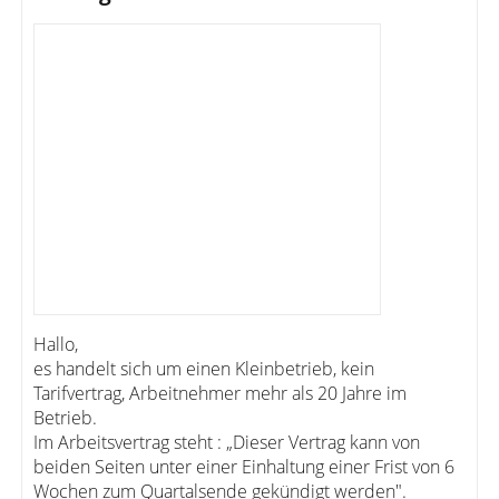
Hallo,
es handelt sich um einen Kleinbetrieb, kein
Tarifvertrag, Arbeitnehmer mehr als 20 Jahre im
Betrieb.
Im Arbeitsvertrag steht : „Dieser Vertrag kann von
beiden Seiten unter einer Einhaltung einer Frist von 6
Wochen zum Quartalsende gekündigt werden".