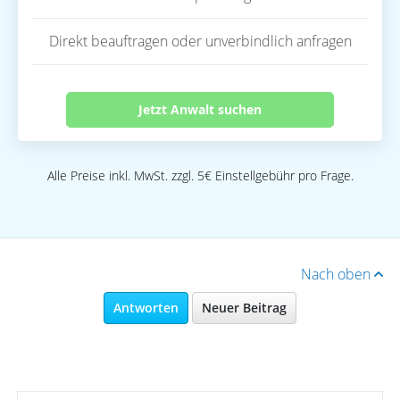
Direkt beauftragen oder unverbindlich anfragen
Jetzt Anwalt suchen
Alle Preise inkl. MwSt. zzgl. 5€ Einstellgebühr pro Frage.
Nach oben
Antworten
Neuer Beitrag