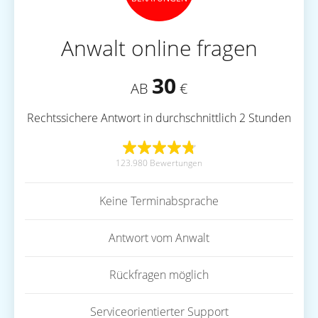
Anwalt online fragen
30
AB
€
Rechtssichere Antwort in durchschnittlich 2 Stunden
123.980 Bewertungen
Keine Terminabsprache
Antwort vom Anwalt
Rückfragen möglich
Serviceorientierter Support