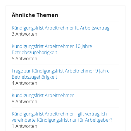
Ähnliche Themen
Kündigungsfrist Arbeitnehmer lt. Arbeitsvertrag
3 Antworten
Kündigungsfrist Arbeitnehmer 10 Jahre
Betriebszugehörigkeit
5 Antworten
Frage zur Kündigungsfrist Arbeitnehmer 9 Jahre
Betriebszugehörigkeit
4 Antworten
Kündigungsfrist Arbeitnehmer
8 Antworten
Kündigungsfrist Arbeitnehmer - gilt vertraglich
vereinbarte Kündigungsfrist nur für Arbeitgeber?
1 Antworten