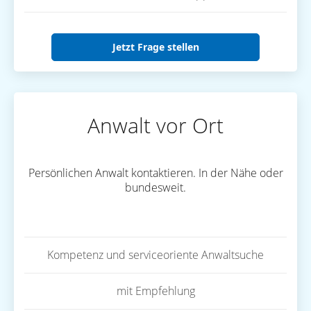
Jetzt Frage stellen
Anwalt vor Ort
Persönlichen Anwalt kontaktieren. In der Nähe oder
bundesweit.
Kompetenz und serviceoriente Anwaltsuche
mit Empfehlung