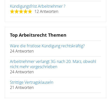
Kündigungsfrist Arbeitnehmer ?
12 Antworten
Top Arbeitsrecht Themen
Wäre die fristlose Kündigung rechtskräftig?
24 Antworten
Arbeitnehmer verlangt 3G nach 20. März, obwohl
nicht mehr vorgeschrieben
24 Antworten
Strittige Vertragsklauseln
21 Antworten