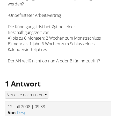
werden?
-Unbefristeter Arbeitsvertrag
Die Kündigungsfrist beträgt bei einer
Beschäftigungszeit von
A) bis zu 6 Monaten: 2 Wochen zum Monatsschluss
B) mehr als 1 Jahr: 6 Wochen zum Schluss eines
Kalendervierteljahres-
Der AN weiß nicht ob nun A oder B für ihn zutrifft?
1 Antwort
12. Juli 2008 | 09:38
Von
Despi