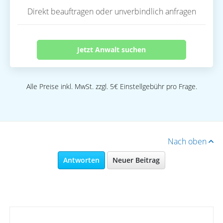
Direkt beauftragen oder unverbindlich anfragen
Jetzt Anwalt suchen
Alle Preise inkl. MwSt. zzgl. 5€ Einstellgebühr pro Frage.
Nach oben
Antworten
Neuer Beitrag