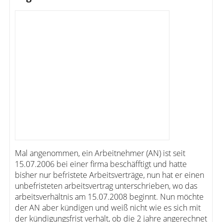
Mal angenommen, ein Arbeitnehmer (AN) ist seit
15.07.2006 bei einer firma beschäfftigt und hatte
bisher nur befristete Arbeitsverträge, nun hat er einen
unbefristeten arbeitsvertrag unterschrieben, wo das
arbeitsverhältnis am 15.07.2008 beginnt. Nun möchte
der AN aber kündigen und weiß nicht wie es sich mit
der kündigungsfrist verhält, ob die 2 jahre angerechnet