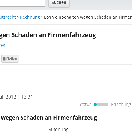
itsrecht
Rechnung
Lohn einbehalten wegen Schaden an Firmen.
gen Schaden an Firmenfahrzeug
ren
Teilen
Juli 2012 | 13:31
Status:
Frischling
 wegen Schaden an Firmenfahrzeug
Guten Tag!