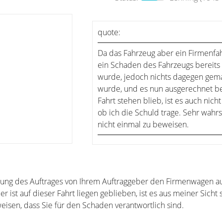
quote:
Da das Fahrzeug aber ein Firmenfah
ein Schaden des Fahrzeugs bereits
wurde, jedoch nichts dagegen gem
wurde, und es nun ausgerechnet b
Fahrt stehen blieb, ist es auch nicht
ob ich die Schuld trage. Sehr wahrs
nicht einmal zu beweisen.
llung des Auftrages von Ihrem Auftraggeber den Firmenwagen a
st auf dieser Fahrt liegen geblieben, ist es aus meiner Sicht 
eisen, dass Sie für den Schaden verantwortlich sind.