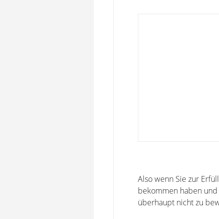
Also wenn Sie zur Erfü
bekommen haben und er i
überhaupt nicht zu bew