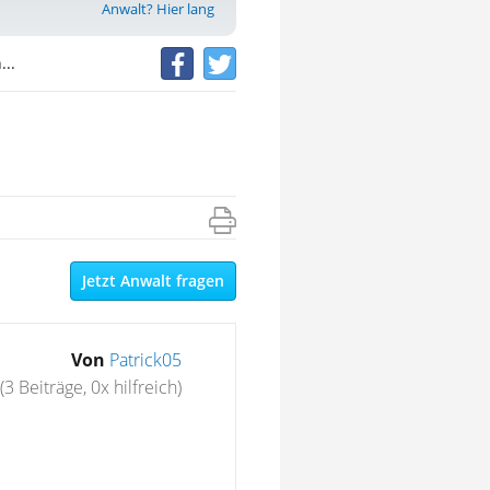
Anwalt? Hier lang
..
Jetzt Anwalt fragen
Von
Patrick05
(3 Beiträge, 0x hilfreich)