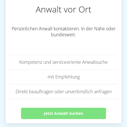
Anwalt vor Ort
Persönlichen Anwalt kontaktieren. In der Nähe oder
bundesweit.
Kompetenz und serviceoriente Anwaltsuche
mit Empfehlung
Direkt beauftragen oder unverbindlich anfragen
Jetzt Anwalt suchen