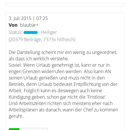
3. Juli 2015 | 07:25
Von
blaubär+
Status:
Heiliger
(20379 Beiträge, 7373x hilfreich)
Die Darstellung scheint mir ein wenig zu ungeordnet,
als dass ich wirklich verstehe.
Soviel: Wenn Urlaub genehmigt ist, kann er nur in
engen Grenzen widerrufen werden. Also kann AN
seinen Urlaub genießen und muss nicht in den
Betrieb, denn Urlaub bedeutet Entpflichtung von der
Arbeit. Folglich kann es deswegen auch keine
Kündigung geben, schon gar nicht die 'Fristlose'.
Und Arbeitszeiten richten sich meistens eher nach
Arbeitsplänen als danach, wann der Chef zu kommen
geruht.