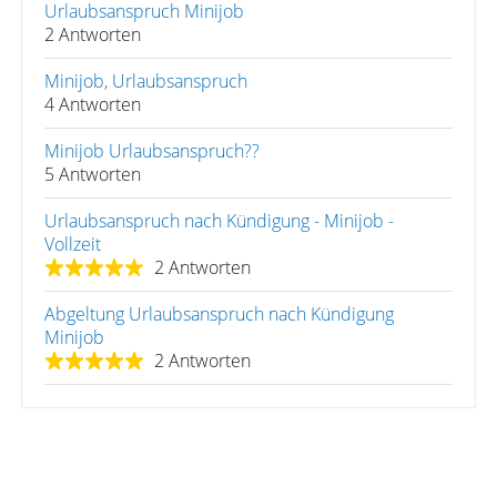
Urlaubsanspruch Minijob
2 Antworten
Minijob, Urlaubsanspruch
4 Antworten
Minijob Urlaubsanspruch??
5 Antworten
Urlaubsanspruch nach Kündigung - Minijob -
Vollzeit
2 Antworten
Abgeltung Urlaubsanspruch nach Kündigung
Minijob
2 Antworten