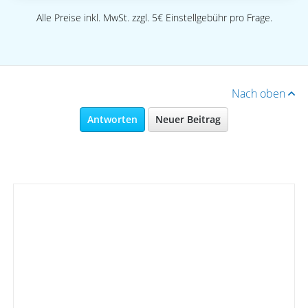
Alle Preise inkl. MwSt. zzgl. 5€ Einstellgebühr pro Frage.
Nach oben
Antworten
Neuer Beitrag