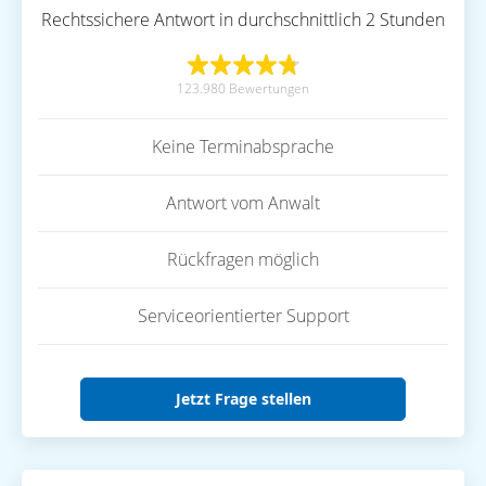
Rechtssichere Antwort in durchschnittlich 2 Stunden
123.980 Bewertungen
Keine Terminabsprache
Antwort vom Anwalt
Rückfragen möglich
Serviceorientierter Support
Jetzt Frage stellen