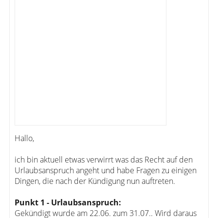
Hallo,
ich bin aktuell etwas verwirrt was das Recht auf den
Urlaubsanspruch angeht und habe Fragen zu einigen
Dingen, die nach der Kündigung nun auftreten.
Punkt 1 - Urlaubsanspruch:
Gekündigt wurde am 22.06. zum 31.07.. Wird daraus