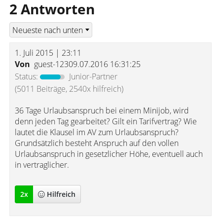
2 Antworten
1. Juli 2015 | 23:11
Von
guest-12309.07.2016 16:31:25
Status:
Junior-Partner
(5011 Beiträge, 2540x hilfreich)
36 Tage Urlaubsanspruch bei einem Minijob, wird
denn jeden Tag gearbeitet? Gilt ein Tarifvertrag? Wie
lautet die Klausel im AV zum Urlaubsanspruch?
Grundsätzlich besteht Anspruch auf den vollen
Urlaubsanspruch in gesetzlicher Höhe, eventuell auch
in vertraglicher.
2
x
Hilfreich