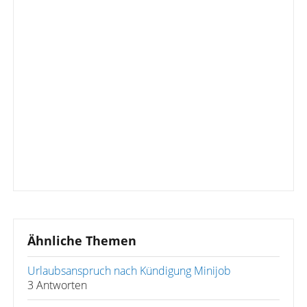
Ähnliche Themen
Urlaubsanspruch nach Kündigung Minijob
3 Antworten