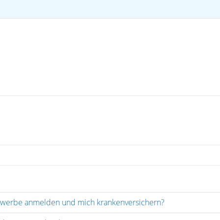
ewerbe anmelden und mich krankenversichern?