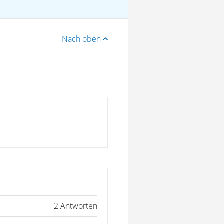
Nach oben
2 Antworten