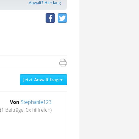
Anwalt? Hier lang
Jetzt Anwalt fragen
Von
Stephanie123
(1 Beiträge, 0x hilfreich)