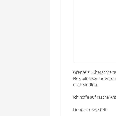
Grenze zu überschreite
Flexibilitätsgründen, 
noch studiere.
Ich hoffe auf rasche A
Liebe Grüße, Steffi