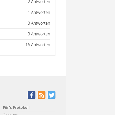
2 Antworten
1 Antworten
3 Antworten
3 Antworten
16 Antworten
Für's Protokoll
Über uns