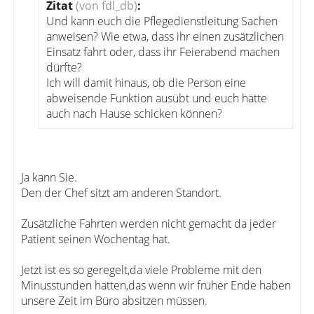
Zitat
(von fdl_db)
:
Und kann euch die Pflegedienstleitung Sachen
anweisen? Wie etwa, dass ihr einen zusätzlichen
Einsatz fahrt oder, dass ihr Feierabend machen
dürfte?
Ich will damit hinaus, ob die Person eine
abweisende Funktion ausübt und euch hätte
auch nach Hause schicken können?
Ja kann Sie.
Den der Chef sitzt am anderen Standort.
Zusätzliche Fahrten werden nicht gemacht da jeder
Patient seinen Wochentag hat.
Jetzt ist es so geregelt,da viele Probleme mit den
Minusstunden hatten,das wenn wir früher Ende haben
unsere Zeit im Büro absitzen müssen.