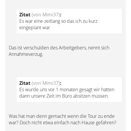
Zitat
(von Mimi37)
:
Es war eine zeitlang so das ich zu kurz
eingeplant war
Das ist verschulden des Arbeitgebers, nennt sich
Annahmeverzug.
Zitat
(von Mimi37)
:
Es wurde uns vor 1 monaten gesagt wir hätten
dann unsere Zeit im Büro absitzen müssen.
Was hat man denn gemacht wenn die Tour zu ende
war? Doch nicht etwa einfach nach Hause gefahren?