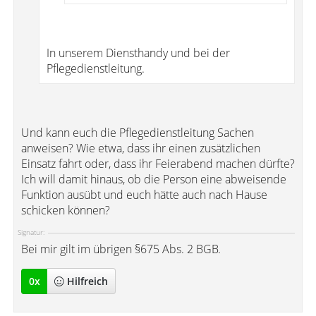
In unserem Diensthandy und bei der
Pflegedienstleitung.
Und kann euch die Pflegedienstleitung Sachen
anweisen? Wie etwa, dass ihr einen zusätzlichen
Einsatz fahrt oder, dass ihr Feierabend machen dürfte?
Ich will damit hinaus, ob die Person eine abweisende
Funktion ausübt und euch hätte auch nach Hause
schicken können?
Signatur:
Bei mir gilt im übrigen §675 Abs. 2 BGB.
0
x
Hilfreich