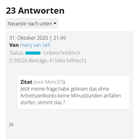
23 Antworten
31. Oktober 2020 | 21:49
Von
Harry van Sell
Status:
Unbeschreiblich
(130526 Beiträge, 41540x hilfreich)
Zitat
(von Mimi37)
:
Jetzt meine frage,habe gelesen das ohne
Arbeitszeitkonto keine Minusstunden anfallen
dürfen, stimmt das ?
Ja.