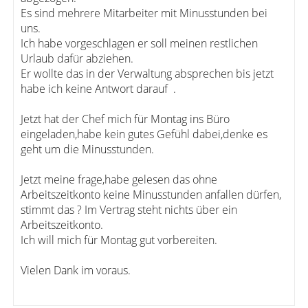
Es sind mehrere Mitarbeiter mit Minusstunden bei
uns.
Ich habe vorgeschlagen er soll meinen restlichen
Urlaub dafür abziehen.
Er wollte das in der Verwaltung absprechen bis jetzt
habe ich keine Antwort darauf .
Jetzt hat der Chef mich für Montag ins Büro
eingeladen,habe kein gutes Gefühl dabei,denke es
geht um die Minusstunden.
Jetzt meine frage,habe gelesen das ohne
Arbeitszeitkonto keine Minusstunden anfallen dürfen,
stimmt das ? Im Vertrag steht nichts über ein
Arbeitszeitkonto.
Ich will mich für Montag gut vorbereiten.
​​​​​​​Vielen Dank im voraus.