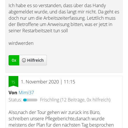
Ich habe es so verstanden, dass über das Handy
abgemeldet wurde, und das langt mir nicht. Da geht es
doch nur um die Arbeitszeiterfassung. Letztlich muss
der Betroffene um Anweisung bitten, was er jetzt in
seiner Restarbeitszeit tun soll
wirdwerden
0
x
Hilfreich
1. November 2020 | 11:15
Von
Mimi37
Status:
Frischling
(12 Beiträge, 0x hilfreich)
Also,nach der Tour gehen wir zurück ins Büro,
schreiben unsere Pflegeberichte,danach wurde
meistens der Plan für den nächsten Tag besprochen