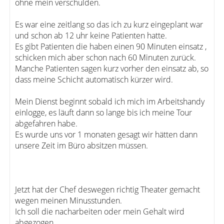
ohne mein verschulden.
Es war eine zeitlang so das ich zu kurz eingeplant war
und schon ab 12 uhr keine Patienten hatte.
Es gibt Patienten die haben einen 90 Minuten einsatz ,
schicken mich aber schon nach 60 Minuten zurück.
Manche Patienten sagen kurz vorher den einsatz ab, so
dass meine Schicht automatisch kürzer wird.
Mein Dienst beginnt sobald ich mich im Arbeitshandy
einlogge, es läuft dann so lange bis ich meine Tour
abgefahren habe.
Es wurde uns vor 1 monaten gesagt wir hätten dann
unsere Zeit im Büro absitzen müssen.
Jetzt hat der Chef deswegen richtig Theater gemacht
wegen meinen Minusstunden.
Ich soll die nacharbeiten oder mein Gehalt wird
abgezogen.