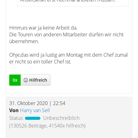
Hmm,es war ja keine Arbeit da.
Die Touren von anderen Mitarbeiter dürfen wir nicht
übernehmen.
Ohje,das wird ja lustig am Montag mit dem Chef zumal
er nicht so ein toller Chef ist.
0
x
Hilfreich
31. Oktober 2020 | 22:54
Von
Harry van Sell
Status:
Unbeschreiblich
(130526 Beiträge, 41540x hilfreich)