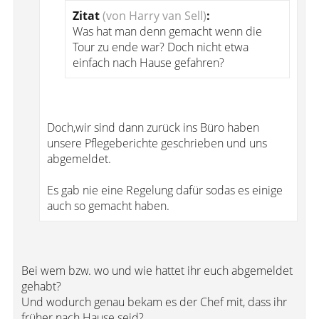
Zitat
(von Harry van Sell)
:
Was hat man denn gemacht wenn die
Tour zu ende war? Doch nicht etwa
einfach nach Hause gefahren?
Doch,wir sind dann zurück ins Büro haben
unsere Pflegeberichte geschrieben und uns
abgemeldet.
Es gab nie eine Regelung dafür sodas es einige
auch so gemacht haben.
Bei wem bzw. wo und wie hattet ihr euch abgemeldet
gehabt?
Und wodurch genau bekam es der Chef mit, dass ihr
früher nach Hause seid?