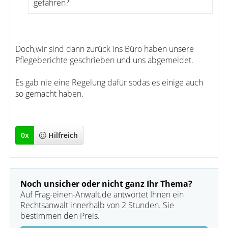
gefahren?
Doch,wir sind dann zurück ins Büro haben unsere
Pflegeberichte geschrieben und uns abgemeldet.
Es gab nie eine Regelung dafür sodas es einige auch
so gemacht haben.
0
x
Hilfreich
Noch unsicher oder nicht ganz Ihr Thema?
Auf Frag-einen-Anwalt.de antwortet Ihnen ein
Rechtsanwalt innerhalb von 2 Stunden. Sie
bestimmen den Preis.