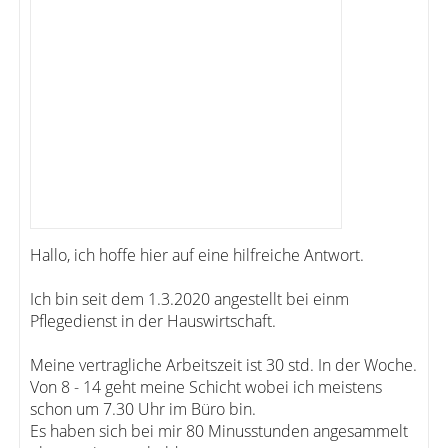
Hallo, ich hoffe hier auf eine hilfreiche Antwort.
Ich bin seit dem 1.3.2020 angestellt bei einm
Pflegedienst in der Hauswirtschaft.
Meine vertragliche Arbeitszeit ist 30 std. In der Woche.
Von 8 - 14 geht meine Schicht wobei ich meistens
schon um 7.30 Uhr im Büro bin.
Es haben sich bei mir 80 Minusstunden angesammelt