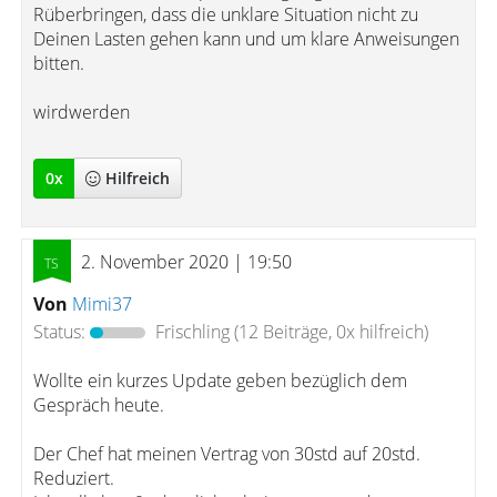
Rüberbringen, dass die unklare Situation nicht zu
Deinen Lasten gehen kann und um klare Anweisungen
bitten.
wirdwerden
0
x
Hilfreich
2. November 2020 | 19:50
Von
Mimi37
Status:
Frischling
(12 Beiträge, 0x hilfreich)
Wollte ein kurzes Update geben bezüglich dem
Gespräch heute.
Der Chef hat meinen Vertrag von 30std auf 20std.
Reduziert.