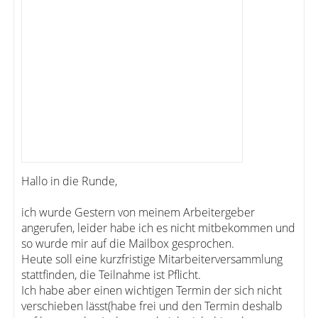
Hallo in die Runde,
ich wurde Gestern von meinem Arbeitergeber
angerufen, leider habe ich es nicht mitbekommen und
so wurde mir auf die Mailbox gesprochen.
Heute soll eine kurzfristige Mitarbeiterversammlung
stattfinden, die Teilnahme ist Pflicht.
Ich habe aber einen wichtigen Termin der sich nicht
verschieben lässt(habe frei und den Termin deshalb