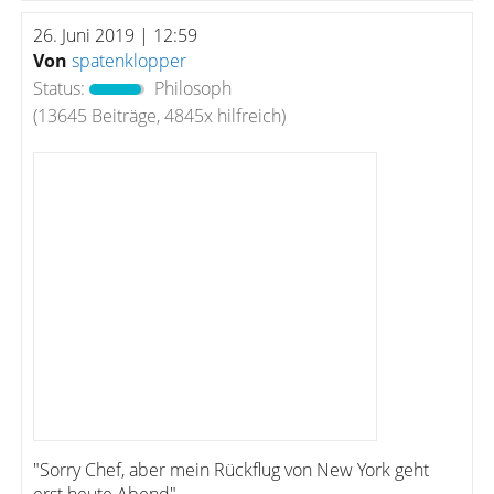
26. Juni 2019 | 12:59
Von
spatenklopper
Status:
Philosoph
(13645 Beiträge, 4845x hilfreich)
"Sorry Chef, aber mein Rückflug von New York geht