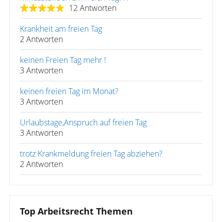
12 Antworten
Krankheit am freien Tag
2 Antworten
keinen Freien Tag mehr !
3 Antworten
keinen freien Tag im Monat?
3 Antworten
Urlaubstage,Anspruch auf freien Tag
3 Antworten
trotz Krankmeldung freien Tag abziehen?
2 Antworten
Top Arbeitsrecht Themen