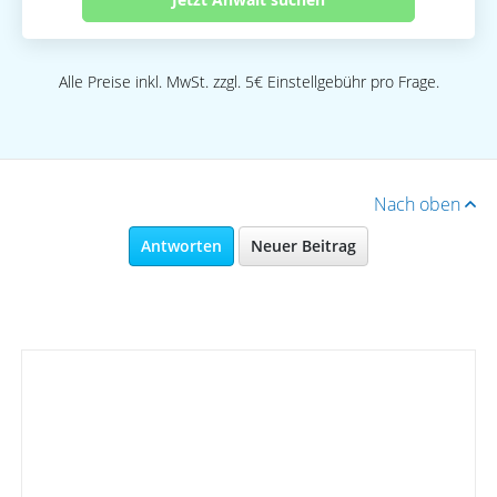
Alle Preise inkl. MwSt. zzgl. 5€ Einstellgebühr pro Frage.
Nach oben
Antworten
Neuer Beitrag