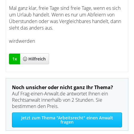
Mal ganz klar, freie Tage sind freie Tage, wenn es sich
um Urlaub handelt. Wenn es nur um Abfeiern von
Überstunden oder was Vergleichbares handelt, dann
sieht das anders aus.
wirdwerden
1
x
Hilfreich
Noch unsicher oder nicht ganz Ihr Thema?
Auf Frag-einen-Anwalt.de antwortet Ihnen ein
Rechtsanwalt innerhalb von 2 Stunden. Sie
bestimmen den Preis.
Jetzt zum Thema "Arbeitsrecht" einen Anwalt
fragen