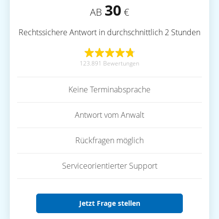
30
AB
€
Rechtssichere Antwort in durchschnittlich 2 Stunden
123.891 Bewertungen
Keine Terminabsprache
Antwort vom Anwalt
Rückfragen möglich
Serviceorientierter Support
Jetzt Frage stellen