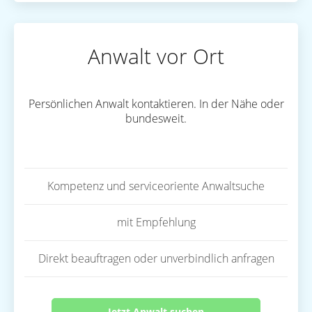
Anwalt vor Ort
Persönlichen Anwalt kontaktieren. In der Nähe oder
bundesweit.
Kompetenz und serviceoriente Anwaltsuche
mit Empfehlung
Direkt beauftragen oder unverbindlich anfragen
Jetzt Anwalt suchen