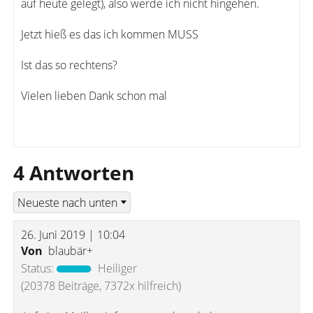
auf heute gelegt), also werde ich nicht hingehen.
Jetzt hieß es das ich kommen MUSS
Ist das so rechtens?
Vielen lieben Dank schon mal
4 Antworten
26. Juni 2019 | 10:04
Von
blaubär+
Status:
Heiliger
(20378 Beiträge, 7372x hilfreich)