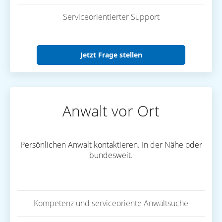
Serviceorientierter Support
Jetzt Frage stellen
Anwalt vor Ort
Persönlichen Anwalt kontaktieren. In der Nähe oder
bundesweit.
Kompetenz und serviceoriente Anwaltsuche