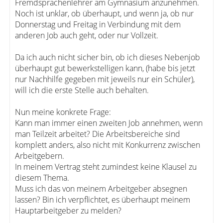
Fremdsprachenlehrer am Gymnasium anzunehmen.
Noch ist unklar, ob überhaupt, und wenn ja, ob nur
Donnerstag und Freitag in Verbindung mit dem
anderen Job auch geht, oder nur Vollzeit.
Da ich auch nicht sicher bin, ob ich dieses Nebenjob
überhaupt gut bewerkstelligen kann, (habe bis jetzt
nur Nachhilfe gegeben mit jeweils nur ein Schüler),
will ich die erste Stelle auch behalten.
Nun meine konkrete Frage:
Kann man immer einen zweiten Job annehmen, wenn
man Teilzeit arbeitet? Die Arbeitsbereiche sind
komplett anders, also nicht mit Konkurrenz zwischen
Arbeitgebern.
In meinem Vertrag steht zumindest keine Klausel zu
diesem Thema.
Muss ich das von meinem Arbeitgeber absegnen
lassen? Bin ich verpflichtet, es überhaupt meinem
Hauptarbeitgeber zu melden?