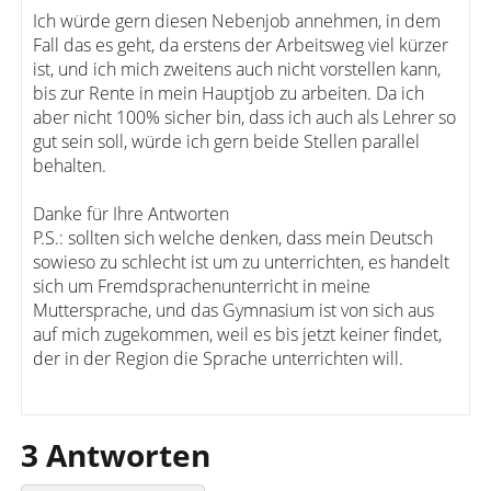
Ich würde gern diesen Nebenjob annehmen, in dem
Fall das es geht, da erstens der Arbeitsweg viel kürzer
ist, und ich mich zweitens auch nicht vorstellen kann,
bis zur Rente in mein Hauptjob zu arbeiten. Da ich
aber nicht 100% sicher bin, dass ich auch als Lehrer so
gut sein soll, würde ich gern beide Stellen parallel
behalten.
Danke für Ihre Antworten
P.S.: sollten sich welche denken, dass mein Deutsch
sowieso zu schlecht ist um zu unterrichten, es handelt
sich um Fremdsprachenunterricht in meine
Muttersprache, und das Gymnasium ist von sich aus
auf mich zugekommen, weil es bis jetzt keiner findet,
der in der Region die Sprache unterrichten will.
3 Antworten