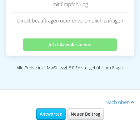
mit Empfehlung
Direkt beauftragen oder unverbindlich anfragen
Jetzt Anwalt suchen
Alle Preise inkl. MwSt. zzgl. 5€ Einstellgebühr pro Frage.
Nach oben
Antworten
Neuer Beitrag