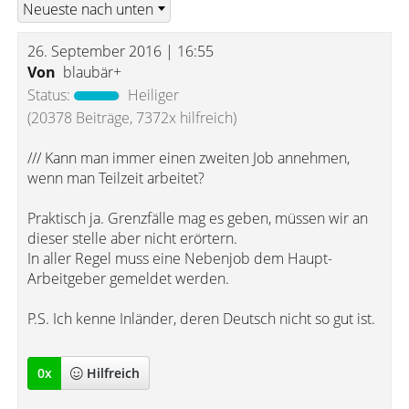
26. September 2016 | 16:55
Von
blaubär+
Status:
Heiliger
(20378 Beiträge, 7372x hilfreich)
/// Kann man immer einen zweiten Job annehmen,
wenn man Teilzeit arbeitet?
Praktisch ja. Grenzfälle mag es geben, müssen wir an
dieser stelle aber nicht erörtern.
In aller Regel muss eine Nebenjob dem Haupt-
Arbeitgeber gemeldet werden.
P.S. Ich kenne Inländer, deren Deutsch nicht so gut ist.
0
x
Hilfreich