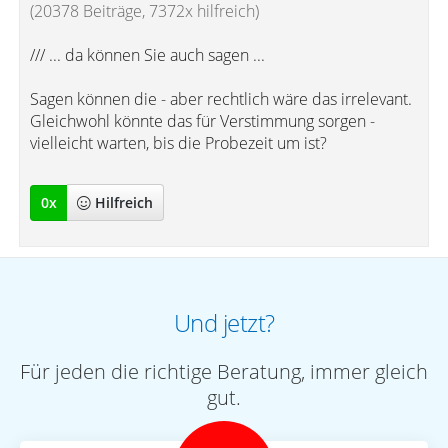
(20378 Beiträge, 7372x hilfreich)
/// ... da können Sie auch sagen ...
Sagen können die - aber rechtlich wäre das irrelevant.
Gleichwohl könnte das für Verstimmung sorgen -
vielleicht warten, bis die Probezeit um ist?
0
x
Hilfreich
Und jetzt?
Für jeden die richtige Beratung, immer gleich
gut.