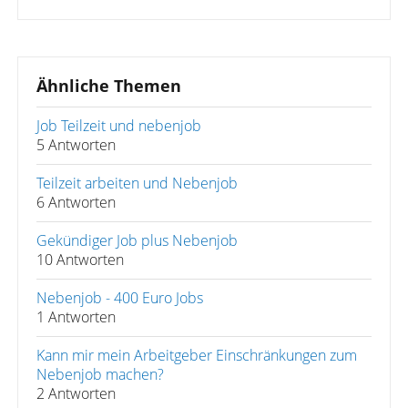
Ähnliche Themen
Job Teilzeit und nebenjob
5 Antworten
Teilzeit arbeiten und Nebenjob
6 Antworten
Gekündiger Job plus Nebenjob
10 Antworten
Nebenjob - 400 Euro Jobs
1 Antworten
Kann mir mein Arbeitgeber Einschränkungen zum
Nebenjob machen?
2 Antworten