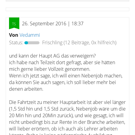
26. September 2016 | 18:37
Von
Vedammi
Status:
Frischling
(12 Beiträge, 0x hilfreich)
und kann der Haupt AG das verweigern?
ich habe nach Teilzeit dort gefragt, aber sie hätten
mich gerne lieber Vollzeit genommen.
Wenn ich jetzt sage, ich will einen Nebenjob machen,
da können Sie auch sagen, ich soll lieber mehr bei
denen arbeiten.
Die Fahrtzeit zu meiner Hauptarbeit ist aber viel länger
(1,5 Std hin und 1,5 Std zurück, Nebenjob wäre um die
20 Min hin und 20Min zurück), und wie gesagt, ich will
nicht unbedingt bis zur Rente in der Branche arbeiten,
will lieber erörtern, ob ich auch als Lehrer arbeiten