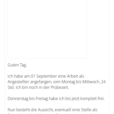
Guten Tag,
ich habe am 01 September eine Arbeit als
Angestellter angefangen, vom Montag bis Mittwoch, 24
Std. Ich bin noch in der Probezeit.
Donnerstag bis Freitag habe ich bis jetzt komplett frei.
Nun besteht die Aussicht, eventuell eine Stelle als