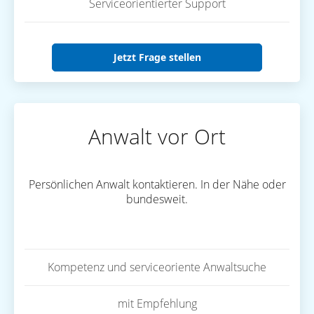
Serviceorientierter Support
Jetzt Frage stellen
Anwalt vor Ort
Persönlichen Anwalt kontaktieren. In der Nähe oder
bundesweit.
Kompetenz und serviceoriente Anwaltsuche
mit Empfehlung