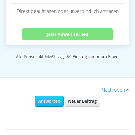
Direkt beauftragen oder unverbindlich anfragen
Jetzt Anwalt suchen
Alle Preise inkl. MwSt. zzgl. 5€ Einstellgebühr pro Frage.
Nach oben
Antworten
Neuer Beitrag