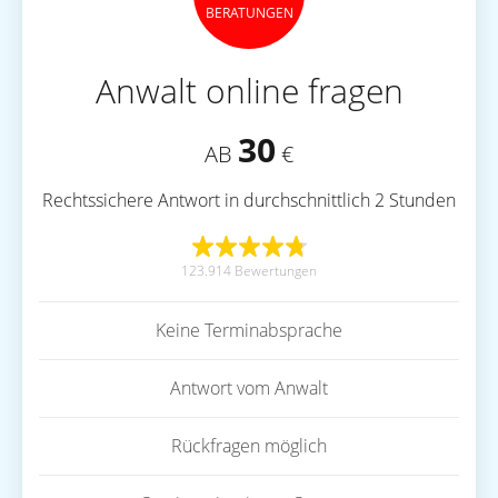
BERATUNGEN
Anwalt online fragen
30
AB
€
Rechtssichere Antwort in durchschnittlich 2 Stunden
123.914 Bewertungen
Keine Terminabsprache
Antwort vom Anwalt
Rückfragen möglich