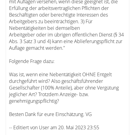
mit Auflagen versehen, wenn diese geeignet ist, die
Erfüllung der arbeitsvertraglichen Pflichten der
Beschäftigten oder berechtigte Interessen des
Arbeitgebers zu beeinträchtigen. 3) Für
Nebentätigkeiten bei demselben
Arbeitgeber oder im übrigen öffentlichen Dienst (§ 34
Abs. 3 Satz 3 und 4) kann eine Ablieferungspflicht zur
Auflage gemacht werden."
Folgende Frage dazu:
Was ist, wenn eine Nebentätigkeit OHNE Entgelt
durchgeführt wird? Also geschäftsführender
Gesellschafter (100% Anteile), aber ohne Vergütung
jeglicher Art? Trotzdem Anzeige- bzw.
genehmigungspflichtig?
Besten Dank für eure Einschätzung. VG
-- Editiert von User am 20. Mai 2023 23:55