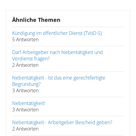
Ähnliche Themen
Kündigung im öffentlicher Dienst (TVöD-S)
5 Antworten
Darf Arbeitgeber nach Nebentätigkeit und
Verdienst fragen?
2 Antworten
Nebentätigkeit - Ist das eine gerechtfertigte
Begründung?
3 Antworten
Nebentätigkeit!
3 Antworten
Nebentätigkeit - Arbeitgeber Bescheid geben?
2 Antworten