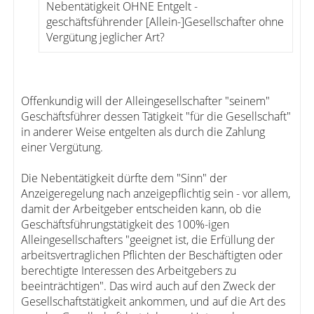
Nebentätigkeit OHNE Entgelt -
geschäftsführender [Allein-]Gesellschafter ohne
Vergütung jeglicher Art?
Offenkundig will der Alleingesellschafter "seinem"
Geschäftsführer dessen Tätigkeit "für die Gesellschaft"
in anderer Weise entgelten als durch die Zahlung
einer Vergütung.
Die Nebentätigkeit dürfte dem "Sinn" der
Anzeigeregelung nach anzeigepflichtig sein - vor allem,
damit der Arbeitgeber entscheiden kann, ob die
Geschäftsführungstätigkeit des 100%-igen
Alleingesellschafters "geeignet ist, die Erfüllung der
arbeitsvertraglichen Pflichten der Beschäftigten oder
berechtigte Interessen des Arbeitgebers zu
beeinträchtigen". Das wird auch auf den Zweck der
Gesellschaftstätigkeit ankommen, und auf die Art des