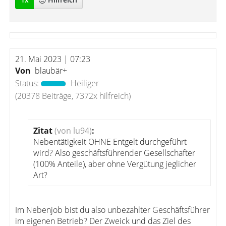
21. Mai 2023 | 07:23
Von
blaubär+
Status:
Heiliger
(20378 Beiträge, 7372x hilfreich)
Zitat
(von lu94)
:
Nebentätigkeit OHNE Entgelt durchgeführt
wird? Also geschäftsführender Gesellschafter
(100% Anteile), aber ohne Vergütung jeglicher
Art?
Im Nebenjob bist du also unbezahlter Geschäftsführer
im eigenen Betrieb? Der Zweick und das Ziel des