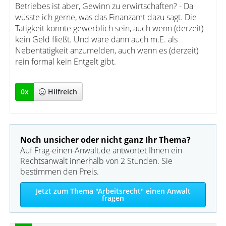
Betriebes ist aber, Gewinn zu erwirtschaften? - Da
wüsste ich gerne, was das Finanzamt dazu sagt. Die
Tätigkeit könnte gewerblich sein, auch wenn (derzeit)
kein Geld fließt. Und wäre dann auch m.E. als
Nebentätigkeit anzumelden, auch wenn es (derzeit)
rein formal kein Entgelt gibt.
0
x
Hilfreich
Noch unsicher oder nicht ganz Ihr Thema?
Auf Frag-einen-Anwalt.de antwortet Ihnen ein
Rechtsanwalt innerhalb von 2 Stunden. Sie
bestimmen den Preis.
Jetzt zum Thema "Arbeitsrecht" einen Anwalt
fragen