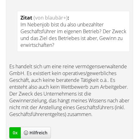
Zitat
(von blaubär+)
:
Im Nebenjob bist du also unbezahlter
Geschäftsführer im eigenen Betrieb? Der Zweck
und das Ziel des Betriebes ist aber, Gewinn zu
erwirtschaften?
Es handelt sich um eine reine vermögensverwaltende
GmbH. Es existiert kein operatives/gewerbliches
Geschäft, auch keine beratende Tätigkeit o.ä.. Es
entsteht also auch kein Wettbewerb zum Arbeitgeber.
Der Zweck des Unternehmens ist die
Gewinnerzielung, das hängt meines Wissens nach aber
nicht mit der Anstellung eines Geschäftsführers (inkl.
Geschäftsführerentgeltes) zusammen.
0
x
Hilfreich