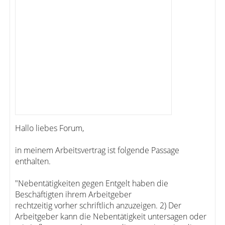
Hallo liebes Forum,
in meinem Arbeitsvertrag ist folgende Passage
enthalten.
"Nebentätigkeiten gegen Entgelt haben die
Beschäftigten ihrem Arbeitgeber
rechtzeitig vorher schriftlich anzuzeigen. 2) Der
Arbeitgeber kann die Nebentätigkeit untersagen oder