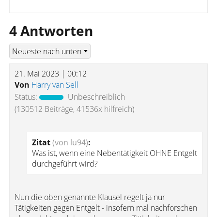
4 Antworten
21. Mai 2023 | 00:12
Von
Harry van Sell
Status:
Unbeschreiblich
(130512 Beiträge, 41536x hilfreich)
Zitat
(von lu94)
:
Was ist, wenn eine Nebentätigkeit OHNE Entgelt
durchgeführt wird?
Nun die oben genannte Klausel regelt ja nur
Tätigkeiten gegen Entgelt - insofern mal nachforschen