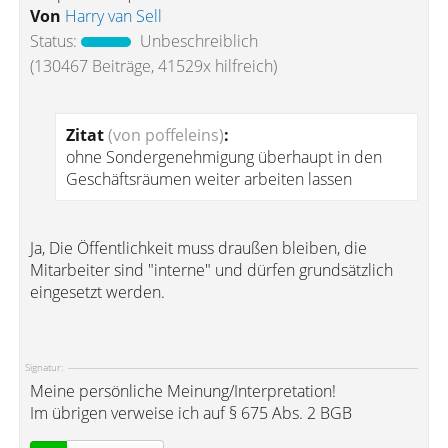
Von
Harry van Sell
Status:
Unbeschreiblich
(130467 Beiträge, 41529x hilfreich)
Zitat
(von poffeleins)
:
ohne Sondergenehmigung überhaupt in den
Geschäftsräumen weiter arbeiten lassen
Ja, Die Öffentlichkeit muss draußen bleiben, die
Mitarbeiter sind "interne" und dürfen grundsätzlich
eingesetzt werden.
Signatur:
Meine persönliche Meinung/Interpretation!
Im übrigen verweise ich auf § 675 Abs. 2 BGB