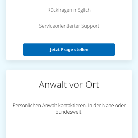
Rückfragen möglich
Serviceorientierter Support
Jetzt Frage stellen
Anwalt vor Ort
Persönlichen Anwalt kontaktieren. In der Nähe oder
bundesweit.