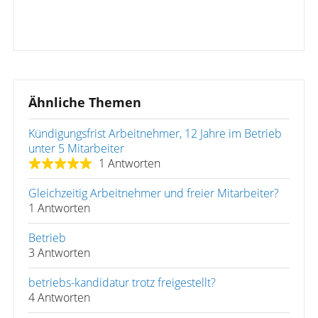
Ähnliche Themen
Kündigungsfrist Arbeitnehmer, 12 Jahre im Betrieb
unter 5 Mitarbeiter
1 Antworten
Gleichzeitig Arbeitnehmer und freier Mitarbeiter?
1 Antworten
Betrieb
3 Antworten
betriebs-kandidatur trotz freigestellt?
4 Antworten