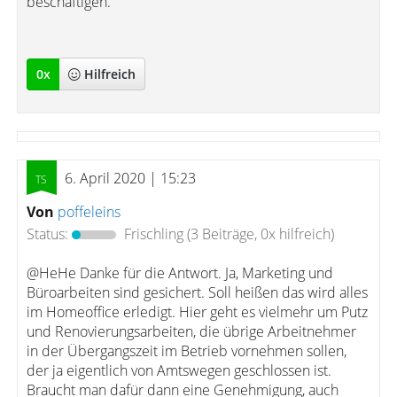
beschäftigen.
0
x
Hilfreich
6. April 2020 | 15:23
Von
poffeleins
Status:
Frischling
(3 Beiträge, 0x hilfreich)
@HeHe Danke für die Antwort. Ja, Marketing und
Büroarbeiten sind gesichert. Soll heißen das wird alles
im Homeoffice erledigt. Hier geht es vielmehr um Putz
und Renovierungsarbeiten, die übrige Arbeitnehmer
in der Übergangszeit im Betrieb vornehmen sollen,
der ja eigentlich von Amtswegen geschlossen ist.
Braucht man dafür dann eine Genehmigung, auch