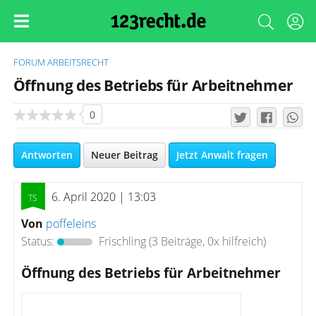
FORUM
ARBEITSRECHT
Öffnung des Betriebs für Arbeitnehmer
0
Antworten
Neuer Beitrag
Jetzt Anwalt fragen
6. April 2020 | 13:03
Von
poffeleins
Status:
Frischling
(3 Beiträge, 0x hilfreich)
Öffnung des Betriebs für Arbeitnehmer