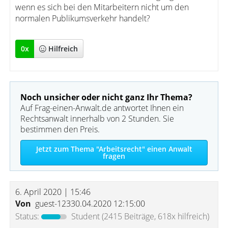
wenn es sich bei den Mitarbeitern nicht um den
normalen Publikumsverkehr handelt?
0
x
Hilfreich
Noch unsicher oder nicht ganz Ihr Thema?
Auf Frag-einen-Anwalt.de antwortet Ihnen ein
Rechtsanwalt innerhalb von 2 Stunden. Sie
bestimmen den Preis.
Jetzt zum Thema "Arbeitsrecht" einen Anwalt
fragen
6. April 2020 | 15:46
Von
guest-12330.04.2020 12:15:00
Status:
Student
(2415 Beiträge, 618x hilfreich)