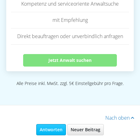
Kompetenz und serviceoriente Anwaltsuche
mit Empfehlung
Direkt beauftragen oder unverbindlich anfragen
Jetzt Anwalt suchen
Alle Preise inkl. MwSt. zzgl. 5€ Einstellgebühr pro Frage.
Nach oben
Antworten
Neuer Beitrag