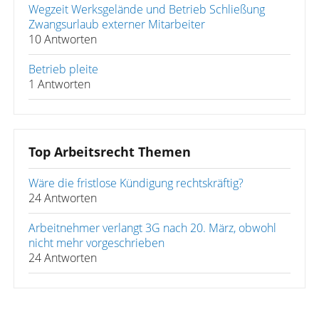
Wegzeit Werksgelände und Betrieb Schließung
Zwangsurlaub externer Mitarbeiter
10 Antworten
Betrieb pleite
1 Antworten
Top Arbeitsrecht Themen
Wäre die fristlose Kündigung rechtskräftig?
24 Antworten
Arbeitnehmer verlangt 3G nach 20. März, obwohl
nicht mehr vorgeschrieben
24 Antworten