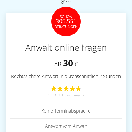
SCHON
305.551
BERATUNGEN
Anwalt online fragen
30
AB
€
Rechtssichere Antwort in durchschnittlich 2 Stunden
123.830 Bewertungen
Keine Terminabsprache
Antwort vom Anwalt