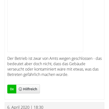
Der Betrieb ist zwar von Amts wegen geschlossen - das
bedeutet aber doch nicht, dass das Gebäude
verseucht oder kontaminiert wäre mit etwas, was das
Betreten gefährlich machen würde.
0
x
Hilfreich
6. April 2020 | 18:30