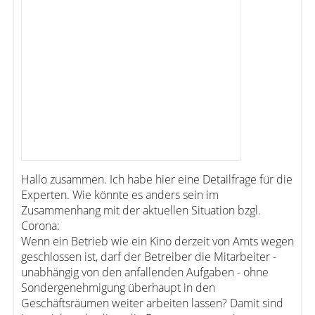
Hallo zusammen. Ich habe hier eine Detailfrage für die
Experten. Wie könnte es anders sein im
Zusammenhang mit der aktuellen Situation bzgl.
Corona:
Wenn ein Betrieb wie ein Kino derzeit von Amts wegen
geschlossen ist, darf der Betreiber die Mitarbeiter -
unabhängig von den anfallenden Aufgaben - ohne
Sondergenehmigung überhaupt in den
Geschäftsräumen weiter arbeiten lassen? Damit sind