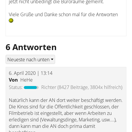
jetzt nicht unbedingt die Büroräume gemeint.
Viele Grüße und Danke schon mal für die Antworten
6 Antworten
6. April 2020 | 13:14
Von
HeHe
Status:
Richter
(8427 Beiträge, 3804x hilfreich)
Natürlich kann der AN dort weiter beschäftigt werden.
Die Kinos sind für die Öffentlichkeit geschlossen, der
Filmbetrieb ist eingestellt, aber wenn Arbeiten zu
erledigen sind (Vewaltungsdinge, Marketing, usw....),
dann kann man die AN doch prima damit