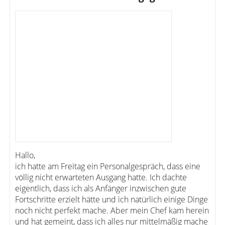
Hallo,
ich hatte am Freitag ein Personalgespräch, dass eine
völlig nicht erwarteten Ausgang hatte. Ich dachte
eigentlich, dass ich als Anfänger inzwischen gute
Fortschritte erzielt hätte und ich natürlich einige Dinge
noch nicht perfekt mache. Aber mein Chef kam herein
und hat gemeint, dass ich alles nur mittelmäßig mache