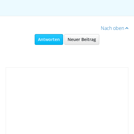
Nach oben
Antworten
Neuer Beitrag