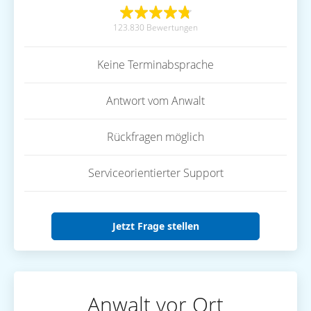
123.830 Bewertungen
Keine Terminabsprache
Antwort vom Anwalt
Rückfragen möglich
Serviceorientierter Support
Jetzt Frage stellen
Anwalt vor Ort