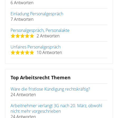
6 Antworten
Einladung Personalgespräch
7 Antworten
Personalgespräch, Personalakte
2 Antworten
Unfaires Personalgespräch
10 Antworten
Top Arbeitsrecht Themen
Wäre die fristlose Kündigung rechtskräftig?
24 Antworten
Arbeitnehmer verlangt 3G nach 20. März, obwohl
nicht mehr vorgeschrieben
24 Antworten