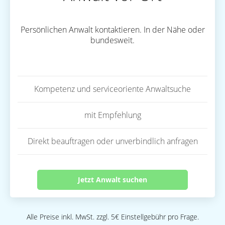
Persönlichen Anwalt kontaktieren. In der Nähe oder
bundesweit.
Kompetenz und serviceoriente Anwaltsuche
mit Empfehlung
Direkt beauftragen oder unverbindlich anfragen
Jetzt Anwalt suchen
Alle Preise inkl. MwSt. zzgl. 5€ Einstellgebühr pro Frage.