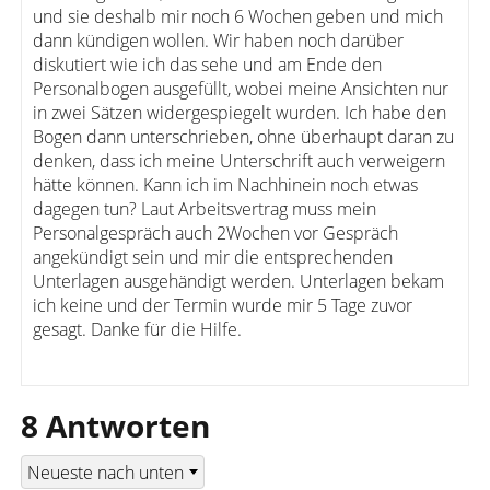
und sie deshalb mir noch 6 Wochen geben und mich
dann kündigen wollen. Wir haben noch darüber
diskutiert wie ich das sehe und am Ende den
Personalbogen ausgefüllt, wobei meine Ansichten nur
in zwei Sätzen widergespiegelt wurden. Ich habe den
Bogen dann unterschrieben, ohne überhaupt daran zu
denken, dass ich meine Unterschrift auch verweigern
hätte können. Kann ich im Nachhinein noch etwas
dagegen tun? Laut Arbeitsvertrag muss mein
Personalgespräch auch 2Wochen vor Gespräch
angekündigt sein und mir die entsprechenden
Unterlagen ausgehändigt werden. Unterlagen bekam
ich keine und der Termin wurde mir 5 Tage zuvor
gesagt. Danke für die Hilfe.
8 Antworten