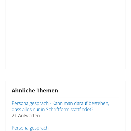
Ähnliche Themen
Personalgespräch - Kann man darauf bestehen,
dass alles nur in Schriftform stattfindet?
21 Antworten
Personalgespräch