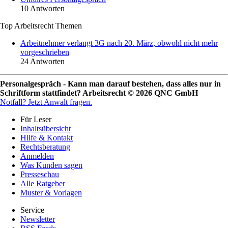
10 Antworten
Top Arbeitsrecht Themen
Arbeitnehmer verlangt 3G nach 20. März, obwohl nicht mehr
vorgeschrieben
24 Antworten
Personalgespräch - Kann man darauf bestehen, dass alles nur in
Schriftform stattfindet? Arbeitsrecht © 2026 QNC GmbH
Notfall?
Jetzt Anwalt fragen.
Für Leser
Inhaltsübersicht
Hilfe & Kontakt
Rechtsberatung
Anmelden
Was Kunden sagen
Presseschau
Alle Ratgeber
Muster & Vorlagen
Service
Newsletter