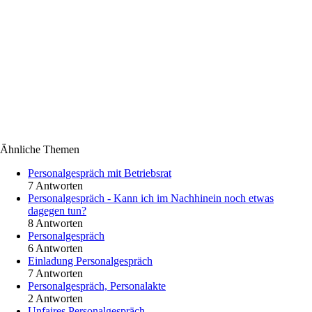
Ähnliche Themen
Personalgespräch mit Betriebsrat
7 Antworten
Personalgespräch - Kann ich im Nachhinein noch etwas
dagegen tun?
8 Antworten
Personalgespräch
6 Antworten
Einladung Personalgespräch
7 Antworten
Personalgespräch, Personalakte
2 Antworten
Unfaires Personalgespräch