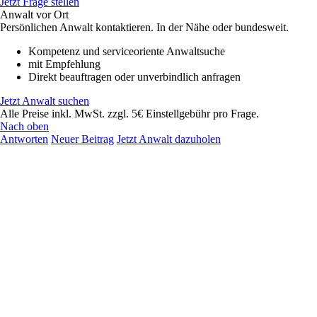
Jetzt Frage stellen
Anwalt vor Ort
Persönlichen Anwalt kontaktieren. In der Nähe oder bundesweit.
Kompetenz und serviceoriente Anwaltsuche
mit Empfehlung
Direkt beauftragen oder unverbindlich anfragen
Jetzt Anwalt suchen
Alle Preise inkl. MwSt. zzgl. 5€ Einstellgebühr pro Frage.
Nach oben
Antworten
Neuer Beitrag
Jetzt Anwalt dazuholen