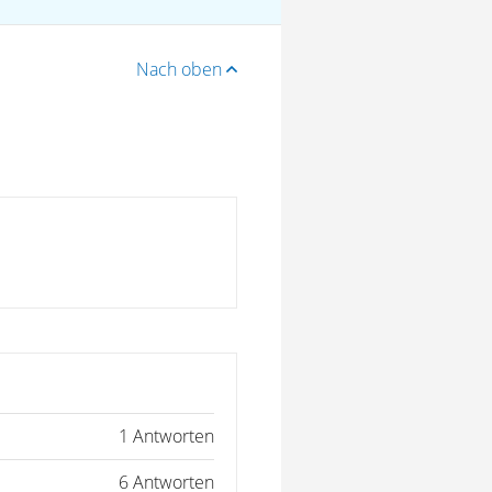
Nach oben
1 Antworten
6 Antworten