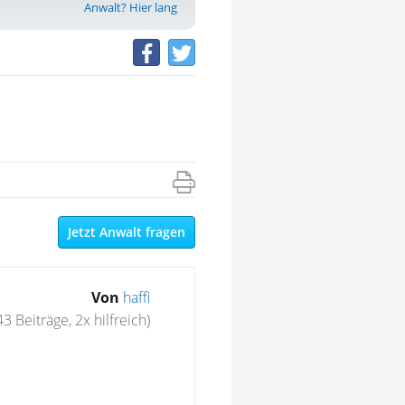
Anwalt? Hier lang
Jetzt Anwalt fragen
Von
haffi
43 Beiträge, 2x hilfreich)