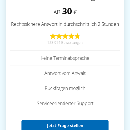
30
AB
€
Rechtssichere Antwort in durchschnittlich 2 Stunden
123.914 Bewertungen
Keine Terminabsprache
Antwort vom Anwalt
Rückfragen möglich
Serviceorientierter Support
Jetzt Frage stellen