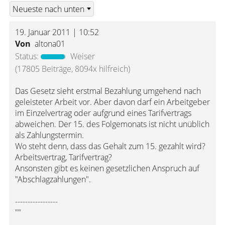
19. Januar 2011 | 10:52
Von
altona01
Status:
Weiser
(17805 Beiträge, 8094x hilfreich)
Das Gesetz sieht erstmal Bezahlung umgehend nach
geleisteter Arbeit vor. Aber davon darf ein Arbeitgeber
im Einzelvertrag oder aufgrund eines Tarifvertrags
abweichen. Der 15. des Folgemonats ist nicht unüblich
als Zahlungstermin.
Wo steht denn, dass das Gehalt zum 15. gezahlt wird?
Arbeitsvertrag, Tarifvertrag?
Ansonsten gibt es keinen gesetzlichen Anspruch auf
"Abschlagzahlungen".
-----------------
""