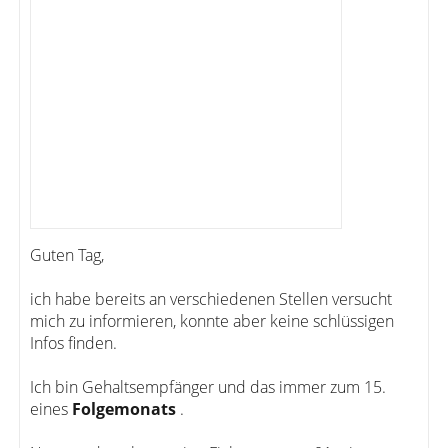
Guten Tag,
ich habe bereits an verschiedenen Stellen versucht
mich zu informieren, konnte aber keine schlüssigen
Infos finden.
Ich bin Gehaltsempfänger und das immer zum 15.
eines
Folgemonats
.