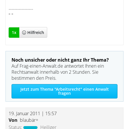
-----------------
" "
1
x
Hilfreich
Noch unsicher oder nicht ganz Ihr Thema?
Auf Frag-einen-Anwalt.de antwortet Ihnen ein
Rechtsanwalt innerhalb von 2 Stunden. Sie
bestimmen den Preis.
Jetzt zum Thema "Arbeitsrecht" einen Anwalt
fragen
19. Januar 2011 | 15:57
Von
blaubär+
Status:
Heiliger