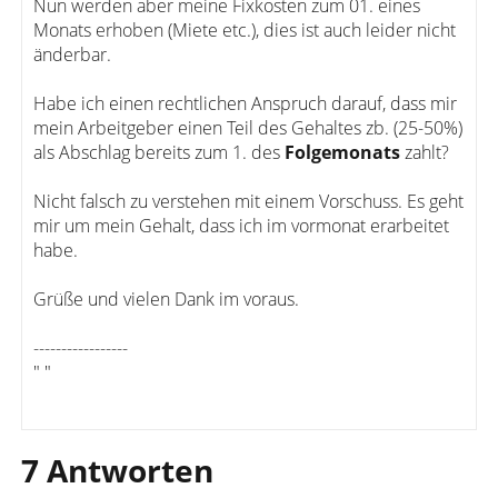
Nun werden aber meine Fixkosten zum 01. eines
Monats erhoben (Miete etc.), dies ist auch leider nicht
änderbar.
Habe ich einen rechtlichen Anspruch darauf, dass mir
mein Arbeitgeber einen Teil des Gehaltes zb. (25-50%)
als Abschlag bereits zum 1. des
Folgemonats
zahlt?
Nicht falsch zu verstehen mit einem Vorschuss. Es geht
mir um mein Gehalt, dass ich im vormonat erarbeitet
habe.
Grüße und vielen Dank im voraus.
-----------------
" "
7 Antworten