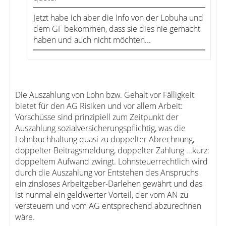
Jetzt habe ich aber die Info von der Lobuha und
dem GF bekommen, dass sie dies nie gemacht
haben und auch nicht möchten...
Die Auszahlung von Lohn bzw. Gehalt vor Fälligkeit
bietet für den AG Risiken und vor allem Arbeit:
Vorschüsse sind prinzipiell zum Zeitpunkt der
Auszahlung sozialversicherungspflichtig, was die
Lohnbuchhaltung quasi zu doppelter Abrechnung,
doppelter Beitragsmeldung, doppelter Zahlung ...kurz:
doppeltem Aufwand zwingt. Lohnsteuerrechtlich wird
durch die Auszahlung vor Entstehen des Anspruchs
ein zinsloses Arbeitgeber-Darlehen gewährt und das
ist nunmal ein geldwerter Vorteil, der vom AN zu
versteuern und vom AG entsprechend abzurechnen
wäre.