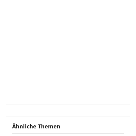
Ähnliche Themen