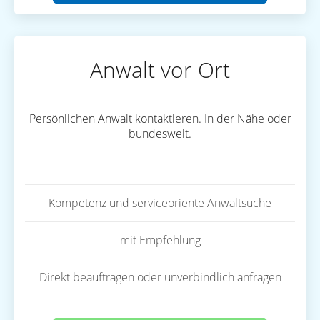
Anwalt vor Ort
Persönlichen Anwalt kontaktieren. In der Nähe oder
bundesweit.
Kompetenz und serviceoriente Anwaltsuche
mit Empfehlung
Direkt beauftragen oder unverbindlich anfragen