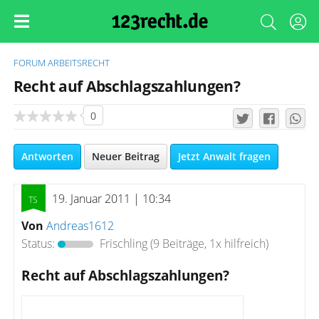
FORUM
ARBEITSRECHT
Recht auf Abschlagszahlungen?
0
Antworten
Neuer Beitrag
Jetzt Anwalt fragen
19. Januar 2011 | 10:34
Von
Andreas1612
Status:
Frischling
(9 Beiträge, 1x hilfreich)
Recht auf Abschlagszahlungen?