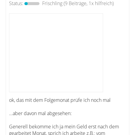
Status:
Frischling
(9 Beiträge, 1x hilfreich)
ok, das mit dem Folgemonat prüfe ich noch mal
...aber davon mal abgesehen:
Generell bekomme ich ja mein Geld erst nach dem
gearbeitet Monat, sprich ich arbeite z.B.: vom