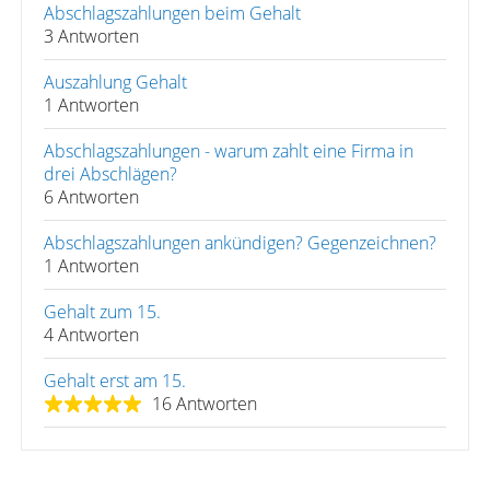
Abschlagszahlungen beim Gehalt
3 Antworten
Auszahlung Gehalt
1 Antworten
Abschlagszahlungen - warum zahlt eine Firma in
drei Abschlägen?
6 Antworten
Abschlagszahlungen ankündigen? Gegenzeichnen?
1 Antworten
Gehalt zum 15.
4 Antworten
Gehalt erst am 15.
16 Antworten