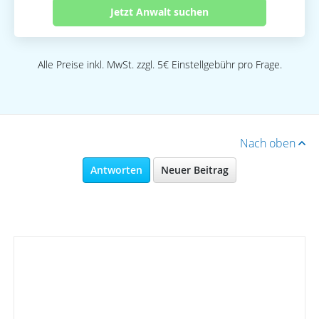
Jetzt Anwalt suchen
Alle Preise inkl. MwSt. zzgl. 5€ Einstellgebühr pro Frage.
Nach oben
Antworten
Neuer Beitrag