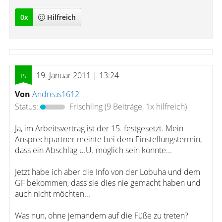
0
x
Hilfreich
19. Januar 2011 | 13:24
Von
Andreas1612
Status:
Frischling
(9 Beiträge, 1x hilfreich)
Ja, im Arbeitsvertrag ist der 15. festgesetzt. Mein
Ansprechpartner meinte bei dem Einstellungstermin,
dass ein Abschlag u.U. möglich sein könnte...
Jetzt habe ich aber die Info von der Lobuha und dem
GF bekommen, dass sie dies nie gemacht haben und
auch nicht möchten...
Was nun, ohne jemandem auf die Füße zu treten?