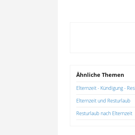
Ähnliche Themen
Elternzeit - Kündigung - Re
Elternzeit und Resturlaub
Resturlaub nach Elternzeit