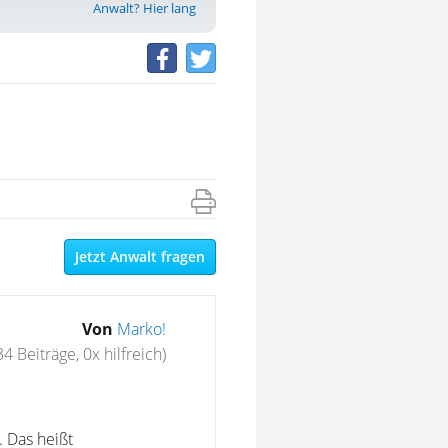
Anwalt? Hier lang
Jetzt Anwalt fragen
Von
Marko!
34 Beiträge, 0x hilfreich)
 Das heißt