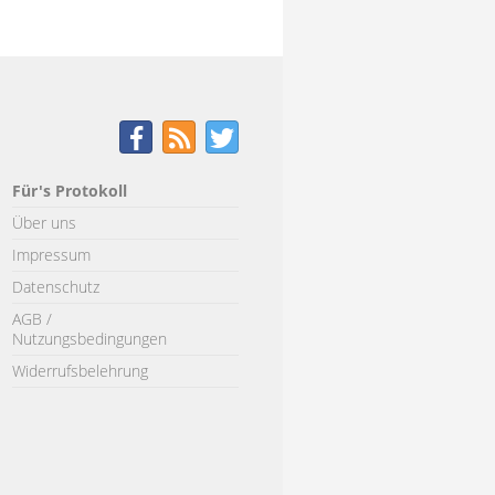
Für's Protokoll
Über uns
Impressum
Datenschutz
AGB /
Nutzungsbedingungen
Widerrufsbelehrung