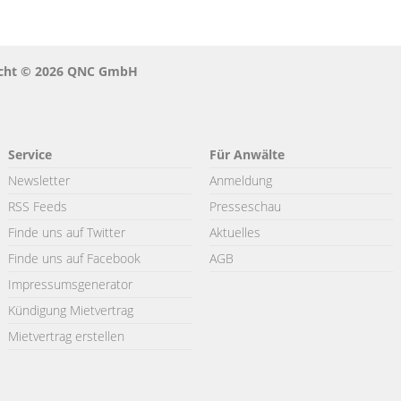
recht © 2026 QNC GmbH
Service
Für Anwälte
Newsletter
Anmeldung
RSS Feeds
Presseschau
Finde uns auf Twitter
Aktuelles
Finde uns auf Facebook
AGB
Impressumsgenerator
Kündigung Mietvertrag
Mietvertrag erstellen