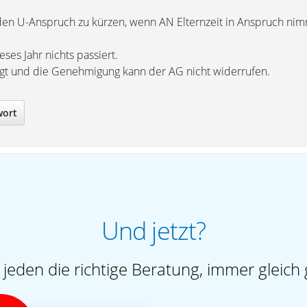
den U-Anspruch zu kürzen, wenn AN Elternzeit in Anspruch nim
eses Jahr nichts passiert.
igt und die Genehmigung kann der AG nicht widerrufen.
wort
Und jetzt?
 jeden die richtige Beratung, immer gleich 