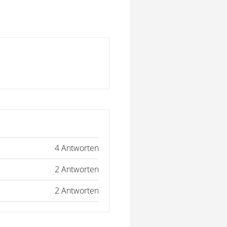
4 Antworten
2 Antworten
2 Antworten