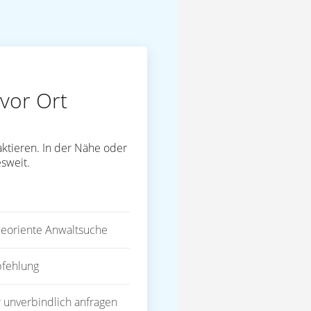
vor Ort
ktieren. In der Nähe oder
sweit.
eoriente Anwaltsuche
fehlung
 unverbindlich anfragen