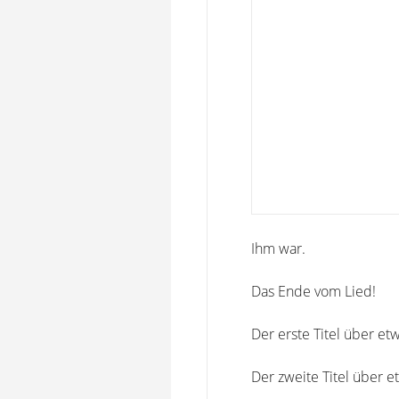
Ihm war.
Das Ende vom Lied!
Der erste Titel über et
Der zweite Titel über 