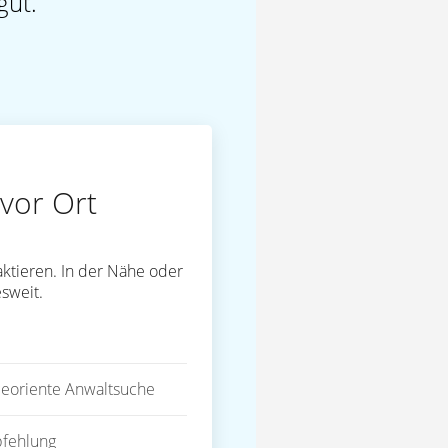
gut.
vor Ort
ktieren. In der Nähe oder
sweit.
eoriente Anwaltsuche
fehlung