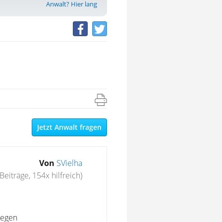
Anwalt? Hier lang
Jetzt Anwalt fragen
Von
SVielha
Beiträge, 154x hilfreich)
wegen