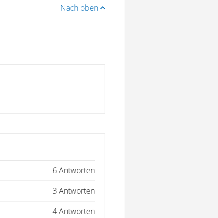
Nach oben
6 Antworten
3 Antworten
4 Antworten