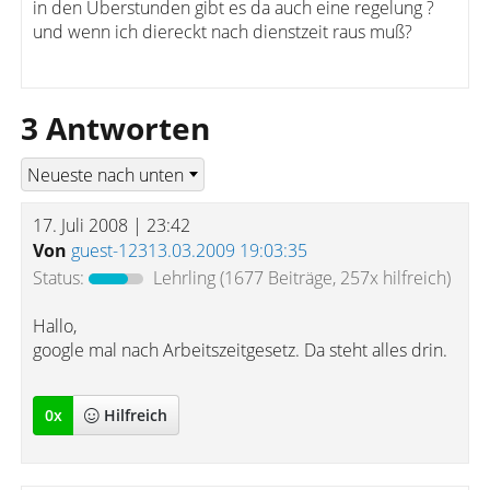
in den Überstunden gibt es da auch eine regelung ?
und wenn ich diereckt nach dienstzeit raus muß?
3 Antworten
17. Juli 2008 | 23:42
Von
guest-12313.03.2009 19:03:35
Status:
Lehrling
(1677 Beiträge, 257x hilfreich)
Hallo,
google mal nach Arbeitszeitgesetz. Da steht alles drin.
0
x
Hilfreich