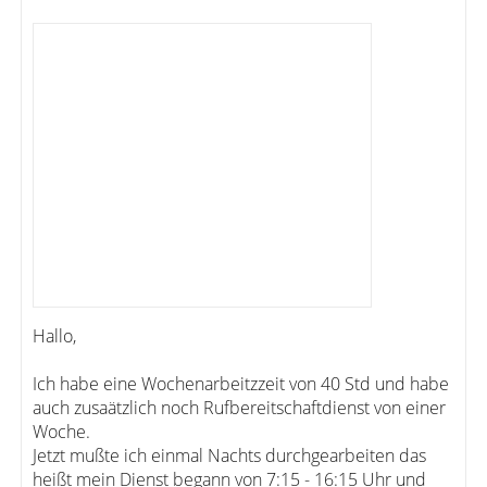
Hallo,
Ich habe eine Wochenarbeitzzeit von 40 Std und habe
auch zusaätzlich noch Rufbereitschaftdienst von einer
Woche.
Jetzt mußte ich einmal Nachts durchgearbeiten das
heißt mein Dienst begann von 7:15 - 16:15 Uhr und