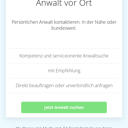
Anwalt vor Ort
Persönlichen Anwalt kontaktieren. In der Nähe oder
bundesweit.
Kompetenz und serviceoriente Anwaltsuche
mit Empfehlung
Direkt beauftragen oder unverbindlich anfragen
Jetzt Anwalt suchen