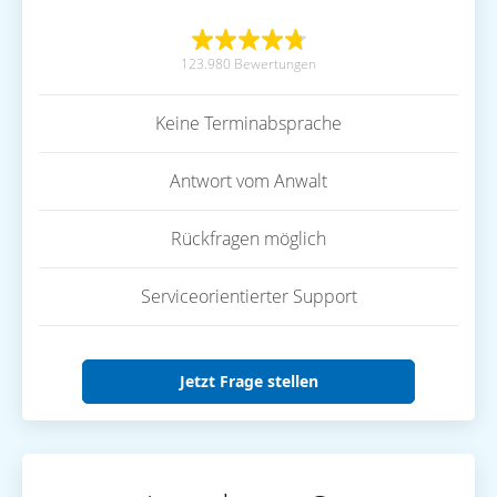
123.980 Bewertungen
Keine Terminabsprache
Antwort vom Anwalt
Rückfragen möglich
Serviceorientierter Support
Jetzt Frage stellen