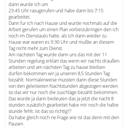
dann wurde ich um
23:45 Uhr rasugerufen und habe dann bis 7:15
gearbeitet.
Dann fur ich nach Hause und wurde nochmals auf die
Arbeit gerufen um einen Plan vorbeizubringen den ich
noch im Dienstauto hatte. als ich dann wieder zu
Hause war waren es 9:30 Uhr und mußte an diesem
Tag nicht mehr zum Dienst.
Am nächsten Tag wurde dann uns das mit der 11
Stunden regelung erklärt das wenn wir nachts draußen
arbeiten und am nächsten Tag zu hause bleiben
dürfen bekommen wir ja unseren 8,5 Stunden Tag
bezahlt. Normalerweise müssten dann diese Stunden
von den geleisteten Nachtstunden abgezogen werden
so das wir nur noch die zuschläge bezahlt bekommen.
Das würde ja dann bedeuten das ja jetzt die nacht 8
stunden zusätzlich gearbeitet habe mir noch die halbe
stunde fehlt. Ist das so richtig??
Da habe gleich noch ne Frage wie ist das denn mit den
Pausen