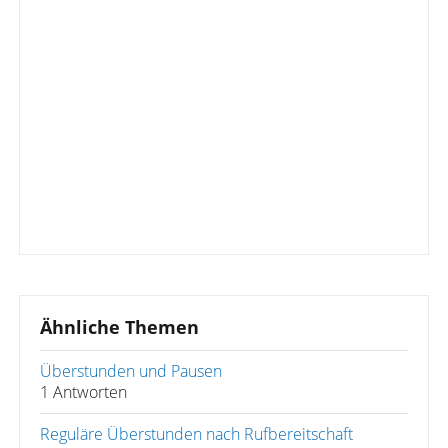
Ähnliche Themen
Überstunden und Pausen
1 Antworten
Reguläre Überstunden nach Rufbereitschaft