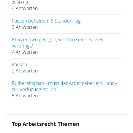
zulässig.
4 Antworten
Pausen bei einem 8 Stunden Tag?
3 Antworten
Ist irgendwo geregelt, wo man seine Pausen
verbringt?
4 Antworten
Pausen
2 Antworten
Rufbereitschaft - muss der Arbeitgeber ein Handy
zur Verfügung stellen?
5 Antworten
Top Arbeitsrecht Themen