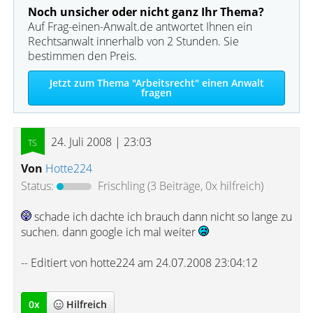
Noch unsicher oder nicht ganz Ihr Thema?
Auf Frag-einen-Anwalt.de antwortet Ihnen ein
Rechtsanwalt innerhalb von 2 Stunden. Sie
bestimmen den Preis.
Jetzt zum Thema "Arbeitsrecht" einen Anwalt
fragen
24. Juli 2008 | 23:03
Von
Hotte224
Status:
Frischling
(3 Beiträge, 0x hilfreich)
schade ich dachte ich brauch dann nicht so lange zu
suchen. dann google ich mal weiter
-- Editiert von hotte224 am 24.07.2008 23:04:12
0
x
Hilfreich