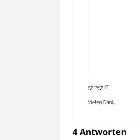
geregelt?
Vielen Dank
4 Antworten