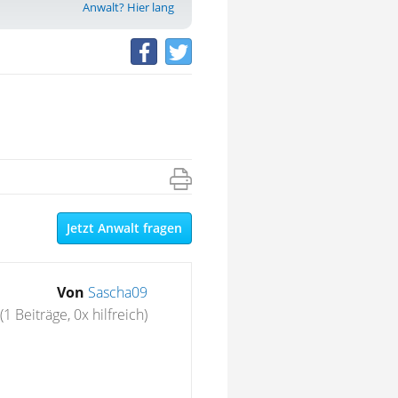
Anwalt? Hier lang
Jetzt Anwalt fragen
Von
Sascha09
(1 Beiträge, 0x hilfreich)