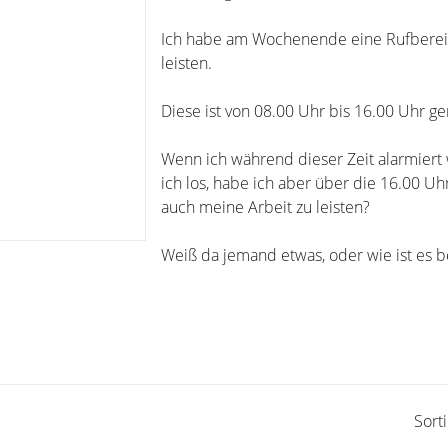
Ich habe am Wochenende eine Rufbereit
leisten.
Diese ist von 08.00 Uhr bis 16.00 Uhr ge
Wenn ich während dieser Zeit alarmiert
ich los, habe ich aber über die 16.00 Uh
auch meine Arbeit zu leisten?
Weiß da jemand etwas, oder wie ist es b
Sort