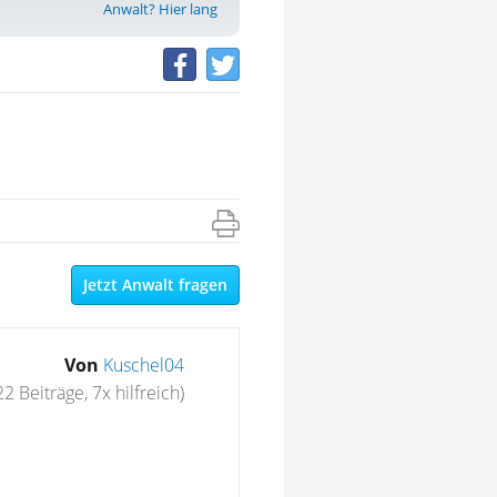
Anwalt? Hier lang
Jetzt Anwalt fragen
Von
Kuschel04
22 Beiträge, 7x hilfreich)