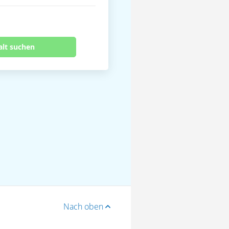
alt suchen
Nach oben