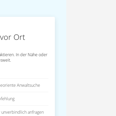
vor Ort
ktieren. In der Nähe oder
sweit.
eoriente Anwaltsuche
fehlung
 unverbindlich anfragen