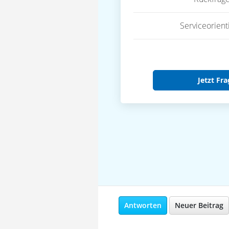
Serviceorient
Jetzt Fra
Antworten
Neuer Beitrag